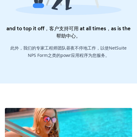
and to top it off，客户支持可用 at all times，as is the
帮助中心
。
此外，我们的专家工程师团队昼夜不停地工作，以使NetSuite
NPS Form之类的powr应用程序为您服务。