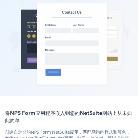
将NPS Form应用程序嵌入到您的NetSuite网站上从未如
此简单
创建自定义的NPS Form NetSuite应用，匹配网站的样式和颜色，