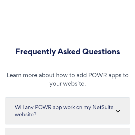
Frequently Asked Questions
Learn more about how to add POWR apps to
your website.
Will any POWR app work on my NetSuite
website?