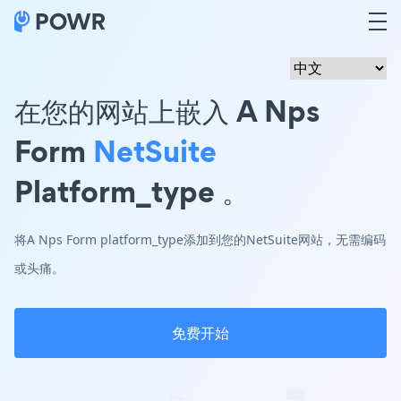
在您的网站上嵌入 A Nps
Form
NetSuite
Platform_type 。
将A Nps Form platform_type添加到您的NetSuite网站，无需编码
或头痛。
免费开始