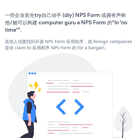
一些企业首先try自己动手 (diy) NPS Form 或拥有声称
他/她可以构建 computer guru a NPS Form 的“in 'no
time'”。
其他人试图找到开源 NPS Form 应用程序，或 foreign companies
提供 claim to 应用程序 NPS Form 的 for a bargain。