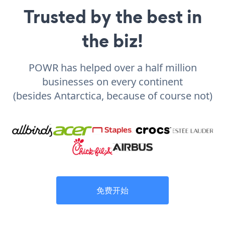
Trusted by the best in
the biz!
POWR has helped over a half million
businesses on every continent
(besides Antarctica, because of course not)
免费开始