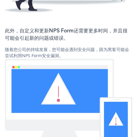
此外，自定义和更新NPS Form还需要更多时间，并且很
可能会引起新的问题或错误。
随着您公司的持续发展，您可能会遇到安全问题，因为黑客可能会
尝试利用NPS Form安全漏洞。