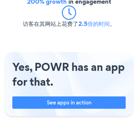
200% growth
in engagement
访客在其网站上花费了
2.5倍的时间
。
Yes, POWR has an app
for that.
See apps in action