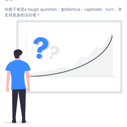
但接下来是a tough question：如何entice、captivate、turn，并
支持更多的访问者？