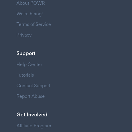
About POWR
We're hiring!
Terms of Service
Privacy
Support
Help Center
Tutorials
Contact Support
Report Abuse
Get Involved
Affiliate Program