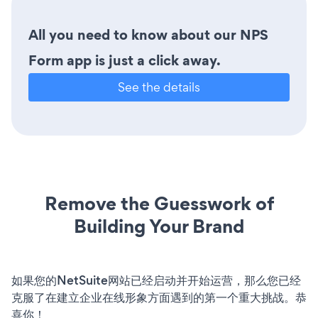
All you need to know about our NPS
Form app is just a click away.
See the details
Remove the Guesswork of
Building Your Brand
如果您的NetSuite网站已经启动并开始运营，那么您已经
克服了在建立企业在线形象方面遇到的第一个重大挑战。恭
喜你！