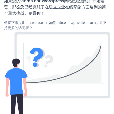
如果您的Gema For Wordpress网站已经启动并开始运
营，那么您已经克服了在建立企业在线形象方面遇到的第一
个重大挑战。恭喜你！
但接下来是the hard part：如何entice、captivate、turn，并支
持更多的访问者？