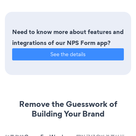
Need to know more about features and
integrations of our NPS Form app?
See the details
Remove the Guesswork of
Building Your Brand