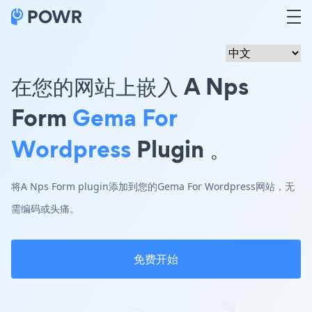
在您的网站上嵌入 A Nps
Form
Gema For
Wordpress
Plugin 。
将A Nps Form plugin添加到您的Gema For Wordpress网站，无
需编码或头痛。
免费开始