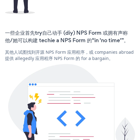
一些企业首先try自己动手 (diy) NPS Form 或拥有声称
他/她可以构建 techie a NPS Form 的“in 'no time'”。
其他人试图找到开源 NPS Form 应用程序，或 companies abroad
提供 allegedly 应用程序 NPS Form 的 for a bargain。