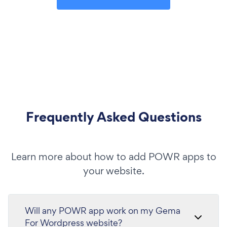
Frequently Asked Questions
Learn more about how to add POWR apps to
your website.
Will any POWR app work on my Gema
For Wordpress website?