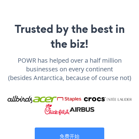
Trusted by the best in
the biz!
POWR has helped over a half million
businesses on every continent
(besides Antarctica, because of course not)
免费开始