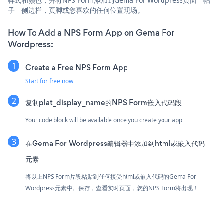
样式和颜色，并将NPS Form添加到Gema For Wordpress页面，帖
子，侧边栏，页脚或您喜欢的任何位置现场。
How To Add a NPS Form App on Gema For
Wordpress:
Create a Free NPS Form App
Start for free now
复制plat_display_name的NPS Form嵌入代码段
Your code block will be available once you create your app
在Gema For Wordpress编辑器中添加到html或嵌入代码
元素
将以上NPS Form片段粘贴到任何接受html或嵌入代码的Gema For
Wordpress元素中。保存，查看实时页面，您的NPS Form将出现！