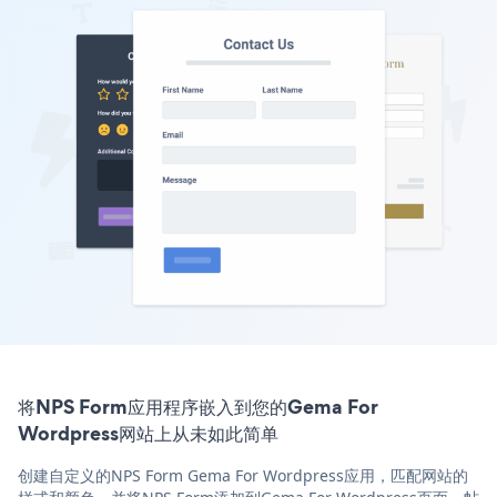
将NPS Form应用程序嵌入到您的Gema For
Wordpress网站上从未如此简单
创建自定义的NPS Form Gema For Wordpress应用，匹配网站的