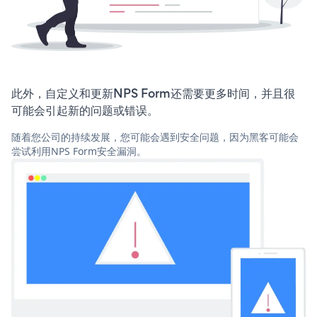
此外，自定义和更新NPS Form还需要更多时间，并且很
可能会引起新的问题或错误。
随着您公司的持续发展，您可能会遇到安全问题，因为黑客可能会
尝试利用NPS Form安全漏洞。