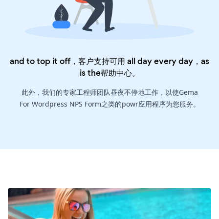
and to top it off，客户支持可用 all day every day，as
is the
帮助中心
。
此外，我们的专家工程师团队昼夜不停地工作，以使Gema
For Wordpress NPS Form之类的powr应用程序为您服务。