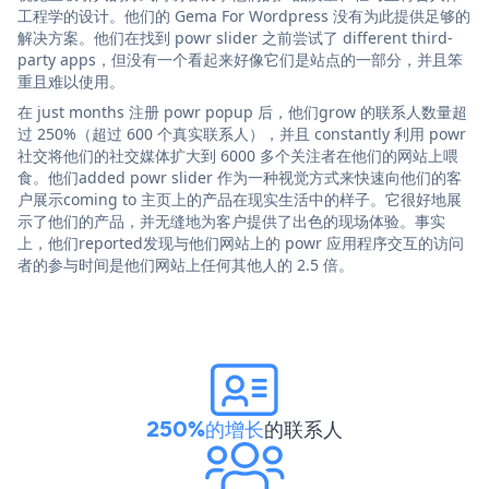
工程学的设计。他们的 Gema For Wordpress 没有为此提供足够的
解决方案。他们在找到 powr slider 之前尝试了 different third-
party apps，但没有一个看起来好像它们是站点的一部分，并且笨
重且难以使用。
在 just months 注册 powr popup 后，他们grow 的联系人数量超
过 250%（超过 600 个真实联系人），并且 constantly 利用 powr
社交将他们的社交媒体扩大到 6000 多个关注者在他们的网站上喂
食。他们added powr slider 作为一种视觉方式来快速向他们的客
户展示coming to 主页上的产品在现实生活中的样子。它很好地展
示了他们的产品，并无缝地为客户提供了出色的现场体验。事实
上，他们reported发现与他们网站上的 powr 应用程序交互的访问
者的参与时间是他们网站上任何其他人的 2.5 倍。
250%的增长
的联系人