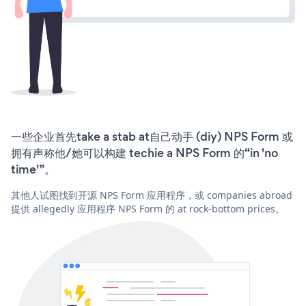
一些企业首先take a stab at自己动手 (diy) NPS Form 或
拥有声称他/她可以构建 techie a NPS Form 的“in 'no
time'”。
其他人试图找到开源 NPS Form 应用程序，或 companies abroad
提供 allegedly 应用程序 NPS Form 的 at rock-bottom prices。