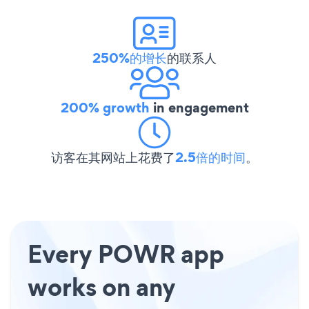
250%的增长
的联系人
200% growth
in engagement
访客在其网站上花费了
2.5倍的时间
。
Every POWR app
works on any