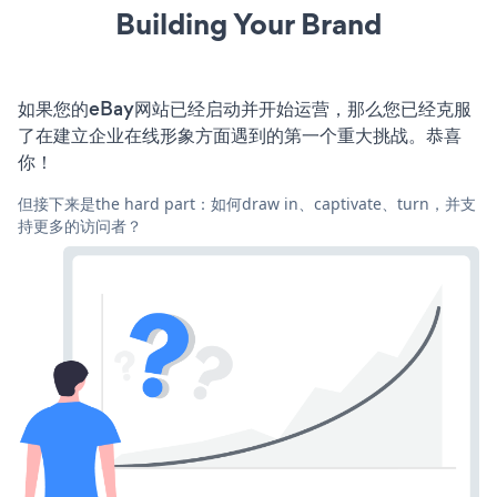
Building Your Brand
如果您的eBay网站已经启动并开始运营，那么您已经克服
了在建立企业在线形象方面遇到的第一个重大挑战。恭喜
你！
但接下来是the hard part：如何draw in、captivate、turn，并支
持更多的访问者？