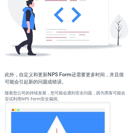
此外，自定义和更新NPS Form还需要更多时间，并且很
可能会引起新的问题或错误。
随着您公司的持续发展，您可能会遇到安全问题，因为黑客可能会
尝试利用NPS Form安全漏洞。