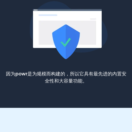
因为powr是为规模而构建的，所以它具有最先进的内置安
全性和大容量功能。