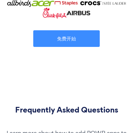
免费开始
Frequently Asked Questions