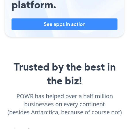
platform.
See apps in action
Trusted by the best in
the biz!
POWR has helped over a half million
businesses on every continent
(besides Antarctica, because of course not)