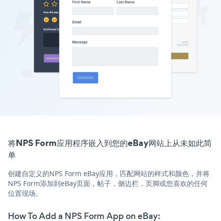
将NPS Form应用程序嵌入到您的eBay网站上从未如此简
单
创建自定义的NPS Form eBay应用，匹配网站的样式和颜色，并将
NPS Form添加到eBay页面，帖子，侧边栏，页脚或您喜欢的任何
位置现场。
How To Add a NPS Form App on eBay: