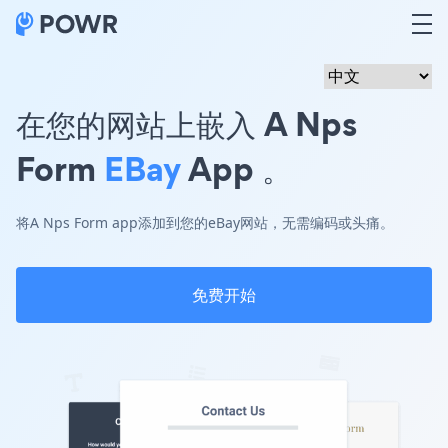
在您的网站上嵌入 A Nps
Form
EBay
App 。
将A Nps Form app添加到您的eBay网站，无需编码或头痛。
免费开始