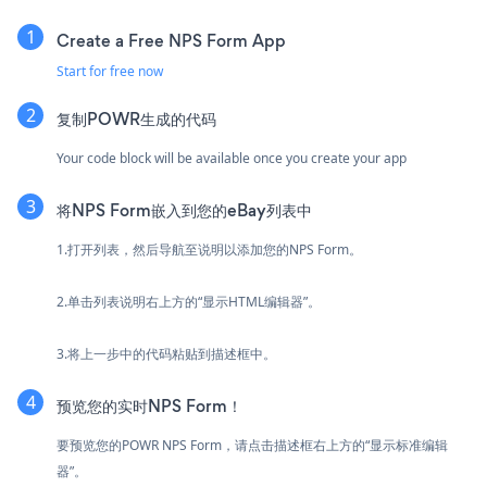
Create a Free NPS Form App
Start for free now
复制POWR生成的代码
Your code block will be available once you create your app
将NPS Form嵌入到您的eBay列表中
1.打开列表，然后导航至说明以添加您的NPS Form。
2.单击列表说明右上方的“显示HTML编辑器”。
3.将上一步中的代码粘贴到描述框中。
预览您的实时NPS Form！
要预览您的POWR NPS Form，请点击描述框右上方的“显示标准编辑
器”。