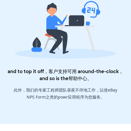
and to top it off，客户支持可用 around-the-clock，
and so is the
帮助中心
。
此外，我们的专家工程师团队昼夜不停地工作，以使eBay
NPS Form之类的powr应用程序为您服务。