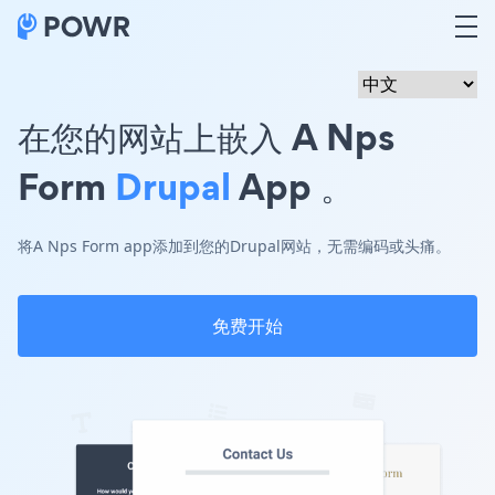
在您的网站上嵌入 A Nps
Form
Drupal
App 。
将A Nps Form app添加到您的Drupal网站，无需编码或头痛。
免费开始