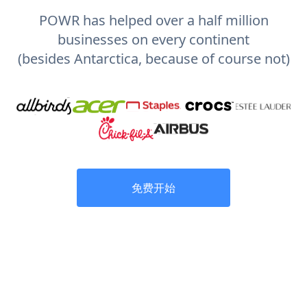
POWR has helped over a half million
businesses on every continent
(besides Antarctica, because of course not)
免费开始