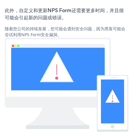
此外，自定义和更新NPS Form还需要更多时间，并且很
可能会引起新的问题或错误。
随着您公司的持续发展，您可能会遇到安全问题，因为黑客可能会
尝试利用NPS Form安全漏洞。