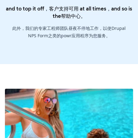
and to top it off，客户支持可用 at all times，and so is
the
帮助中心
。
此外，我们的专家工程师团队昼夜不停地工作，以使Drupal
NPS Form之类的powr应用程序为您服务。