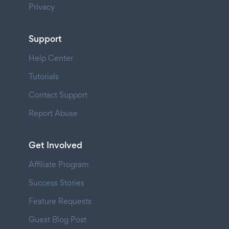
Privacy
Support
Help Center
Tutorials
Contact Support
Report Abuse
Get Involved
Affiliate Program
Success Stories
Feature Requests
Guest Blog Post