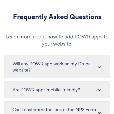
Frequently Asked Questions
Learn more about how to add POWR apps to
your website.
Will any POWR app work on my Drupal
website?
Are POWR apps mobile-friendly?
Can I customize the look of the NPS Form