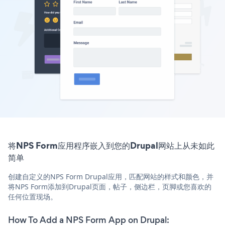
将NPS Form应用程序嵌入到您的Drupal网站上从未如此
简单
创建自定义的NPS Form Drupal应用，匹配网站的样式和颜色，并
将NPS Form添加到Drupal页面，帖子，侧边栏，页脚或您喜欢的
任何位置现场。
How To Add a NPS Form App on Drupal: