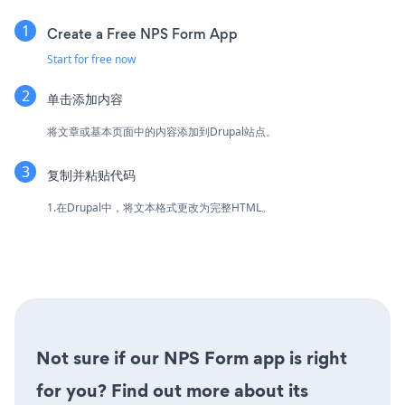
Create a Free NPS Form App
Start for free now
单击添加内容
将文章或基本页面中的内容添加到Drupal站点。
复制并粘贴代码
1.在Drupal中，将文本格式更改为完整HTML。
Not sure if our NPS Form app is right
for you? Find out more about its