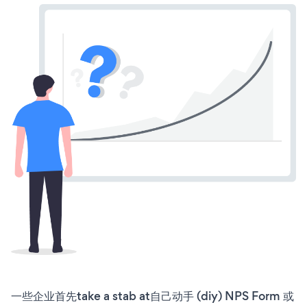
一些企业首先take a stab at自己动手 (diy) NPS Form 或