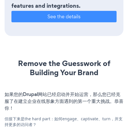
features and integrations.
See the details
Remove the Guesswork of
Building Your Brand
如果您的Drupal网站已经启动并开始运营，那么您已经克
服了在建立企业在线形象方面遇到的第一个重大挑战。恭喜
你！
但接下来是the hard part：如何engage、captivate、turn，并支
持更多的访问者？