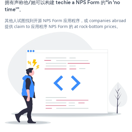
拥有声称他/她可以构建 techie a NPS Form 的“in 'no
time'”。
其他人试图找到开源 NPS Form 应用程序，或 companies abroad
提供 claim to 应用程序 NPS Form 的 at rock-bottom prices。