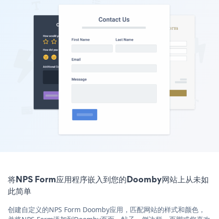
将NPS Form应用程序嵌入到您的Doomby网站上从未如
此简单
创建自定义的NPS Form Doomby应用，匹配网站的样式和颜色，