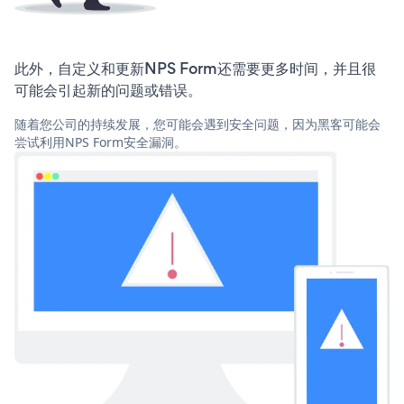
此外，自定义和更新NPS Form还需要更多时间，并且很
可能会引起新的问题或错误。
随着您公司的持续发展，您可能会遇到安全问题，因为黑客可能会
尝试利用NPS Form安全漏洞。