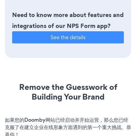
Need to know more about features and
integrations of our NPS Form app?
See the details
Remove the Guesswork of
Building Your Brand
如果您的Doomby网站已经启动并开始运营，那么您已经
克服了在建立企业在线形象方面遇到的第一个重大挑战。恭
喜你！