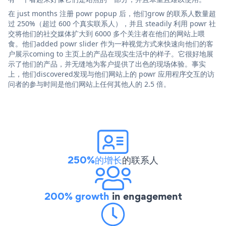
在 just months 注册 powr popup 后，他们grow 的联系人数量超
过 250%（超过 600 个真实联系人），并且 steadily 利用 powr 社
交将他们的社交媒体扩大到 6000 多个关注者在他们的网站上喂
食。他们added powr slider 作为一种视觉方式来快速向他们的客
户展示coming to 主页上的产品在现实生活中的样子。它很好地展
示了他们的产品，并无缝地为客户提供了出色的现场体验。事实
上，他们discovered发现与他们网站上的 powr 应用程序交互的访
问者的参与时间是他们网站上任何其他人的 2.5 倍。
250%的增长
的联系人
200% growth
in engagement