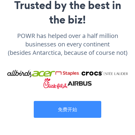
Trusted by the best in
the biz!
POWR has helped over a half million
businesses on every continent
(besides Antarctica, because of course not)
免费开始