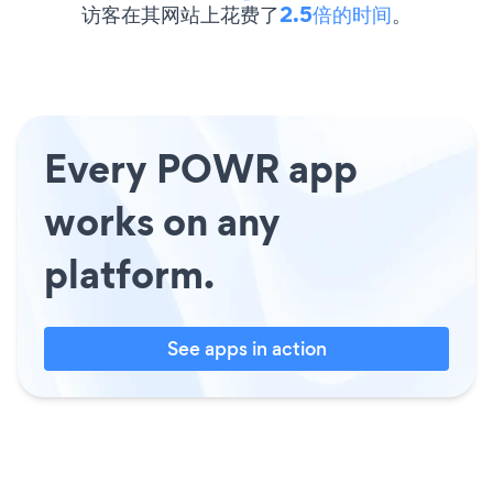
访客在其网站上花费了
2.5倍的时间
。
Every POWR app
works on any
platform.
See apps in action