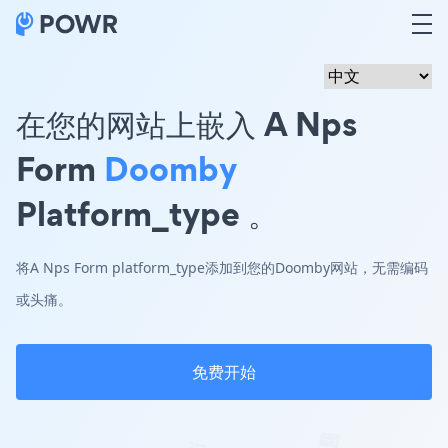
在您的网站上嵌入 A Nps
Form
Doomby
Platform_type 。
将A Nps Form platform_type添加到您的Doomby网站，无需编码
或头痛。
免费开始