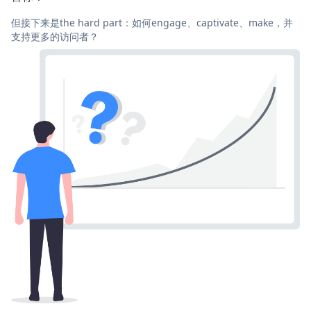
但接下来是the hard part：如何engage、captivate、make，并
支持更多的访问者？