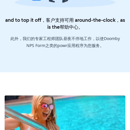
and to top it off，客户支持可用 around-the-clock，as
is the
帮助中心
。
此外，我们的专家工程师团队昼夜不停地工作，以使Doomby
NPS Form之类的powr应用程序为您服务。