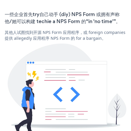
一些企业首先try自己动手 (diy) NPS Form 或拥有声称
他/她可以构建 techie a NPS Form 的“in 'no time'”。
其他人试图找到开源 NPS Form 应用程序，或 foreign companies
提供 allegedly 应用程序 NPS Form 的 for a bargain。