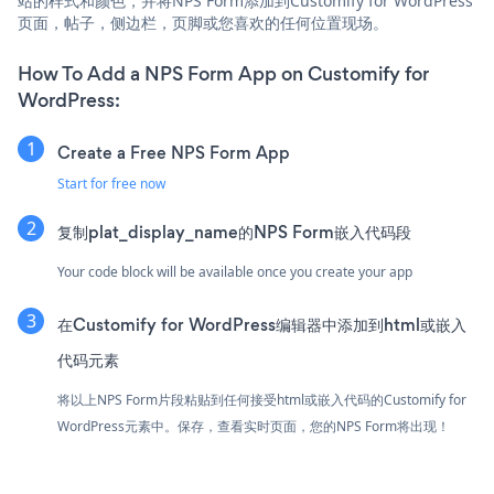
站的样式和颜色，并将NPS Form添加到Customify for WordPress
页面，帖子，侧边栏，页脚或您喜欢的任何位置现场。
How To Add a NPS Form App on Customify for
WordPress:
Create a Free NPS Form App
Start for free now
复制plat_display_name的NPS Form嵌入代码段
Your code block will be available once you create your app
在Customify for WordPress编辑器中添加到html或嵌入
代码元素
将以上NPS Form片段粘贴到任何接受html或嵌入代码的Customify for
WordPress元素中。保存，查看实时页面，您的NPS Form将出现！