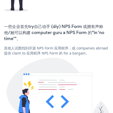
一些企业首先try自己动手 (diy) NPS Form 或拥有声称
他/她可以构建 computer guru a NPS Form 的“in 'no
time'”。
其他人试图找到开源 NPS Form 应用程序，或 companies abroad
提供 claim to 应用程序 NPS Form 的 for a bargain。