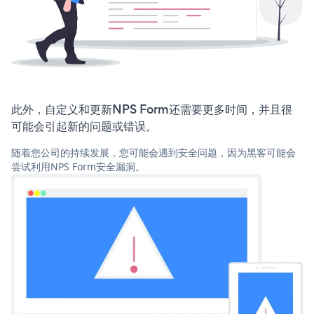
此外，自定义和更新NPS Form还需要更多时间，并且很
可能会引起新的问题或错误。
随着您公司的持续发展，您可能会遇到安全问题，因为黑客可能会
尝试利用NPS Form安全漏洞。