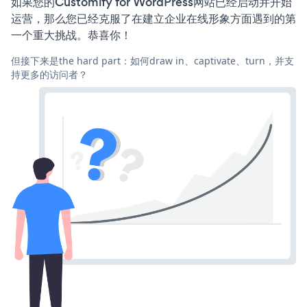
如果您的Customify for WordPress网站已经启动并开始
运营，那么您已经克服了在建立企业在线形象方面遇到的第
一个重大挑战。恭喜你！
但接下来是the hard part：如何draw in、captivate、turn，并支
持更多的访问者？