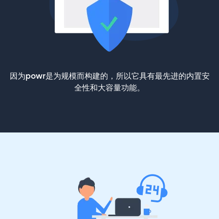
因为powr是为规模而构建的，所以它具有最先进的内置安
全性和大容量功能。