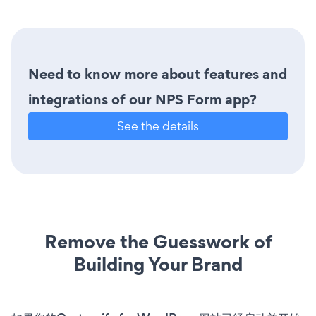
Need to know more about features and
integrations of our NPS Form app?
See the details
Remove the Guesswork of
Building Your Brand