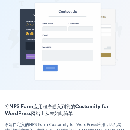
将NPS Form应用程序嵌入到您的Customify for
WordPress网站上从未如此简单
创建自定义的NPS Form Customify for WordPress应用，匹配网