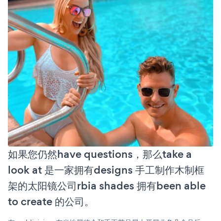
如果您仍然have questions，那么take a
look at 是一家拥有designs 手工制作木制框
架的太阳镜公司rbia shades 拥有been able
to create 的公司。