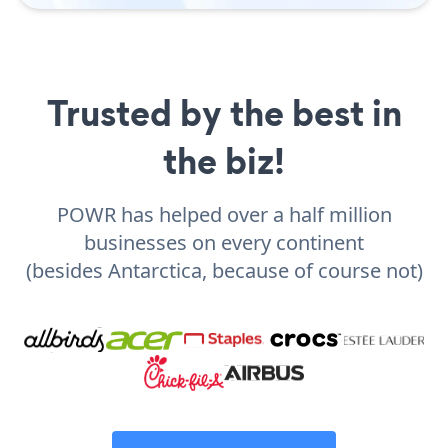
Trusted by the best in
the biz!
POWR has helped over a half million
businesses on every continent
(besides Antarctica, because of course not)