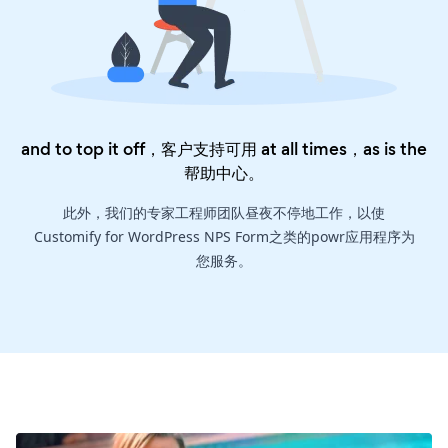
and to top it off，客户支持可用 at all times，as is the
帮助中心
。
此外，我们的专家工程师团队昼夜不停地工作，以使
Customify for WordPress NPS Form之类的powr应用程序为
您服务。