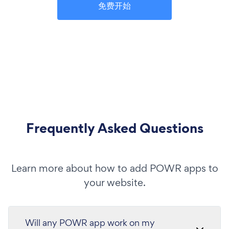
免费开始
Frequently Asked Questions
Learn more about how to add POWR apps to
your website.
Will any POWR app work on my