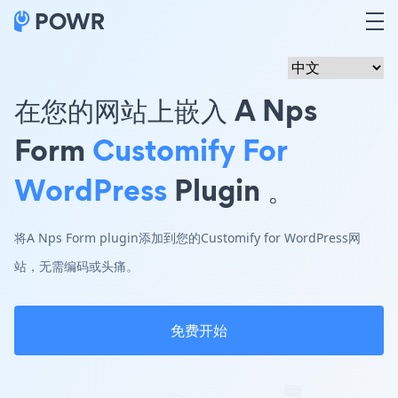
在您的网站上嵌入 A Nps
Form
Customify For
WordPress
Plugin 。
将A Nps Form plugin添加到您的Customify for WordPress网
站，无需编码或头痛。
免费开始