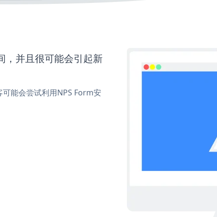
时间，并且很可能会引起新
能会尝试利用NPS Form安