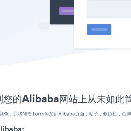
到您的Alibaba网站上从未如此
式和颜色，并将NPS Form添加到Alibaba页面，帖子，侧边栏
libaba: