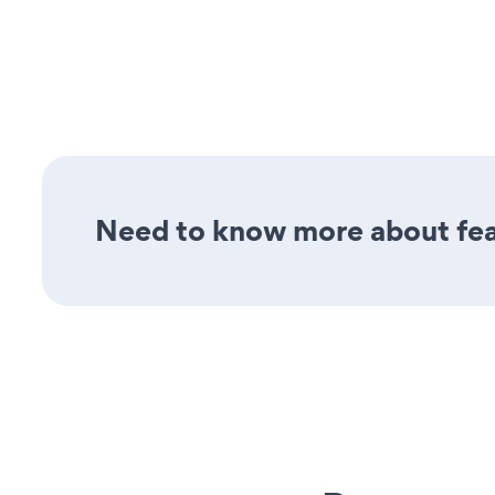
Need to know more about fea