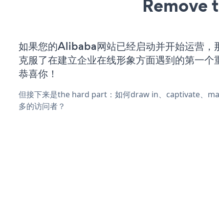
Remove t
如果您的Alibaba网站已经启动并开始运营
克服了在建立企业在线形象方面遇到的第一个
恭喜你！
但接下来是the hard part：如何draw in、captivate
多的访问者？