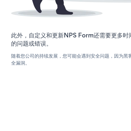
此外，自定义和更新NPS Form还需要更多
的问题或错误。
随着您公司的持续发展，您可能会遇到安全问题，因为黑客可
全漏洞。