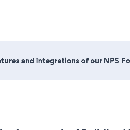
tures and integrations of our NPS F