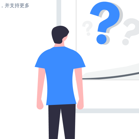
turn，并支持更多