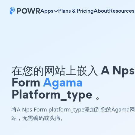
Apps
Plans & Pricing
About
Resources
在您的网站上嵌入 A Nps
Form
Agama
Platform_type 。
将A Nps Form platform_type添加到您的Agama网
站，无需编码或头痛。