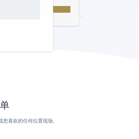
简单
页脚或您喜欢的任何位置现场。