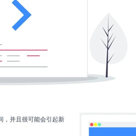
时间，并且很可能会引起新