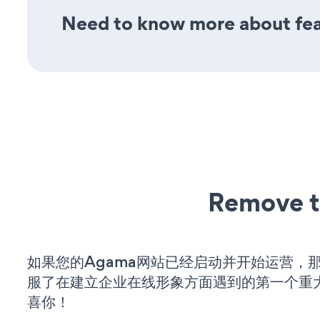
Need to know more about fea
Remove t
如果您的Agama网站已经启动并开始运营，
服了在建立企业在线形象方面遇到的第一个重
喜你！