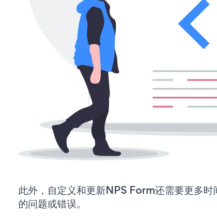
此外，自定义和更新NPS Form还需要更多
的问题或错误。