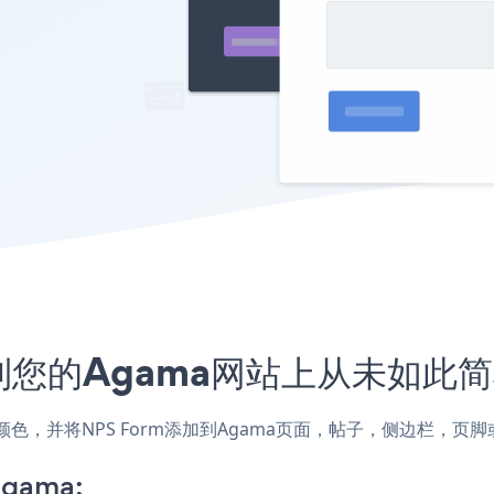
入到您的Agama网站上从未如此
式和颜色，并将NPS Form添加到Agama页面，帖子，侧边栏，
Agama: