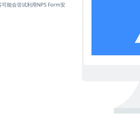
能会尝试利用NPS Form安