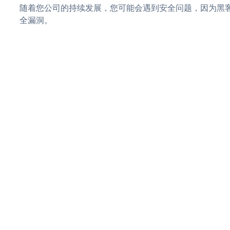
随着您公司的持续发展，您可能会遇到安全问题，因为黑客可
全漏洞。