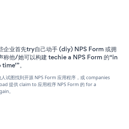
企业首先try自己动手 (diy) NPS Form 或拥
称他/她可以构建 techie a NPS Form 的“in
o time'”。
人试图找到开源 NPS Form 应用程序，或 companies
oad 提供 claim to 应用程序 NPS Form 的 for a
rgain。