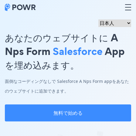
あなたのウェブサイトに A
Nps Form
Salesforce
App
を埋め込みます。
面倒なコーディングなしで Salesforce A Nps Form appをあなた
のウェブサイトに追加できます。
無料で始める