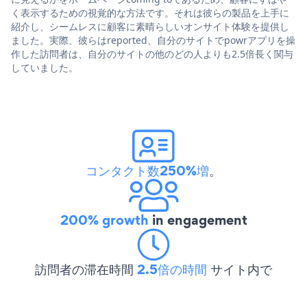
く表示するための視覚的な方法です。それは彼らの製品を上手に
紹介し、シームレスに顧客に素晴らしいオンサイト体験を提供し
ました。実際、彼らはreported、自分のサイトでpowrアプリを操
作した訪問者は、自分のサイトの他のどの人よりも2.5倍長く関与
していました。
コンタクト数250%増
。
200% growth
in engagement
訪問者の滞在時間
2.5倍の時間
サイト内で