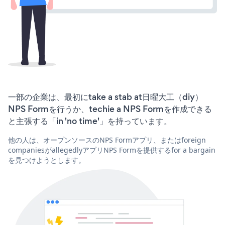
一部の企業は、最初にtake a stab at日曜大工（diy）
NPS Formを行うか、techie a NPS Formを作成できる
と主張する「in 'no time'」を持っています。
他の人は、オープンソースのNPS Formアプリ、またはforeign
companiesがallegedlyアプリNPS Formを提供するfor a bargain
を見つけようとします。