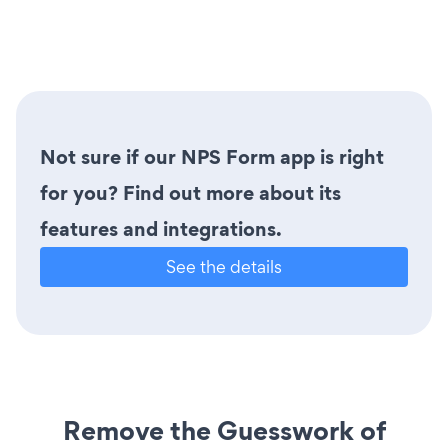
Not sure if our NPS Form app is right
for you? Find out more about its
features and integrations.
See the details
Remove the Guesswork of