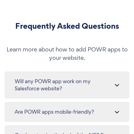
Frequently Asked Questions
Learn more about how to add POWR apps to
your website.
Will any POWR app work on my
Salesforce website?
Are POWR apps mobile-friendly?