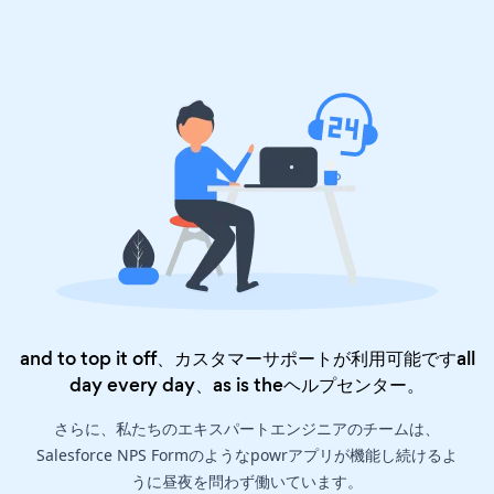
and to top it off、カスタマーサポートが利用可能ですall
day every day、as is the
ヘルプセンター
。
さらに、私たちのエキスパートエンジニアのチームは、
Salesforce NPS Formのようなpowrアプリが機能し続けるよ
うに昼夜を問わず働いています。