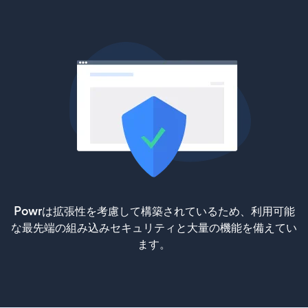
Powrは拡張性を考慮して構築されているため、利用可能
な最先端の組み込みセキュリティと大量の機能を備えてい
ます。