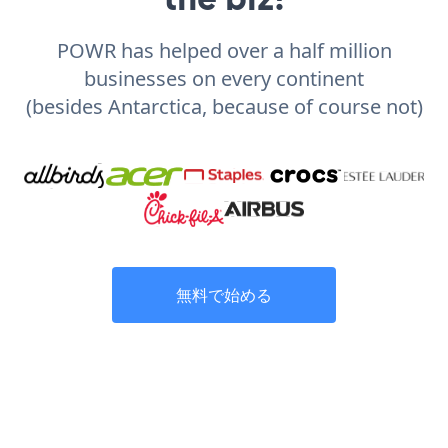
POWR has helped over a half million
businesses on every continent
(besides Antarctica, because of course not)
無料で始める