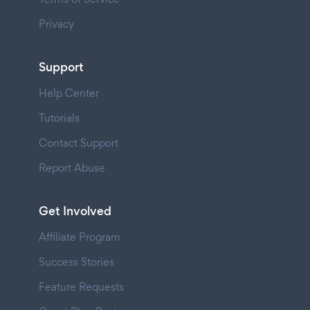
Privacy
Support
Help Center
Tutorials
Contact Support
Report Abuse
Get Involved
Affiliate Program
Success Stories
Feature Requests