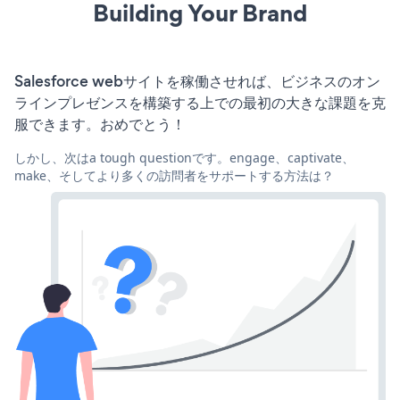
Building Your Brand
Salesforce webサイトを稼働させれば、ビジネスのオン
ラインプレゼンスを構築する上での最初の大きな課題を克
服できます。おめでとう！
しかし、次はa tough questionです。engage、captivate、
make、そしてより多くの訪問者をサポートする方法は？