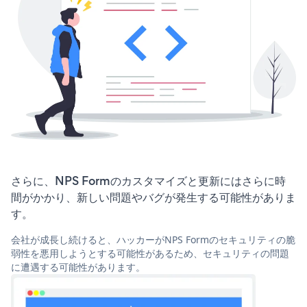
さらに、NPS Formのカスタマイズと更新にはさらに時
間がかかり、新しい問題やバグが発生する可能性がありま
す。
会社が成長し続けると、ハッカーがNPS Formのセキュリティの脆
弱性を悪用しようとする可能性があるため、セキュリティの問題
に遭遇する可能性があります。