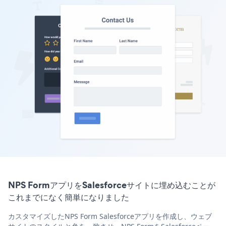
NPS FormアプリをSalesforceサイトに埋め込むことが
これまでになく簡単になりました
カスタマイズしたNPS Form Salesforceアプリを作成し、ウェブ