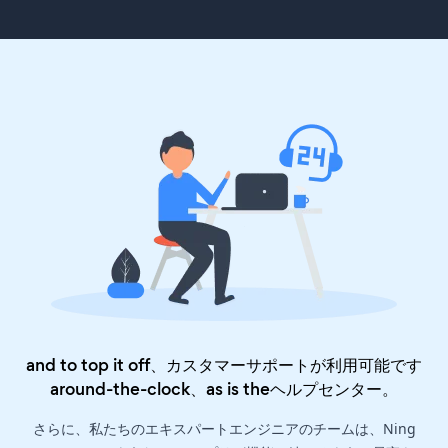
and to top it off、カスタマーサポートが利用可能です
around-the-clock、as is the
ヘルプセンター
。
さらに、私たちのエキスパートエンジニアのチームは、Ning