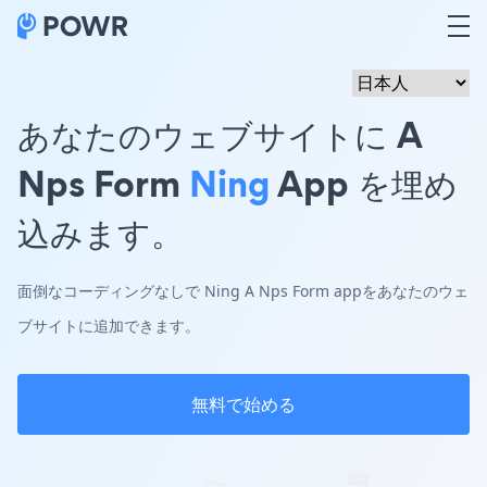
あなたのウェブサイトに A
Nps Form
Ning
App を埋め
込みます。
面倒なコーディングなしで Ning A Nps Form appをあなたのウェ
ブサイトに追加できます。
無料で始める