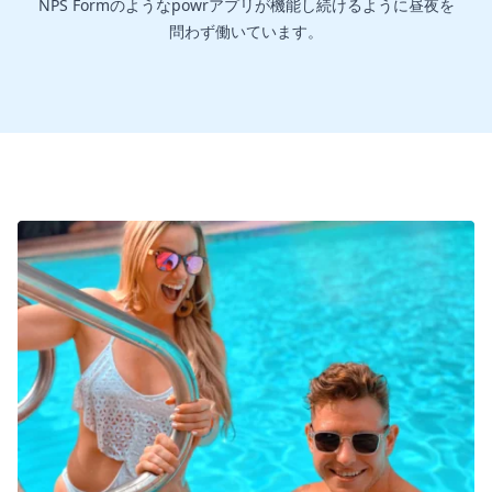
NPS Formのようなpowrアプリが機能し続けるように昼夜を
問わず働いています。