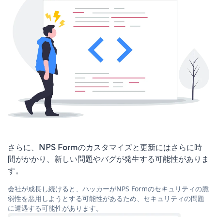
さらに、NPS Formのカスタマイズと更新にはさらに時
間がかかり、新しい問題やバグが発生する可能性がありま
す。
会社が成長し続けると、ハッカーがNPS Formのセキュリティの脆
弱性を悪用しようとする可能性があるため、セキュリティの問題
に遭遇する可能性があります。