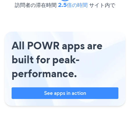
訪問者の滞在時間
2.5倍の時間
サイト内で
All POWR apps are
built for peak-
performance.
See apps in action