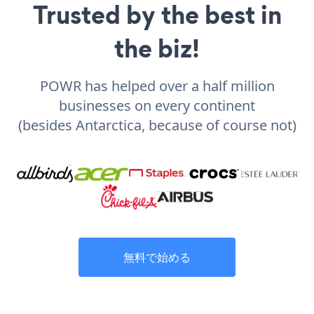
Trusted by the best in
the biz!
POWR has helped over a half million
businesses on every continent
(besides Antarctica, because of course not)
無料で始める