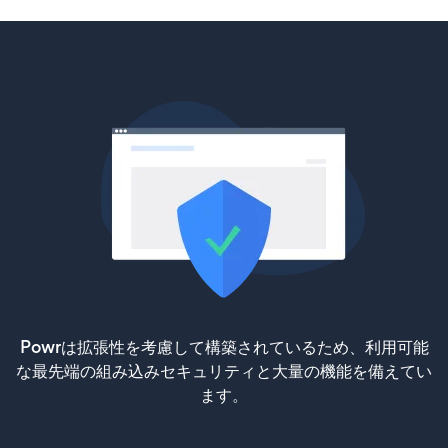
Powrは拡張性を考慮して構築されているため、利用可能
な最先端の組み込みセキュリティと大量の機能を備えてい
ます。