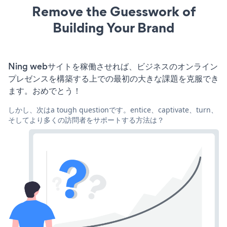
Remove the Guesswork of
Building Your Brand
Ning webサイトを稼働させれば、ビジネスのオンライン
プレゼンスを構築する上での最初の大きな課題を克服でき
ます。おめでとう！
しかし、次はa tough questionです。entice、captivate、turn、
そしてより多くの訪問者をサポートする方法は？