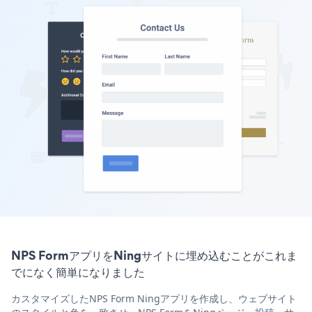
NPS FormアプリをNingサイトに埋め込むことがこれま
でになく簡単になりました
カスタマイズしたNPS Form Ningアプリを作成し、ウェブサイト