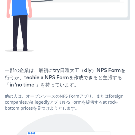
一部の企業は、最初にtry日曜大工（diy）NPS Formを
行うか、techie a NPS Formを作成できると主張する
「in 'no time'」を持っています。
他の人は、オープンソースのNPS Formアプリ、またはforeign
companiesがallegedlyアプリNPS Formを提供するat rock-
bottom pricesを見つけようとします。