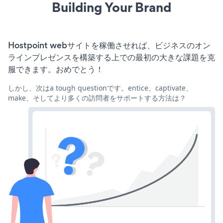
Building Your Brand
Hostpoint webサイトを稼働させれば、ビジネスのオン
ラインプレゼンスを構築する上での最初の大きな課題を克
服できます。おめでとう！
しかし、次はa tough questionです。entice、captivate、
make、そしてより多くの訪問者をサポートする方法は？