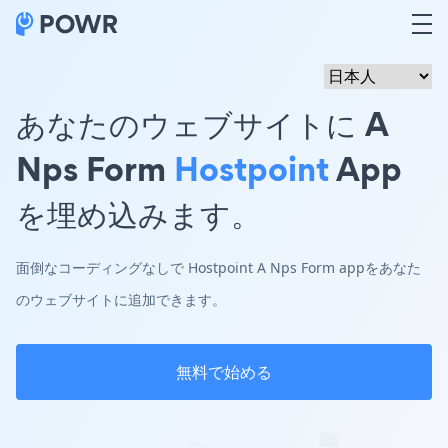
あなたのウェブサイトに A
Nps Form
Hostpoint
App
を埋め込みます。
面倒なコーディングなしで Hostpoint A Nps Form appをあなた
のウェブサイトに追加できます。
無料で始める