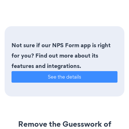
Not sure if our NPS Form app is right
for you? Find out more about its
features and integrations.
See the details
Remove the Guesswork of