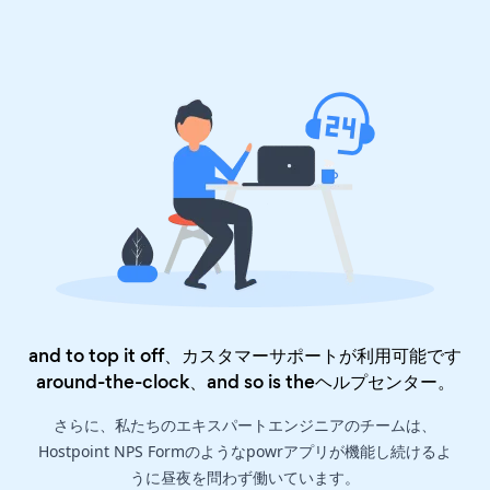
and to top it off、カスタマーサポートが利用可能です
around-the-clock、and so is the
ヘルプセンター
。
さらに、私たちのエキスパートエンジニアのチームは、
Hostpoint NPS Formのようなpowrアプリが機能し続けるよ
うに昼夜を問わず働いています。