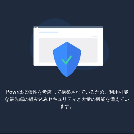
Powrは拡張性を考慮して構築されているため、利用可能
な最先端の組み込みセキュリティと大量の機能を備えてい
ます。