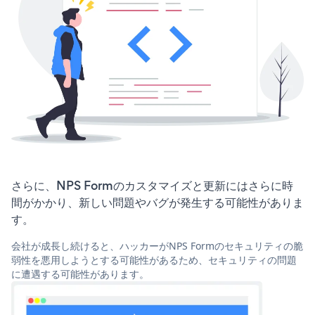
さらに、NPS Formのカスタマイズと更新にはさらに時
間がかかり、新しい問題やバグが発生する可能性がありま
す。
会社が成長し続けると、ハッカーがNPS Formのセキュリティの脆
弱性を悪用しようとする可能性があるため、セキュリティの問題
に遭遇する可能性があります。