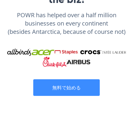
POWR has helped over a half million
businesses on every continent
(besides Antarctica, because of course not)
無料で始める