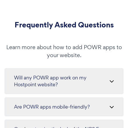
Frequently Asked Questions
Learn more about how to add POWR apps to
your website.
Will any POWR app work on my
Hostpoint website?
Are POWR apps mobile-friendly?