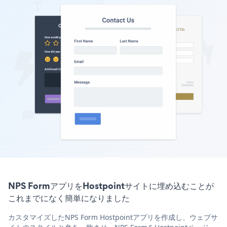
NPS FormアプリをHostpointサイトに埋め込むことが
これまでになく簡単になりました
カスタマイズしたNPS Form Hostpointアプリを作成し、ウェブサ