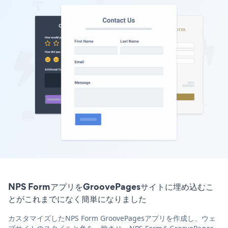
NPS FormアプリをGroovePagesサイトに埋め込むこ
とがこれまでになく簡単になりました
カスタマイズしたNPS Form GroovePagesアプリを作成し、ウェ