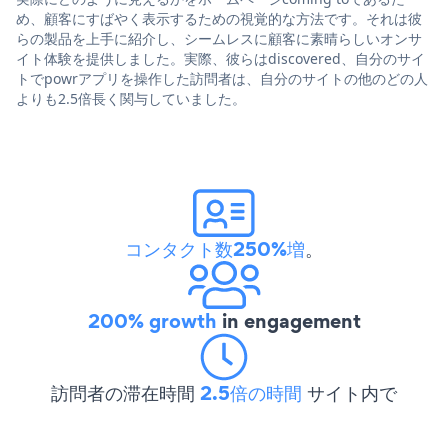
め、顧客にすばやく表示するための視覚的な方法です。それは彼
らの製品を上手に紹介し、シームレスに顧客に素晴らしいオンサ
イト体験を提供しました。実際、彼らはdiscovered、自分のサイ
トでpowrアプリを操作した訪問者は、自分のサイトの他のどの人
よりも2.5倍長く関与していました。
コンタクト数250%増
。
200% growth
in engagement
訪問者の滞在時間
2.5倍の時間
サイト内で