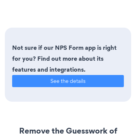
Not sure if our NPS Form app is right
for you? Find out more about its
features and integrations.
See the details
Remove the Guesswork of