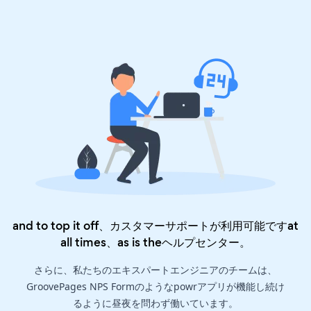
and to top it off、カスタマーサポートが利用可能ですat
all times、as is the
ヘルプセンター
。
さらに、私たちのエキスパートエンジニアのチームは、
GroovePages NPS Formのようなpowrアプリが機能し続け
るように昼夜を問わず働いています。