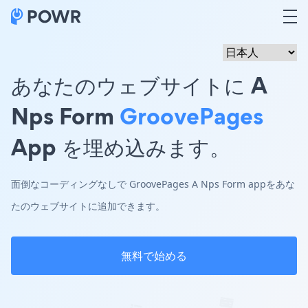
あなたのウェブサイトに A
Nps Form
GroovePages
App を埋め込みます。
面倒なコーディングなしで GroovePages A Nps Form appをあな
たのウェブサイトに追加できます。
無料で始める