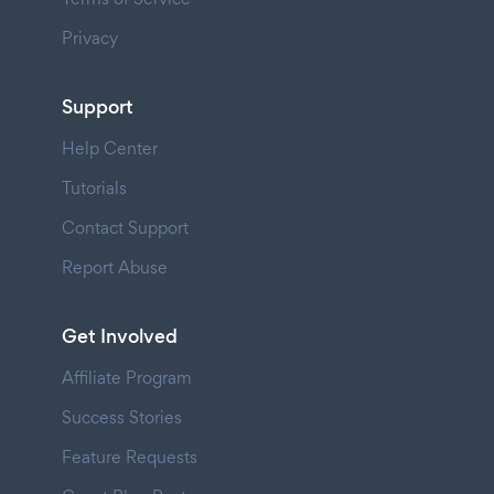
Privacy
Support
Help Center
Tutorials
Contact Support
Report Abuse
Get Involved
Affiliate Program
Success Stories
Feature Requests