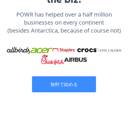
POWR has helped over a half million
businesses on every continent
(besides Antarctica, because of course not)
無料で始める