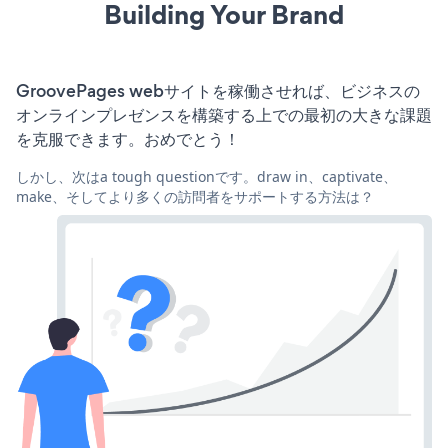
Building Your Brand
GroovePages webサイトを稼働させれば、ビジネスの
オンラインプレゼンスを構築する上での最初の大きな課題
を克服できます。おめでとう！
しかし、次はa tough questionです。draw in、captivate、
make、そしてより多くの訪問者をサポートする方法は？