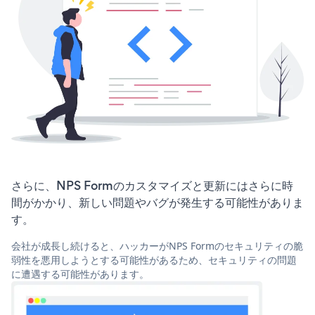
さらに、NPS Formのカスタマイズと更新にはさらに時
間がかかり、新しい問題やバグが発生する可能性がありま
す。
会社が成長し続けると、ハッカーがNPS Formのセキュリティの脆
弱性を悪用しようとする可能性があるため、セキュリティの問題
に遭遇する可能性があります。