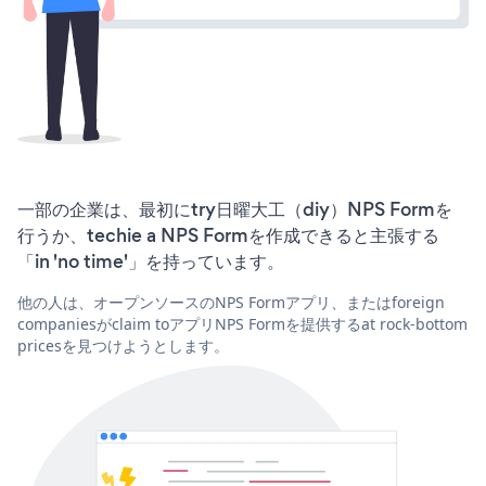
一部の企業は、最初にtry日曜大工（diy）NPS Formを
行うか、techie a NPS Formを作成できると主張する
「in 'no time'」を持っています。
他の人は、オープンソースのNPS Formアプリ、またはforeign
companiesがclaim toアプリNPS Formを提供するat rock-bottom
pricesを見つけようとします。