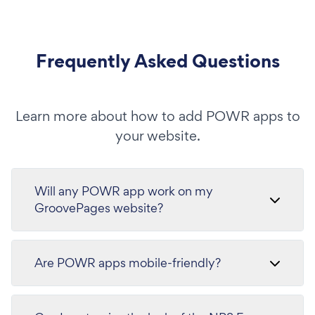
Frequently Asked Questions
Learn more about how to add POWR apps to
your website.
Will any POWR app work on my
GroovePages website?
Are POWR apps mobile-friendly?