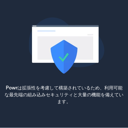
Powrは拡張性を考慮して構築されているため、利用可能
な最先端の組み込みセキュリティと大量の機能を備えてい
ます。