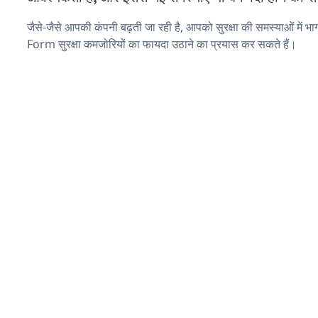
जैसे-जैसे आपकी कंपनी बढ़ती जा रही है, आपको सुरक्षा की समस्याओं में भा
Form सुरक्षा कमजोरियों का फायदा उठाने का प्रयास कर सकते हैं।