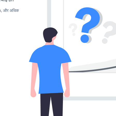
rn, और अधिक