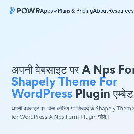
Apps
Plans & Pricing
About
Resources
अपनी वेबसाइट पर A Nps F
Shapely Theme For
WordPress
Plugin एम्बेड 
अपनी वेबसाइट पर बिना कोडिंग या सिरदर्द के Shapely Them
for WordPress A Nps Form Plugin जोड़ें।