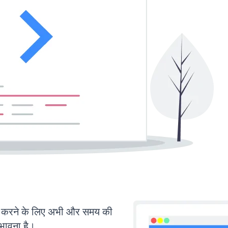
करने के लिए अभी और समय की
ंभावना है।