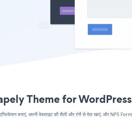
ely Theme for WordPress एंबे
शन बनाएं, अपनी वेबसाइट की शैली और रंगों से मेल खाएं, और NPS Form