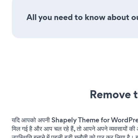
All you need to know about ou
Remove t
यदि आपको अपनी Shapely Theme for WordPres
मिल गई है और आप चल रहे हैं, तो आपने अपने व्यवसायों क
उपस्थिति बनाने में पहली बड़ी चुनौती को पार कर लिया है। 