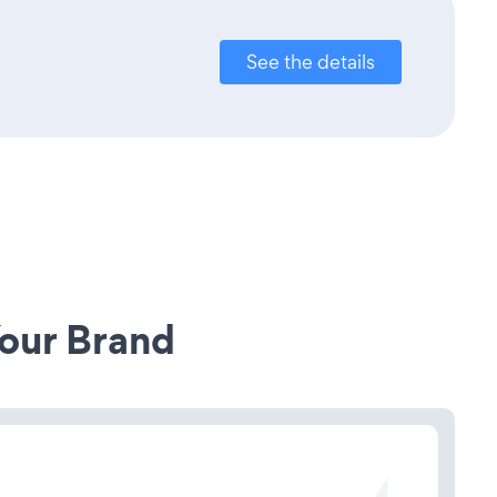
See the details
our Brand