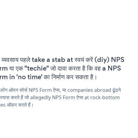
 व्यवसाय पहले take a stab at स्वयं करें (diy) NPS
m या एक "techie" जो दावा करता है कि वह a NPS
m in 'no time' का निर्माण कर सकता है।
 लोग ओपन सोर्स NPS Form ऐप्स, या companies abroad ढूंढने
्रयास करते हैं जो allegedly NPS Form ऐप्स at rock-bottom
es ऑफ़र करते हैं।