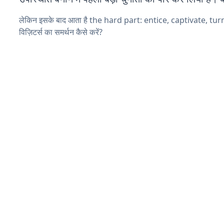
लेकिन इसके बाद आता है the hard part: entice, captivate, tu
विज़िटर्स का समर्थन कैसे करें?