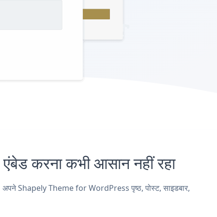
ड करना कभी आसान नहीं रहा
 अपने Shapely Theme for WordPress पृष्ठ, पोस्ट, साइडबार,