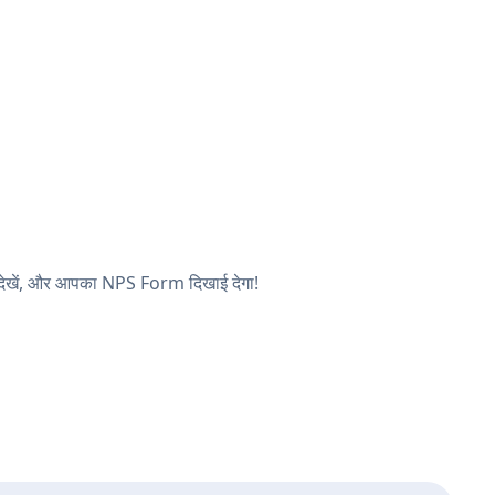
 देखें, और आपका NPS Form दिखाई देगा!