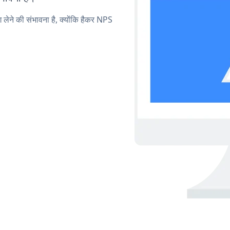
ग लेने की संभावना है, क्योंकि हैकर NPS