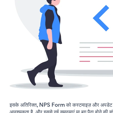
इसके अतिरिक्त, NPS Form को कस्टमाइज़ और अपडेट 
आवश्यकता है, और इससे नई समस्याएं या बग पैदा होने की स