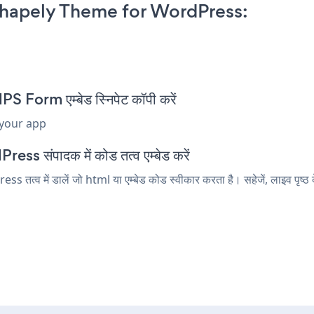
hapely Theme for WordPress:
orm एम्बेड स्निपेट कॉपी करें
 your app
s संपादक में कोड तत्व एम्बेड करें
 में डालें जो html या एम्बेड कोड स्वीकार करता है। सहेजें, लाइव पृष्ठ