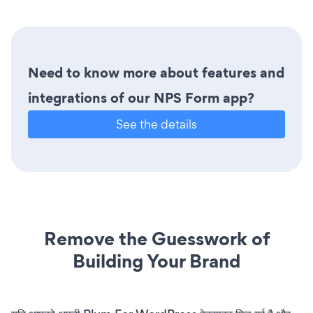
Need to know more about features and
integrations of our NPS Form app?
See the details
Remove the Guesswork of
Building Your Brand