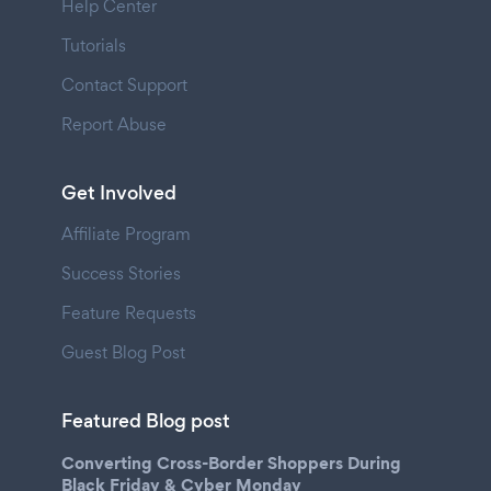
Help Center
Tutorials
Contact Support
Report Abuse
Get Involved
Affiliate Program
Success Stories
Feature Requests
Guest Blog Post
Featured Blog post
Converting Cross-Border Shoppers During
Black Friday & Cyber Monday