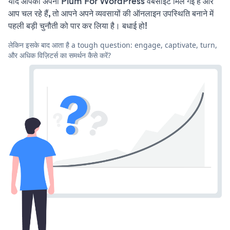
यदि आपको अपनी Plum For WordPress वेबसाइट मिल गई है और
आप चल रहे हैं, तो आपने अपने व्यवसायों की ऑनलाइन उपस्थिति बनाने में
पहली बड़ी चुनौती को पार कर लिया है। बधाई हो!
लेकिन इसके बाद आता है a tough question: engage, captivate, turn,
और अधिक विज़िटर्स का समर्थन कैसे करें?