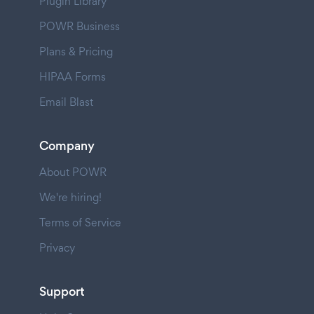
Plugin Library
POWR Business
Plans & Pricing
HIPAA Forms
Email Blast
Company
About POWR
We're hiring!
Terms of Service
Privacy
Support