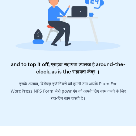
and to top it off, ग्राहक सहायता उपलब्ध है around-the-
clock, as is the
सहायता केंद्र
।
इसके अलावा, विशेषज्ञ इंजीनियरों की हमारी टीम आपके Plum For
WordPress NPS Form जैसे powr ऐप को आपके लिए काम करने के लिए
रात-दिन काम करती है।