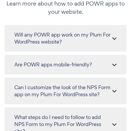
Learn more about how to add POWR apps to
your website.
Will any POWR app work on my Plum For
WordPress website?
Are POWR apps mobile-friendly?
Can I customize the look of the NPS Form
app on my Plum For WordPress site?
What steps do I need to follow to add
NPS Form to my Plum For WordPress