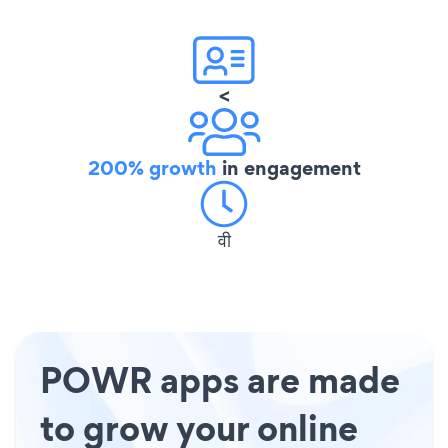
<
200% growth
in engagement
वी
POWR apps are made
to grow your online