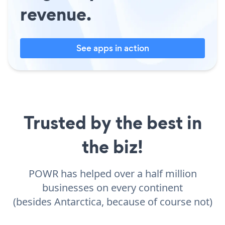
revenue.
See apps in action
Trusted by the best in
the biz!
POWR has helped over a half million
businesses on every continent
(besides Antarctica, because of course not)