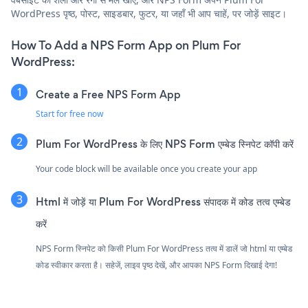
WordPress पृष्ठ, पोस्ट, साइडबार, फुटर, या जहाँ भी आप चाहें, पर जोड़ें साइट।
How To Add a NPS Form App on Plum For
WordPress:
Create a Free NPS Form App
Start for free now
Plum For WordPress के लिए NPS Form एम्बेड स्निपेट कॉपी करें
Your code block will be available once you create your app
Html में जोड़ें या Plum For WordPress संपादक में कोड तत्व एम्बेड
करें
NPS Form स्निपेट को किसी Plum For WordPress तत्व में डालें जो html या एम्बेड
कोड स्वीकार करता है। सहेजें, लाइव पृष्ठ देखें, और आपका NPS Form दिखाई देगा!