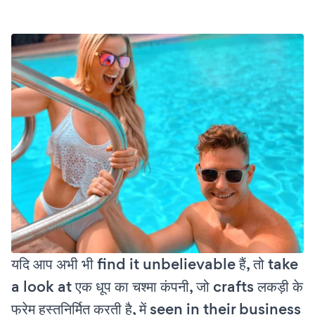
यदि आप अभी भी find it unbelievable हैं, तो take
a look at एक धूप का चश्मा कंपनी, जो crafts लकड़ी के
फ्रेम हस्तनिर्मित करती है, में seen in their business