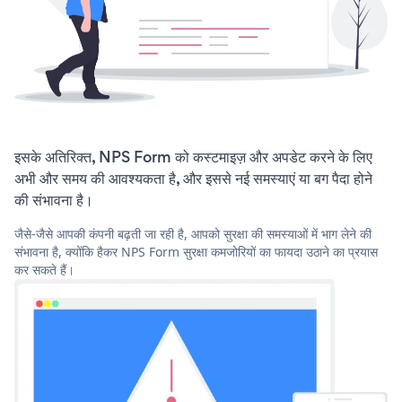
इसके अतिरिक्त, NPS Form को कस्टमाइज़ और अपडेट करने के लिए
अभी और समय की आवश्यकता है, और इससे नई समस्याएं या बग पैदा होने
की संभावना है।
जैसे-जैसे आपकी कंपनी बढ़ती जा रही है, आपको सुरक्षा की समस्याओं में भाग लेने की
संभावना है, क्योंकि हैकर NPS Form सुरक्षा कमजोरियों का फायदा उठाने का प्रयास
कर सकते हैं।