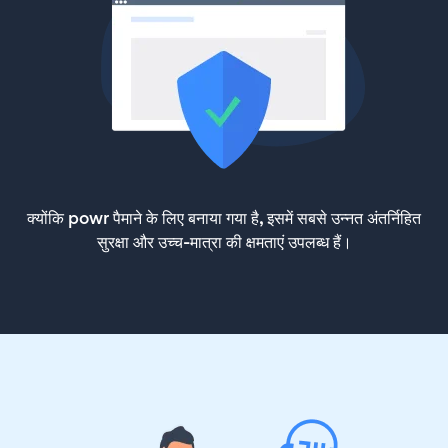
क्योंकि powr पैमाने के लिए बनाया गया है, इसमें सबसे उन्नत अंतर्निहित
सुरक्षा और उच्च-मात्रा की क्षमताएं उपलब्ध हैं।