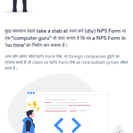
कुछ व्यवसाय पहले take a stab at स्वयं करें (diy) NPS Form या
एक "computer guru" जो दावा करता है कि वह a NPS Form in
'no time' का निर्माण कर सकता है।
अन्य लोग ओपन सोर्स NPS Form ऐप्स, या foreign companies ढूंढने का
प्रयास करते हैं जो claim to NPS Form ऐप्स at rock-bottom prices ऑफ़र
करते हैं।