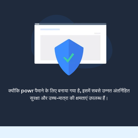
क्योंकि powr पैमाने के लिए बनाया गया है, इसमें सबसे उन्नत अंतर्निहित
सुरक्षा और उच्च-मात्रा की क्षमताएं उपलब्ध हैं।