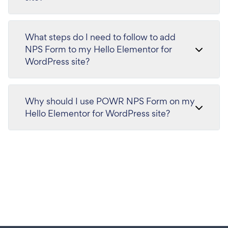
What steps do I need to follow to add
NPS Form to my Hello Elementor for
WordPress site?
Why should I use POWR NPS Form on my
Hello Elementor for WordPress site?