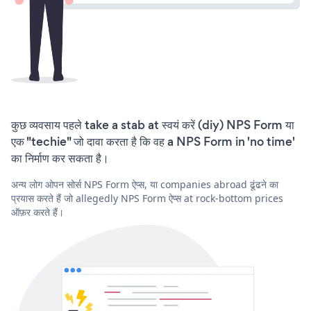
कुछ व्यवसाय पहले take a stab at स्वयं करें (diy) NPS Form या
एक "techie" जो दावा करता है कि वह a NPS Form in 'no time'
का निर्माण कर सकता है।
अन्य लोग ओपन सोर्स NPS Form ऐप्स, या companies abroad ढूंढने का
प्रयास करते हैं जो allegedly NPS Form ऐप्स at rock-bottom prices
ऑफ़र करते हैं।