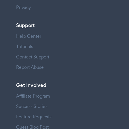
Privacy
Support
Help Center
Tutorials
Contact Support
Report Abuse
Get Involved
Affiliate Program
Success Stories
Feature Requests
Guest Blog Post