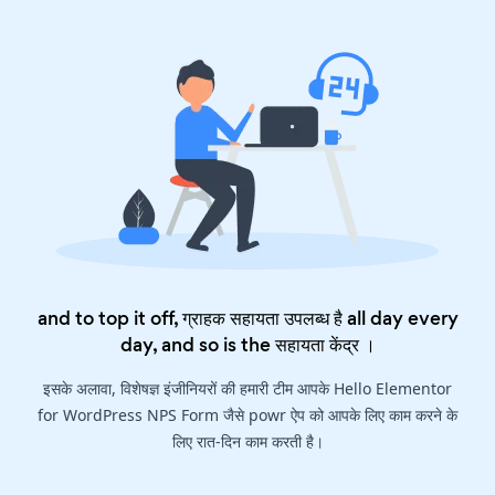
and to top it off, ग्राहक सहायता उपलब्ध है all day every
day, and so is the
सहायता केंद्र
।
इसके अलावा, विशेषज्ञ इंजीनियरों की हमारी टीम आपके Hello Elementor
for WordPress NPS Form जैसे powr ऐप को आपके लिए काम करने के
लिए रात-दिन काम करती है।