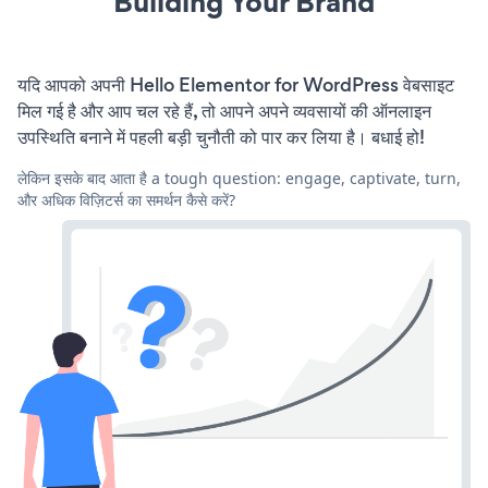
Building Your Brand
यदि आपको अपनी Hello Elementor for WordPress वेबसाइट
मिल गई है और आप चल रहे हैं, तो आपने अपने व्यवसायों की ऑनलाइन
उपस्थिति बनाने में पहली बड़ी चुनौती को पार कर लिया है। बधाई हो!
लेकिन इसके बाद आता है a tough question: engage, captivate, turn,
और अधिक विज़िटर्स का समर्थन कैसे करें?