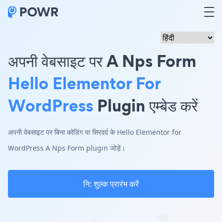
अपनी वेबसाइट पर A Nps Form
Hello Elementor For
WordPress
Plugin एम्बेड करें
अपनी वेबसाइट पर बिना कोडिंग या सिरदर्द के Hello Elementor for
WordPress A Nps Form plugin जोड़ें।
नि: शुल्क प्रारंभ करें