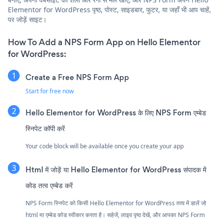
Elementor for WordPress पृष्ठ, पोस्ट, साइडबार, फुटर, या जहाँ भी आप चाहें,
पर जोड़ें साइट।
How To Add a NPS Form App on Hello Elementor
for WordPress:
Create a Free NPS Form App
Start for free now
Hello Elementor for WordPress के लिए NPS Form एम्बेड
स्निपेट कॉपी करें
Your code block will be available once you create your app
Html में जोड़ें या Hello Elementor for WordPress संपादक में
कोड तत्व एम्बेड करें
NPS Form स्निपेट को किसी Hello Elementor for WordPress तत्व में डालें जो
html या एम्बेड कोड स्वीकार करता है। सहेजें, लाइव पृष्ठ देखें, और आपका NPS Form