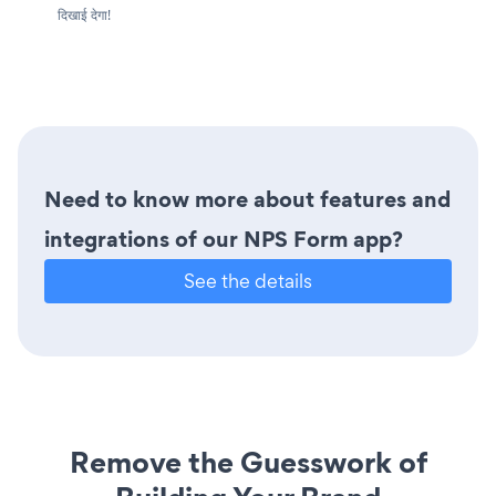
दिखाई देगा!
Need to know more about features and
integrations of our NPS Form app?
See the details
Remove the Guesswork of