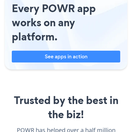
Every POWR app
works on any
platform.
See apps in action
Trusted by the best in
the biz!
POWR has helped over a half million