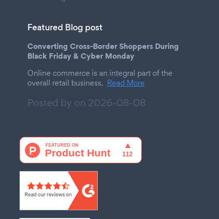
Featured Blog post
Converting Cross-Border Shoppers During
Black Friday & Cyber Monday
Online commerce is an integral part of the
overall retail business.
Read More
Posted by on
2026-08-08