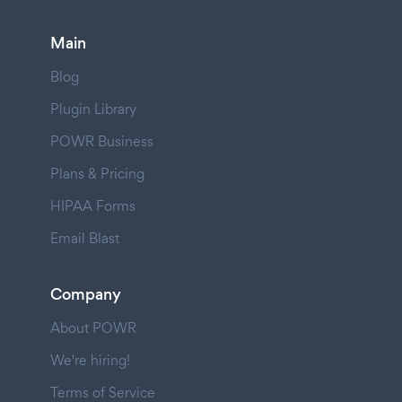
Main
Blog
Plugin Library
POWR Business
Plans & Pricing
HIPAA Forms
Email Blast
Company
About POWR
We're hiring!
Terms of Service