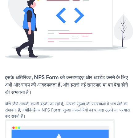
इसके अतिरिक्त, NPS Form को कस्टमाइज़ और अपडेट करने के लिए
अभी और समय की आवश्यकता है, और इससे नई समस्याएं या बग पैदा होने
की संभावना है।
जैसे-जैसे आपकी कंपनी बढ़ती जा रही है, आपको सुरक्षा की समस्याओं में भाग लेने की
संभावना है, क्योंकि हैकर NPS Form सुरक्षा कमजोरियों का फायदा उठाने का प्रयास
कर सकते हैं।