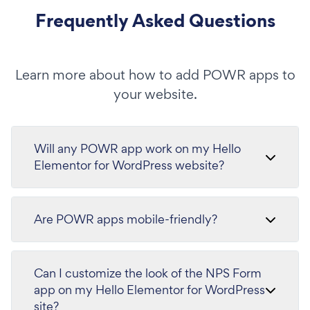
Frequently Asked Questions
Learn more about how to add POWR apps to
your website.
Will any POWR app work on my Hello
Elementor for WordPress website?
Are POWR apps mobile-friendly?
Can I customize the look of the NPS Form
app on my Hello Elementor for WordPress
site?