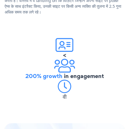
करता है। वास्तव में वे landing on कि विज़िटर जिन्होंने अपनी साइट पर powr
ऐप्स के साथ इंटरैक्ट किया, उनकी साइट पर किसी अन्य व्यक्ति की तुलना में 2.5 गुना
अधिक समय तक लगे रहे।
<
200% growth
in engagement
वी