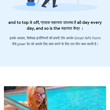
and to top it off, ग्राहक सहायता उपलब्ध है all day every
day, and so is the
सहायता केंद्र
।
इसके अलावा, विशेषज्ञ इंजीनियरों की हमारी टीम आपके Gmail NPS Form
जैसे powr ऐप को आपके लिए काम करने के लिए रात-दिन काम करती है।