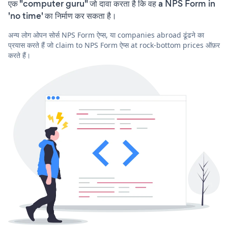
एक "computer guru" जो दावा करता है कि वह a NPS Form in
'no time' का निर्माण कर सकता है।
अन्य लोग ओपन सोर्स NPS Form ऐप्स, या companies abroad ढूंढने का
प्रयास करते हैं जो claim to NPS Form ऐप्स at rock-bottom prices ऑफ़र
करते हैं।