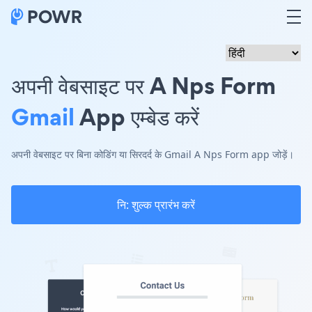
अपनी वेबसाइट पर A Nps Form
Gmail
App एम्बेड करें
अपनी वेबसाइट पर बिना कोडिंग या सिरदर्द के Gmail A Nps Form app जोड़ें।
नि: शुल्क प्रारंभ करें