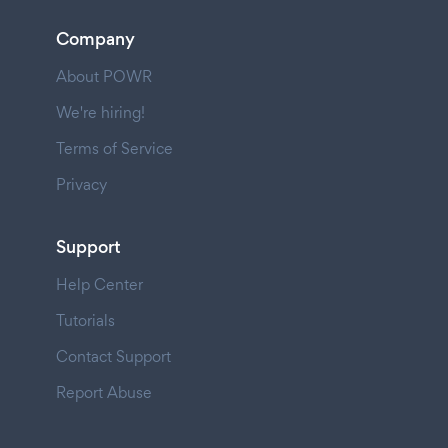
Company
About POWR
We're hiring!
Terms of Service
Privacy
Support
Help Center
Tutorials
Contact Support
Report Abuse