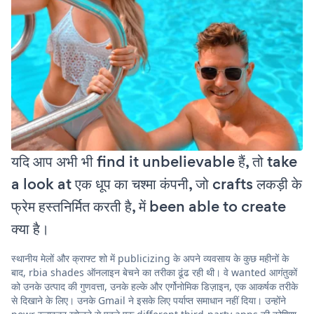
यदि आप अभी भी find it unbelievable हैं, तो take
a look at एक धूप का चश्मा कंपनी, जो crafts लकड़ी के
फ्रेम हस्तनिर्मित करती है, में been able to create
क्या है।
स्थानीय मेलों और क्राफ्ट शो में publicizing के अपने व्यवसाय के कुछ महीनों के
बाद, rbia shades ऑनलाइन बेचने का तरीका ढूंढ रही थी। वे wanted आगंतुकों
को उनके उत्पाद की गुणवत्ता, उनके हल्के और एर्गोनोमिक डिज़ाइन, एक आकर्षक तरीके
से दिखाने के लिए। उनके Gmail ने इसके लिए पर्याप्त समाधान नहीं दिया। उन्होंने