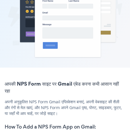
आपकी NPS Form साइट पर Gmail एंबेड करना कभी आसान नहीं
रहा
अपनी अनुकूलित NPS Form Gmail एप्लिकेशन बनाएं, अपनी वेबसाइट की शैली
और रंगों से मेल खाएं, और NPS Form अपने Gmail पृष्ठ, पोस्ट, साइडबार, फुटर,
या जहाँ भी आप चाहें, पर जोड़ें साइट।
How To Add a NPS Form App on Gmail: