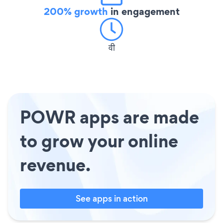
200% growth
in engagement
वी
POWR apps are made
to grow your online
revenue.
See apps in action