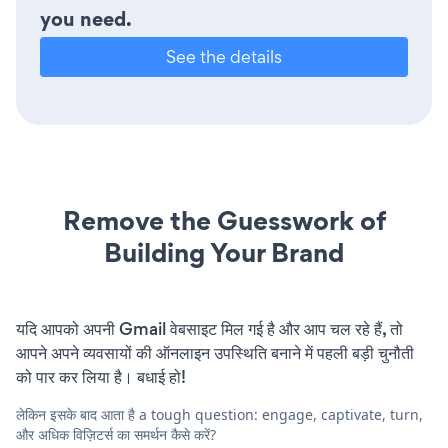
you need.
See the details
Remove the Guesswork of
Building Your Brand
यदि आपको अपनी Gmail वेबसाइट मिल गई है और आप चल रहे हैं, तो
आपने अपने व्यवसायों की ऑनलाइन उपस्थिति बनाने में पहली बड़ी चुनौती
को पार कर लिया है। बधाई हो!
लेकिन इसके बाद आता है a tough question: engage, captivate, turn,
और अधिक विज़िटर्स का समर्थन कैसे करें?