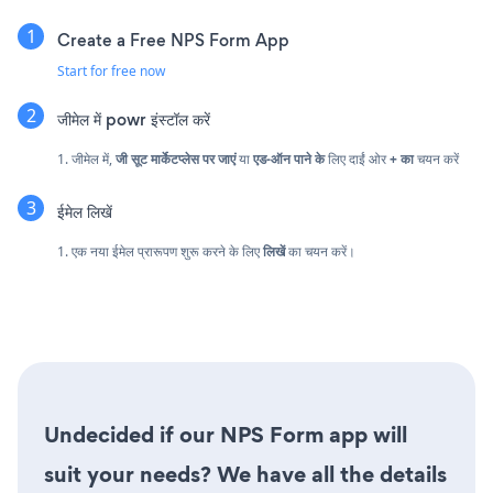
Create a Free NPS Form App
Start for free now
जीमेल में powr इंस्टॉल करें
1. जीमेल में,
जी सूट मार्केटप्लेस पर जाएं
या
एड-ऑन पाने के
लिए दाईं ओर
+ का
चयन करें
ईमेल लिखें
1. एक नया ईमेल प्रारूपण शुरू करने के लिए
लिखें
का चयन करें।
Undecided if our NPS Form app will
suit your needs? We have all the details