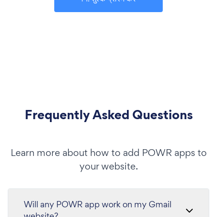
Frequently Asked Questions
Learn more about how to add POWR apps to
your website.
Will any POWR app work on my Gmail
website?