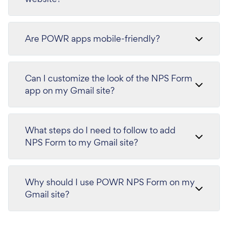
Are POWR apps mobile-friendly?
Can I customize the look of the NPS Form
app on my Gmail site?
What steps do I need to follow to add
NPS Form to my Gmail site?
Why should I use POWR NPS Form on my
Gmail site?