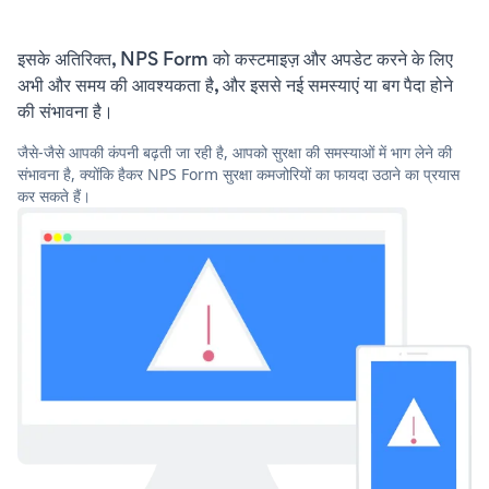
इसके अतिरिक्त, NPS Form को कस्टमाइज़ और अपडेट करने के लिए
अभी और समय की आवश्यकता है, और इससे नई समस्याएं या बग पैदा होने
की संभावना है।
जैसे-जैसे आपकी कंपनी बढ़ती जा रही है, आपको सुरक्षा की समस्याओं में भाग लेने की
संभावना है, क्योंकि हैकर NPS Form सुरक्षा कमजोरियों का फायदा उठाने का प्रयास
कर सकते हैं।