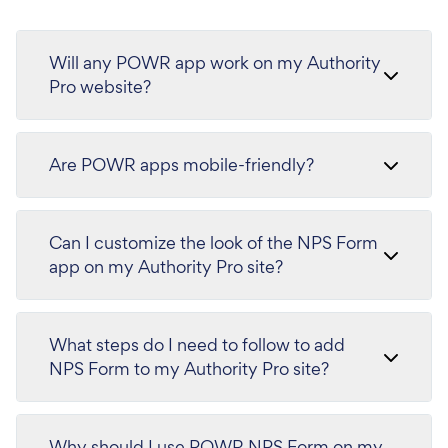
Will any POWR app work on my Authority
Pro website?
Are POWR apps mobile-friendly?
Can I customize the look of the NPS Form
app on my Authority Pro site?
What steps do I need to follow to add
NPS Form to my Authority Pro site?
Why should I use POWR NPS Form on my