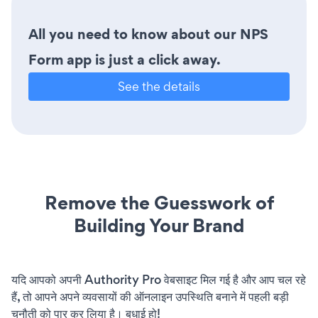
All you need to know about our NPS
Form app is just a click away.
See the details
Remove the Guesswork of
Building Your Brand
यदि आपको अपनी Authority Pro वेबसाइट मिल गई है और आप चल रहे
हैं, तो आपने अपने व्यवसायों की ऑनलाइन उपस्थिति बनाने में पहली बड़ी
चुनौती को पार कर लिया है। बधाई हो!