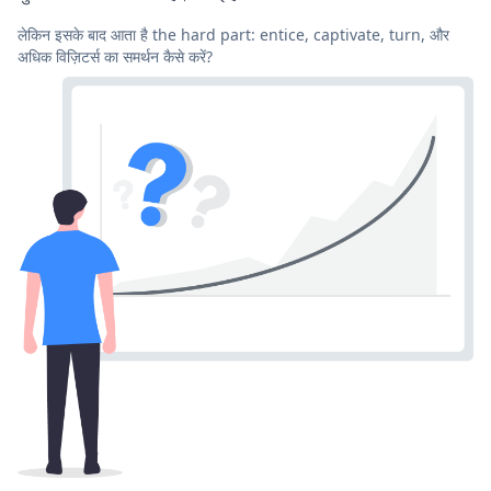
लेकिन इसके बाद आता है the hard part: entice, captivate, turn, और
अधिक विज़िटर्स का समर्थन कैसे करें?