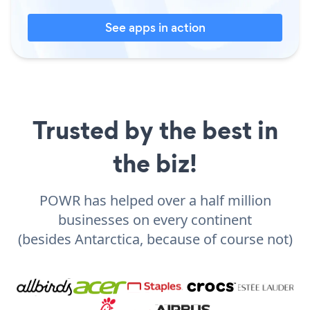
See apps in action
Trusted by the best in
the biz!
POWR has helped over a half million
businesses on every continent
(besides Antarctica, because of course not)