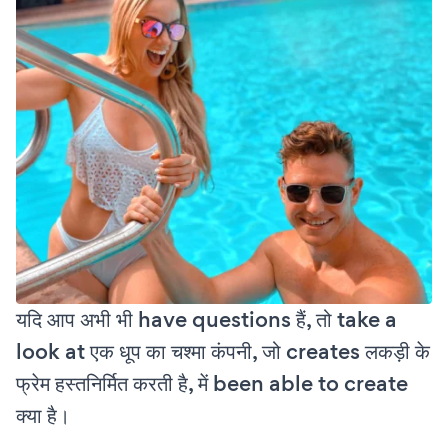
यदि आप अभी भी have questions हैं, तो take a
look at एक धूप का चश्मा कंपनी, जो creates लकड़ी के
फ्रेम हस्तनिर्मित करती है, में been able to create
क्या है।