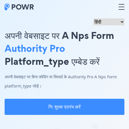
अपनी वेबसाइट पर A Nps Form
Authority Pro
Platform_type एम्बेड करें
अपनी वेबसाइट पर बिना कोडिंग या सिरदर्द के Authority Pro A Nps Form
platform_type जोड़ें।
नि: शुल्क प्रारंभ करें