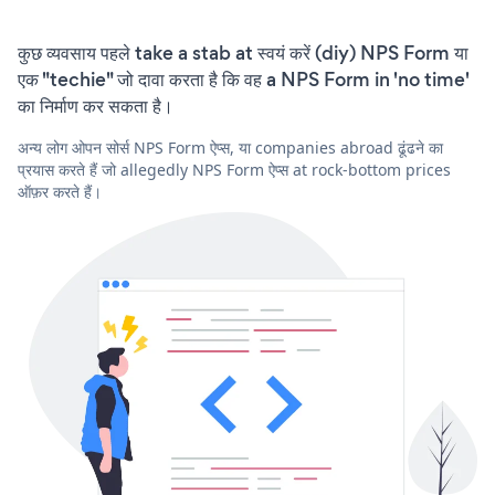
कुछ व्यवसाय पहले take a stab at स्वयं करें (diy) NPS Form या
एक "techie" जो दावा करता है कि वह a NPS Form in 'no time'
का निर्माण कर सकता है।
अन्य लोग ओपन सोर्स NPS Form ऐप्स, या companies abroad ढूंढने का
प्रयास करते हैं जो allegedly NPS Form ऐप्स at rock-bottom prices
ऑफ़र करते हैं।