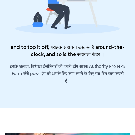
and to top it off, ग्राहक सहायता उपलब्ध है around-the-
clock, and so is the
सहायता केंद्र
।
इसके अलावा, विशेषज्ञ इंजीनियरों की हमारी टीम आपके Authority Pro NPS
Form जैसे powr ऐप को आपके लिए काम करने के लिए रात-दिन काम करती
है।