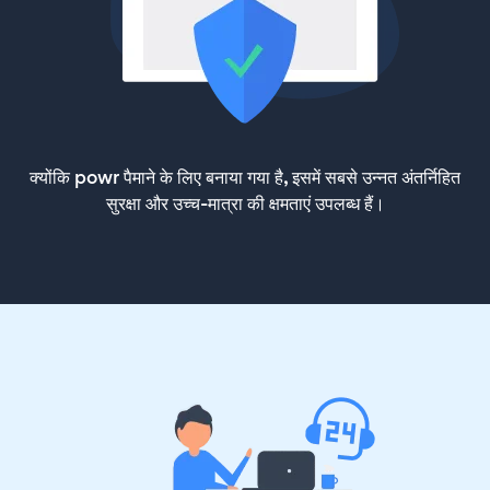
क्योंकि powr पैमाने के लिए बनाया गया है, इसमें सबसे उन्नत अंतर्निहित
सुरक्षा और उच्च-मात्रा की क्षमताएं उपलब्ध हैं।