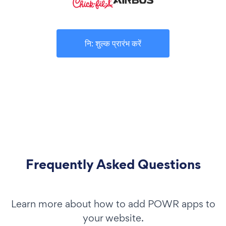
नि: शुल्क प्रारंभ करें
Frequently Asked Questions
Learn more about how to add POWR apps to
your website.