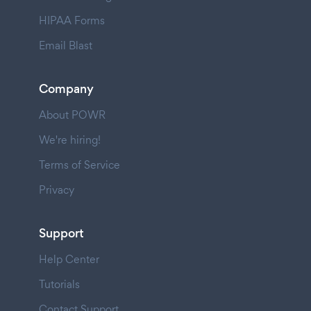
HIPAA Forms
Email Blast
Company
About POWR
We're hiring!
Terms of Service
Privacy
Support
Help Center
Tutorials
Contact Support