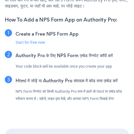
साइडबार, फुटर, या जहाँ भी आप चाहें, पर जोड़ें साइट।
How To Add a NPS Form App on Authority Pro:
Create a Free NPS Form App
Start for free now
Authority Pro के लिए NPS Form एम्बेड स्निपेट कॉपी करें
Your code block will be available once you create your app
Html में जोड़ें या Authority Pro संपादक में कोड तत्व एम्बेड करें
NPS Form स्निपेट को किसी Authority Pro तत्व में डालें जो html या एम्बेड कोड
स्वीकार करता है। सहेजें, लाइव पृष्ठ देखें, और आपका NPS Form दिखाई देगा!