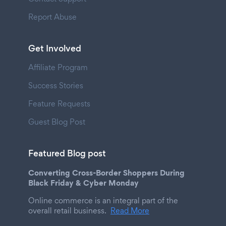
Report Abuse
Get Involved
Affiliate Program
Success Stories
Feature Requests
Guest Blog Post
Featured Blog post
Converting Cross-Border Shoppers During
Black Friday & Cyber Monday
Online commerce is an integral part of the
overall retail business.
Read More