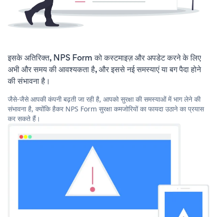
इसके अतिरिक्त, NPS Form को कस्टमाइज़ और अपडेट करने के लिए
अभी और समय की आवश्यकता है, और इससे नई समस्याएं या बग पैदा होने
की संभावना है।
जैसे-जैसे आपकी कंपनी बढ़ती जा रही है, आपको सुरक्षा की समस्याओं में भाग लेने की
संभावना है, क्योंकि हैकर NPS Form सुरक्षा कमजोरियों का फायदा उठाने का प्रयास
कर सकते हैं।