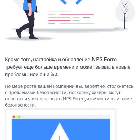
Кроме того, настройка и обновление NPS Form
требует еще больше времени и может вызвать новые
проблемы или ошибки.
По мере роста вашей компании вы, вероятно, столкнетесь
с проблемами безопасности, поскольку хакеры могут
попытаться использовать NPS Form уязвимости в системе
безопасности.