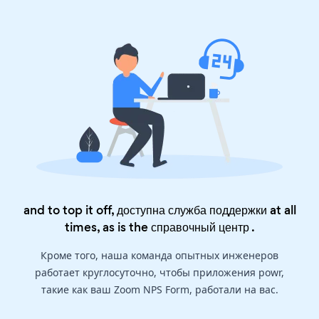
and to top it off, доступна служба поддержки at all
times, as is the
справочный центр
.
Кроме того, наша команда опытных инженеров
работает круглосуточно, чтобы приложения powr,
такие как ваш Zoom NPS Form, работали на вас.