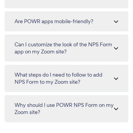
Are POWR apps mobile-friendly?
Can I customize the look of the NPS Form
app on my Zoom site?
What steps do I need to follow to add
NPS Form to my Zoom site?
Why should I use POWR NPS Form on my
Zoom site?