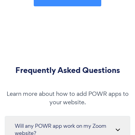
Frequently Asked Questions
Learn more about how to add POWR apps to
your website.
Will any POWR app work on my Zoom
website?