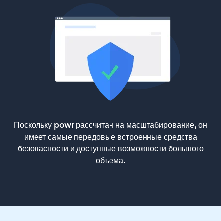
Поскольку powr рассчитан на масштабирование, он
имеет самые передовые встроенные средства
безопасности и доступные возможности большого
объема.