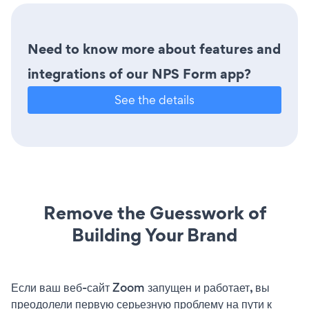
Need to know more about features and
integrations of our NPS Form app?
See the details
Remove the Guesswork of
Building Your Brand
Если ваш веб-сайт Zoom запущен и работает, вы
преодолели первую серьезную проблему на пути к