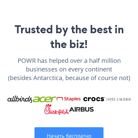
Trusted by the best in
the biz!
POWR has helped over a half million
businesses on every continent
(besides Antarctica, because of course not)
Начать бесплатно