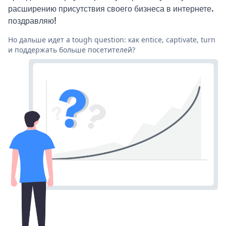
расширению присутствия своего бизнеса в интернете.
поздравляю!
Но дальше идет a tough question: как entice, captivate, turn
и поддержать больше посетителей?