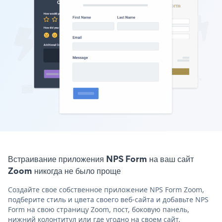
Встраивание приложения NPS Form на ваш сайт
Zoom никогда не было проще
Создайте свое собственное приложение NPS Form Zoom,
подберите стиль и цвета своего веб-сайта и добавьте NPS
Form на свою страницу Zoom, пост, боковую панель,
нижний колонтитул или где угодно на своем сайт.