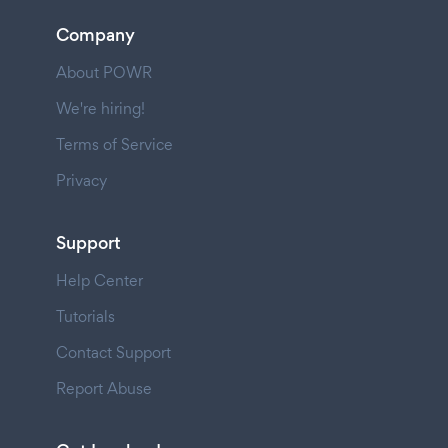
Company
About POWR
We're hiring!
Terms of Service
Privacy
Support
Help Center
Tutorials
Contact Support
Report Abuse