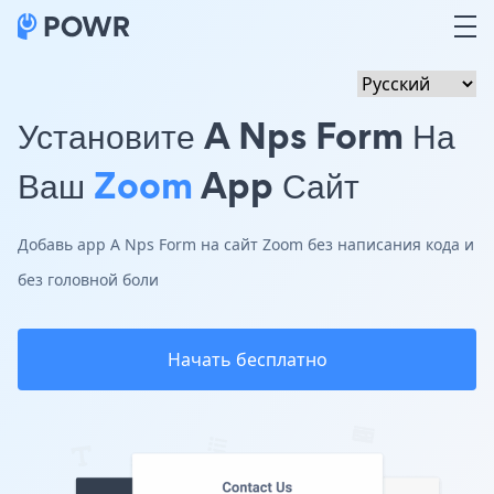
Установите A Nps Form На
Ваш
Zoom
App Сайт
Добавь app A Nps Form на сайт Zoom без написания кода и
без головной боли
Начать бесплатно