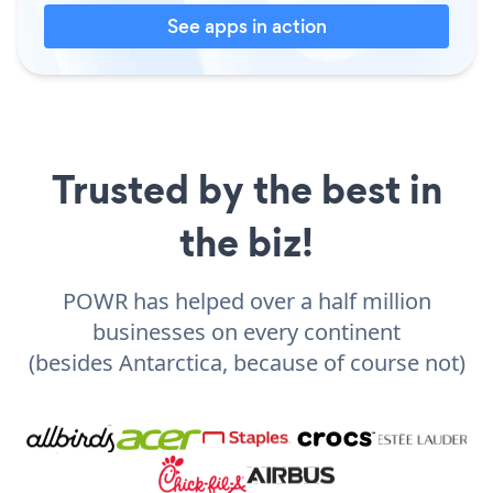
See apps in action
Trusted by the best in
the biz!
POWR has helped over a half million
businesses on every continent
(besides Antarctica, because of course not)