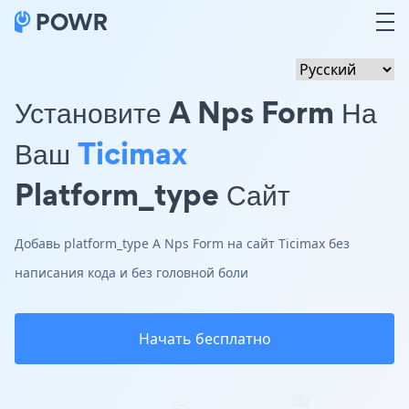
Установите A Nps Form На
Ваш
Ticimax
Platform_type Сайт
Добавь platform_type A Nps Form на сайт Ticimax без
написания кода и без головной боли
Начать бесплатно