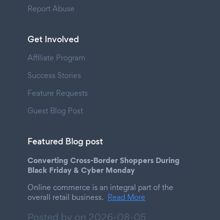
Report Abuse
Get Involved
Affiliate Program
Success Stories
Feature Requests
Guest Blog Post
Featured Blog post
Converting Cross-Border Shoppers During
Black Friday & Cyber Monday
Online commerce is an integral part of the
overall retail business.
Read More
Posted by on
2026-08-05