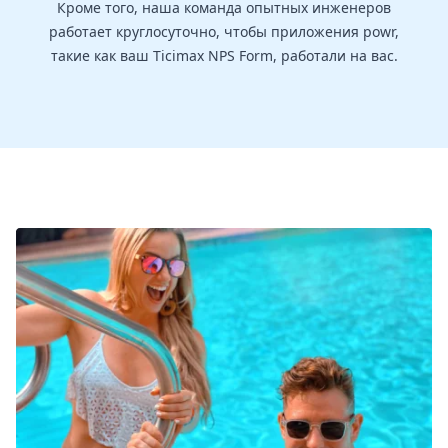
Кроме того, наша команда опытных инженеров
работает круглосуточно, чтобы приложения powr,
такие как ваш Ticimax NPS Form, работали на вас.