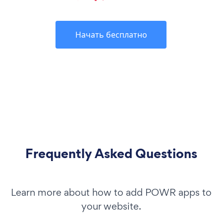
Начать бесплатно
Frequently Asked Questions
Learn more about how to add POWR apps to
your website.