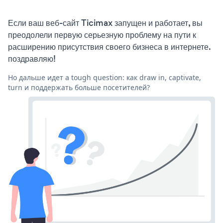
Если ваш веб-сайт Ticimax запущен и работает, вы
преодолели первую серьезную проблему на пути к
расширению присутствия своего бизнеса в интернете.
поздравляю!
Но дальше идет a tough question: как draw in, captivate,
turn и поддержать больше посетителей?