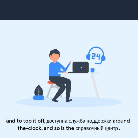
and to top it off, доступна служба поддержки around-
the-clock, and so is the
справочный центр
.