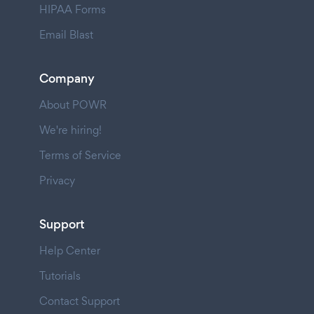
HIPAA Forms
Email Blast
Company
About POWR
We're hiring!
Terms of Service
Privacy
Support
Help Center
Tutorials
Contact Support