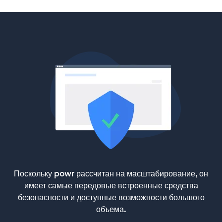
Поскольку powr рассчитан на масштабирование, он
имеет самые передовые встроенные средства
безопасности и доступные возможности большого
объема.