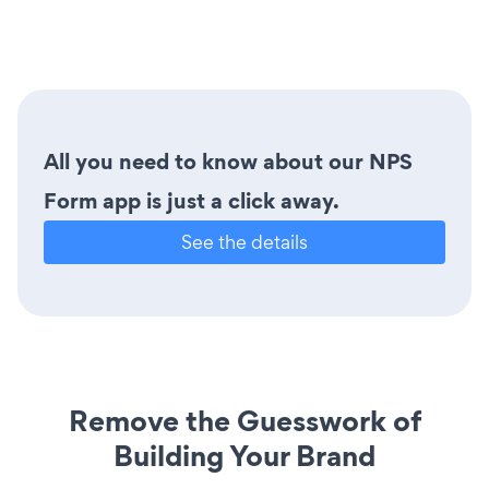
All you need to know about our NPS
Form app is just a click away.
See the details
Remove the Guesswork of
Building Your Brand