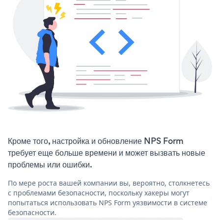
Кроме того, настройка и обновление NPS Form
требует еще больше времени и может вызвать новые
проблемы или ошибки.
По мере роста вашей компании вы, вероятно, столкнетесь
с проблемами безопасности, поскольку хакеры могут
попытаться использовать NPS Form уязвимости в системе
безопасности.