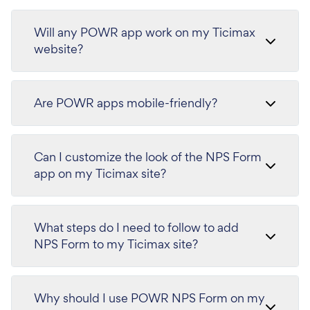
Will any POWR app work on my Ticimax
website?
Are POWR apps mobile-friendly?
Can I customize the look of the NPS Form
app on my Ticimax site?
What steps do I need to follow to add
NPS Form to my Ticimax site?
Why should I use POWR NPS Form on my