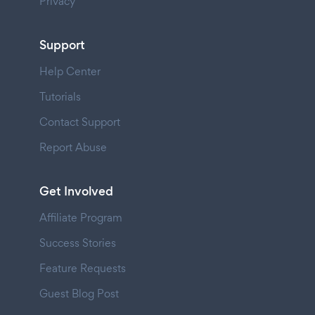
Privacy
Support
Help Center
Tutorials
Contact Support
Report Abuse
Get Involved
Affiliate Program
Success Stories
Feature Requests
Guest Blog Post