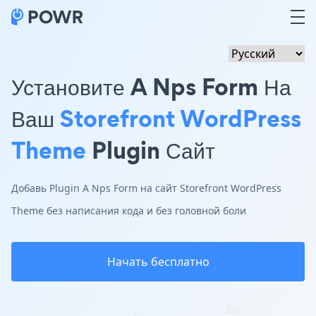
Установите A Nps Form На
Ваш
Storefront WordPress
Theme
Plugin Сайт
Добавь Plugin A Nps Form на сайт Storefront WordPress
Theme без написания кода и без головной боли
Начать бесплатно