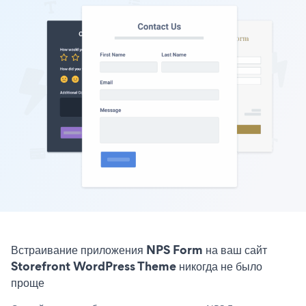
Встраивание приложения NPS Form на ваш сайт
Storefront WordPress Theme никогда не было
проще