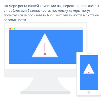
По мере роста вашей компании вы, вероятно, столкнетесь
с проблемами безопасности, поскольку хакеры могут
попытаться использовать NPS Form уязвимости в системе
безопасности.