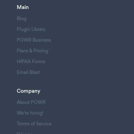
Main
Blog
Plugin Library
POWR Business
Plans & Pricing
HIPAA Forms
Email Blast
Company
About POWR
We're hiring!
Terms of Service