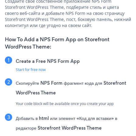
Создайте свое собственное приложение NPS Form
Storefront WordPress Theme, подберите стиль и цвета
своего веб-сайта и добавьте NPS Form на свою страницу
Storefront WordPress Theme, пост, боковую панель, нижний
колонтитул или где угодно на своем сайт.
How To Add a NPS Form App on Storefront
WordPress Theme:
Create a Free NPS Form App
Start for free now
Скопируйте NPS Form фрагмент кода для Storefront
WordPress Theme
Your code block will be available once you create your app
Добавить в html или элемент «Код для вставки» в
редакторе Storefront WordPress Theme