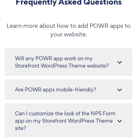
Frequently Asked Questions
Learn more about how to add POWR apps to
your website.
Will any POWR app work on my
Storefront WordPress Theme website?
Are POWR apps mobile-friendly?
Can I customize the look of the NPS Form
app on my Storefront WordPress Theme
site?