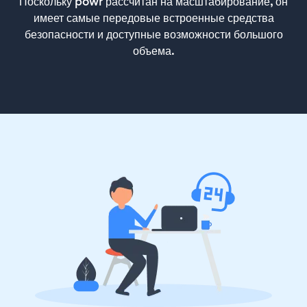
Поскольку powr рассчитан на масштабирование, он
имеет самые передовые встроенные средства
безопасности и доступные возможности большого
объема.