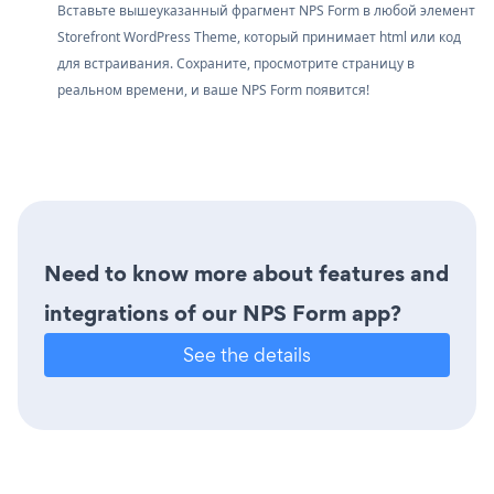
Вставьте вышеуказанный фрагмент NPS Form в любой элемент
Storefront WordPress Theme, который принимает html или код
для встраивания. Сохраните, просмотрите страницу в
реальном времени, и ваше NPS Form появится!
Need to know more about features and
integrations of our NPS Form app?
See the details