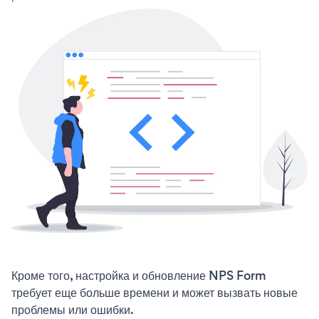
Кроме того, настройка и обновление NPS Form
требует еще больше времени и может вызвать новые
проблемы или ошибки.