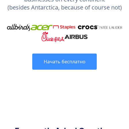
(besides Antarctica, because of course not)
Начать бесплатно