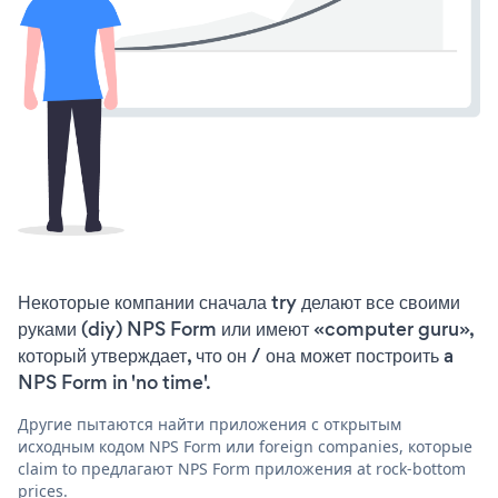
Некоторые компании сначала try делают все своими
руками (diy) NPS Form или имеют «computer guru»,
который утверждает, что он / она может построить a
NPS Form in 'no time'.
Другие пытаются найти приложения с открытым
исходным кодом NPS Form или foreign companies, которые
claim to предлагают NPS Form приложения at rock-bottom
prices.