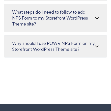
What steps do I need to follow to add
NPS Form to my Storefront WordPress
Theme site?
Why should I use POWR NPS Form on my
Storefront WordPress Theme site?