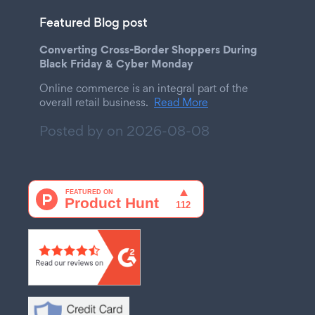
Featured Blog post
Converting Cross-Border Shoppers During
Black Friday & Cyber Monday
Online commerce is an integral part of the
overall retail business.
Read More
Posted by on
2026-08-08