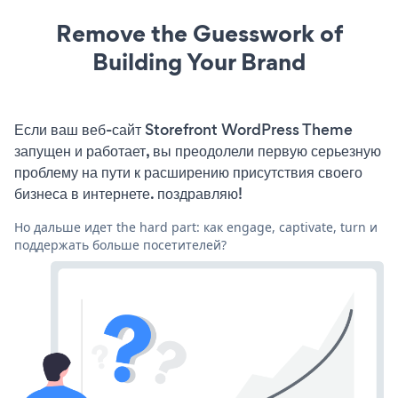
Remove the Guesswork of
Building Your Brand
Если ваш веб-сайт Storefront WordPress Theme
запущен и работает, вы преодолели первую серьезную
проблему на пути к расширению присутствия своего
бизнеса в интернете. поздравляю!
Но дальше идет the hard part: как engage, captivate, turn и
поддержать больше посетителей?