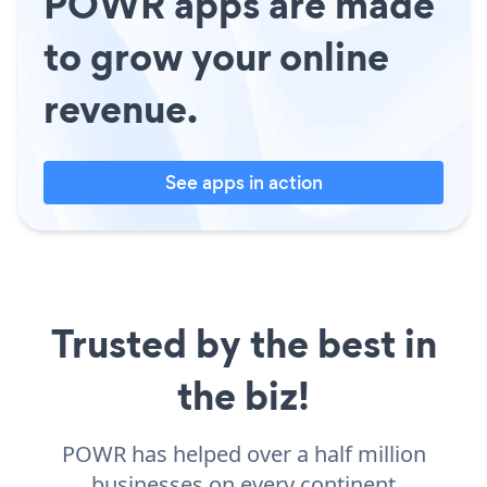
POWR apps are made
to grow your online
revenue.
See apps in action
Trusted by the best in
the biz!
POWR has helped over a half million
businesses on every continent