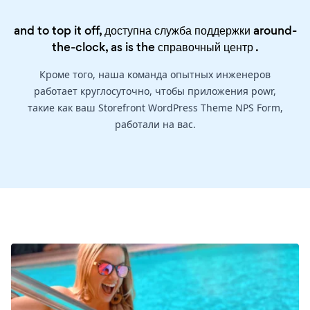
and to top it off, доступна служба поддержки around-
the-clock, as is the
справочный центр
.
Кроме того, наша команда опытных инженеров
работает круглосуточно, чтобы приложения powr,
такие как ваш Storefront WordPress Theme NPS Form,
работали на вас.