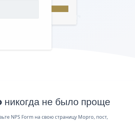
 никогда не было проще
вьте NPS Form на свою страницу Mopro, пост,