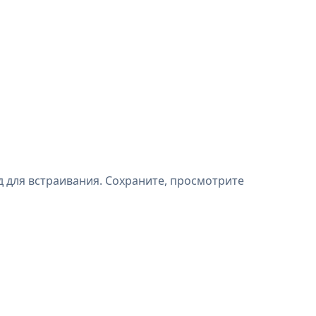
 для встраивания. Сохраните, просмотрите