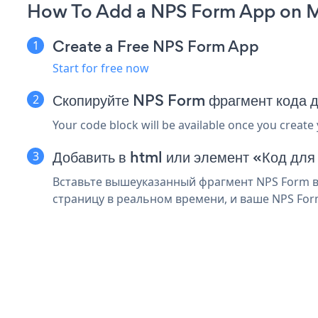
How To Add a NPS Form App on 
Create a Free NPS Form App
Start for free now
Скопируйте NPS Form фрагмент кода 
Your code block will be available once you create
Добавить в html или элемент «Код для
Вставьте вышеуказанный фрагмент NPS Form в
страницу в реальном времени, и ваше NPS For