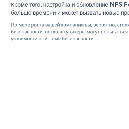
Кроме того, настройка и обновление NPS 
больше времени и может вызвать новые пр
По мере роста вашей компании вы, вероятно, стол
безопасности, поскольку хакеры могут попытаться
уязвимости в системе безопасности.