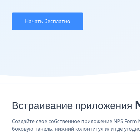
Начать бесплатно
Встраивание приложения 
Создайте свое собственное приложение NPS Form Mo
боковую панель, нижний колонтитул или где угодно