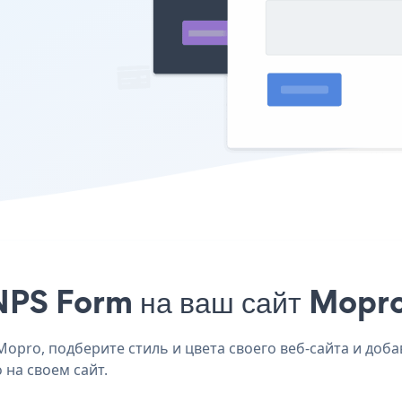
NPS Form на ваш сайт Mopro
pro, подберите стиль и цвета своего веб-сайта и доба
 на своем сайт.