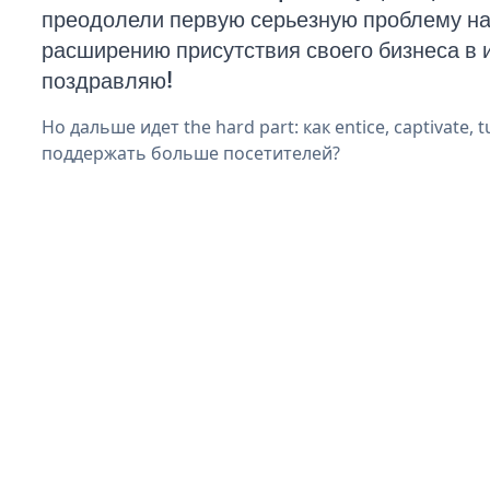
преодолели первую серьезную проблему на 
расширению присутствия своего бизнеса в 
поздравляю!
Но дальше идет the hard part: как entice, captivate, t
поддержать больше посетителей?