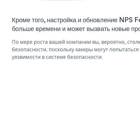
Кроме того, настройка и обновление NPS 
больше времени и может вызвать новые пр
По мере роста вашей компании вы, вероятно, стол
безопасности, поскольку хакеры могут попытаться
уязвимости в системе безопасности.