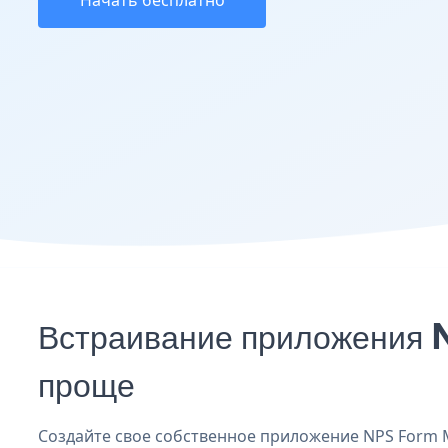
Начать бесплатно
Встраивание приложения 
проще
Создайте свое собственное приложение NPS Form Ma