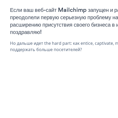
Если ваш веб-сайт Mailchimp запущен и р
преодолели первую серьезную проблему на 
расширению присутствия своего бизнеса в 
поздравляю!
Но дальше идет the hard part: как entice, captivate, 
поддержать больше посетителей?