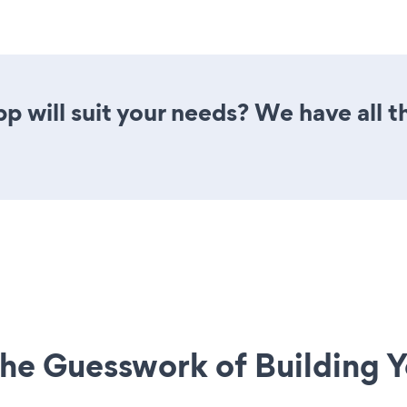
 will suit your needs? We have all th
he Guesswork of Building Y