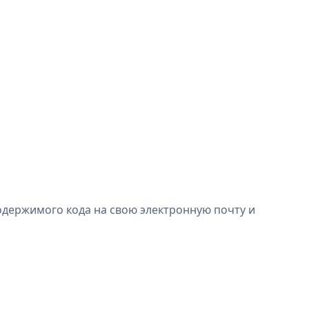
одержимого кода на свою электронную почту и