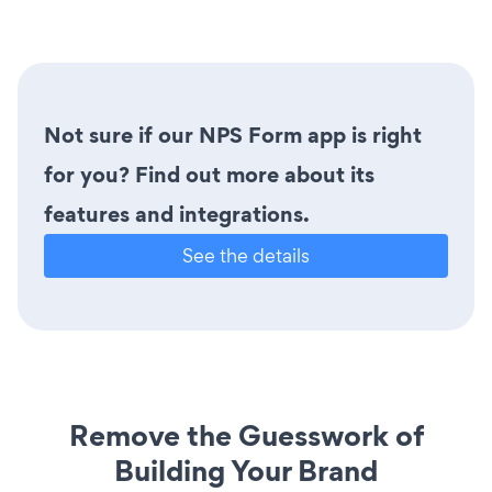
Not sure if our NPS Form app is right
for you? Find out more about its
features and integrations.
See the details
Remove the Guesswork of
Building Your Brand