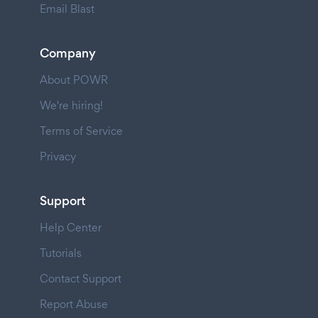
Email Blast
Company
About POWR
We're hiring!
Terms of Service
Privacy
Support
Help Center
Tutorials
Contact Support
Report Abuse