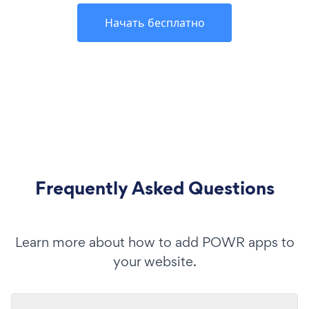
Начать бесплатно
Frequently Asked Questions
Learn more about how to add POWR apps to
your website.