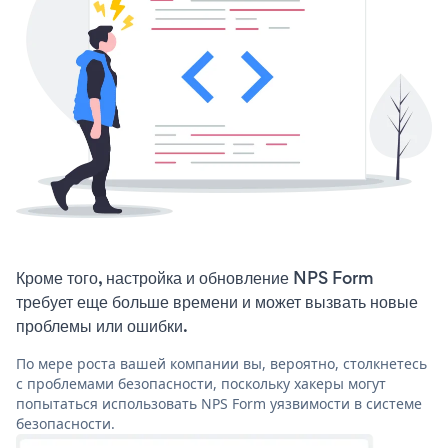
Кроме того, настройка и обновление NPS Form
требует еще больше времени и может вызвать новые
проблемы или ошибки.
По мере роста вашей компании вы, вероятно, столкнетесь
с проблемами безопасности, поскольку хакеры могут
попытаться использовать NPS Form уязвимости в системе
безопасности.