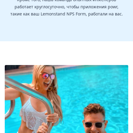
работает круглосуточно, чтобы приложения powr,
такие как ваш Lemonstand NPS Form, работали на вас.