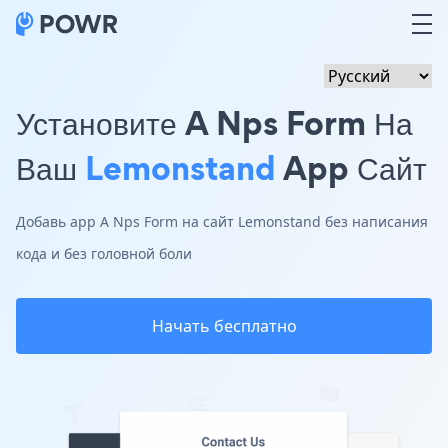
Установите A Nps Form На
Ваш
Lemonstand
App Сайт
Добавь app A Nps Form на сайт Lemonstand без написания
кода и без головной боли
Начать бесплатно