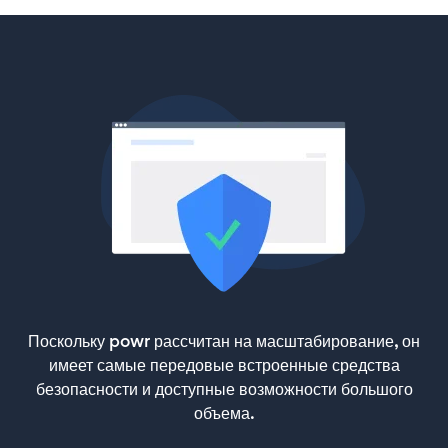
Поскольку powr рассчитан на масштабирование, он
имеет самые передовые встроенные средства
безопасности и доступные возможности большого
объема.