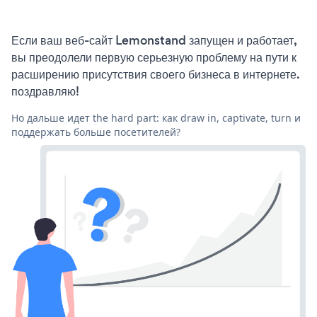
Если ваш веб-сайт Lemonstand запущен и работает,
вы преодолели первую серьезную проблему на пути к
расширению присутствия своего бизнеса в интернете.
поздравляю!
Но дальше идет the hard part: как draw in, captivate, turn и
поддержать больше посетителей?