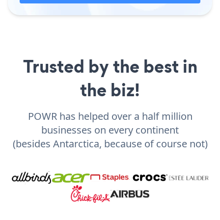
Trusted by the best in
the biz!
POWR has helped over a half million
businesses on every continent
(besides Antarctica, because of course not)