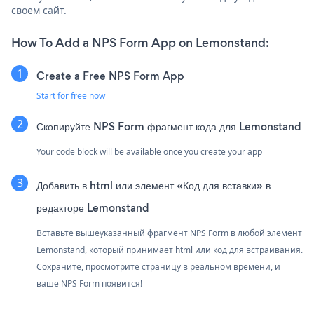
своем сайт.
How To Add a NPS Form App on Lemonstand:
Create a Free NPS Form App
Start for free now
Скопируйте NPS Form фрагмент кода для Lemonstand
Your code block will be available once you create your app
Добавить в html или элемент «Код для вставки» в
редакторе Lemonstand
Вставьте вышеуказанный фрагмент NPS Form в любой элемент
Lemonstand, который принимает html или код для встраивания.
Сохраните, просмотрите страницу в реальном времени, и
ваше NPS Form появится!