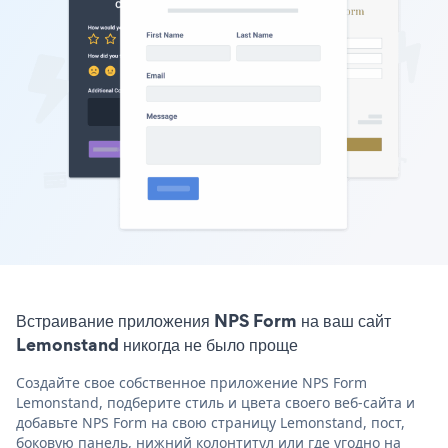
Встраивание приложения NPS Form на ваш сайт
Lemonstand никогда не было проще
Создайте свое собственное приложение NPS Form
Lemonstand, подберите стиль и цвета своего веб-сайта и
добавьте NPS Form на свою страницу Lemonstand, пост,
боковую панель, нижний колонтитул или где угодно на