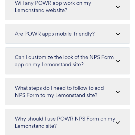
Will any POWR app work on my
Lemonstand website?
Are POWR apps mobile-friendly?
Can I customize the look of the NPS Form
app on my Lemonstand site?
What steps do I need to follow to add
NPS Form to my Lemonstand site?
Why should I use POWR NPS Form on my
Lemonstand site?