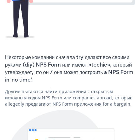
Некоторые компании сначала try делают все своими
руками (diy) NPS Form или имеют «techie», который
утверждает, что он / она может построить a NPS Form
in 'no time'.
Другие пытаются найти приложения с открытым
исходным кодом NPS Form или companies abroad, которые
allegedly предлагают NPS Form приложения for a bargain.