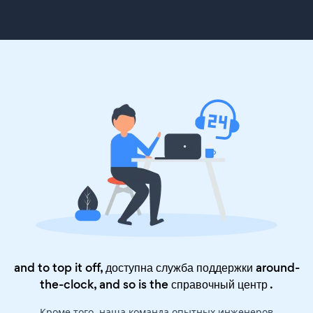
and to top it off, доступна служба поддержки around-
the-clock, and so is the
справочный центр
.
Кроме того, наша команда опытных инженеров