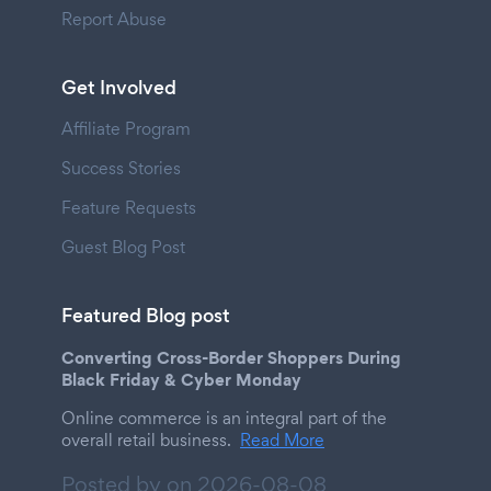
Report Abuse
Get Involved
Affiliate Program
Success Stories
Feature Requests
Guest Blog Post
Featured Blog post
Converting Cross-Border Shoppers During
Black Friday & Cyber Monday
Online commerce is an integral part of the
overall retail business.
Read More
Posted by on
2026-08-08