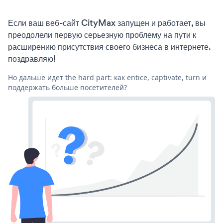
Если ваш веб-сайт CityMax запущен и работает, вы
преодолели первую серьезную проблему на пути к
расширению присутствия своего бизнеса в интернете.
поздравляю!
Но дальше идет the hard part: как entice, captivate, turn и
поддержать больше посетителей?