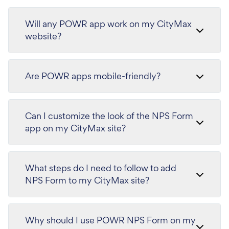
Will any POWR app work on my CityMax
website?
Are POWR apps mobile-friendly?
Can I customize the look of the NPS Form
app on my CityMax site?
What steps do I need to follow to add
NPS Form to my CityMax site?
Why should I use POWR NPS Form on my