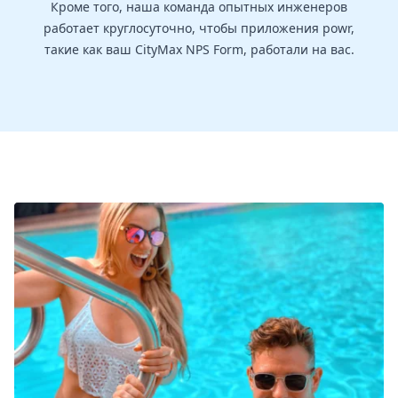
Кроме того, наша команда опытных инженеров
работает круглосуточно, чтобы приложения powr,
такие как ваш CityMax NPS Form, работали на вас.