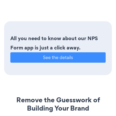
All you need to know about our NPS
Form app is just a click away.
See the details
Remove the Guesswork of
Building Your Brand