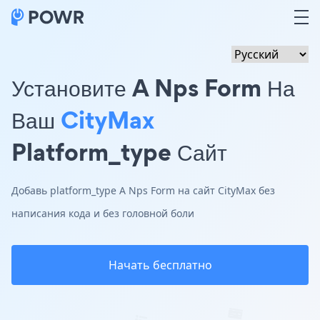
Установите A Nps Form На
Ваш
CityMax
Platform_type Сайт
Добавь platform_type A Nps Form на сайт CityMax без
написания кода и без головной боли
Начать бесплатно