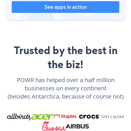
See apps in action
Trusted by the best in
the biz!
POWR has helped over a half million
businesses on every continent
(besides Antarctica, because of course not)