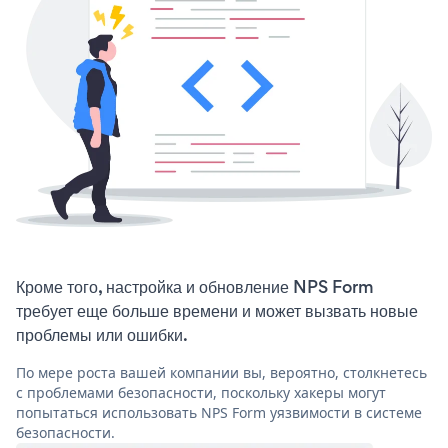
Кроме того, настройка и обновление NPS Form
требует еще больше времени и может вызвать новые
проблемы или ошибки.
По мере роста вашей компании вы, вероятно, столкнетесь
с проблемами безопасности, поскольку хакеры могут
попытаться использовать NPS Form уязвимости в системе
безопасности.