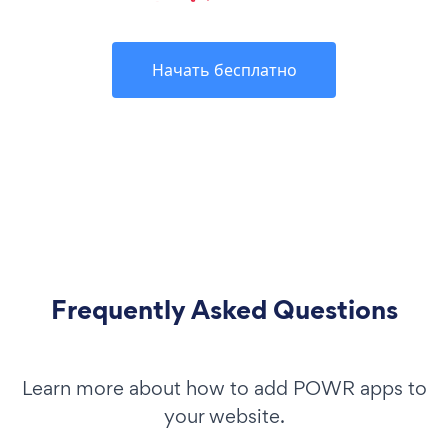
Начать бесплатно
Frequently Asked Questions
Learn more about how to add POWR apps to
your website.