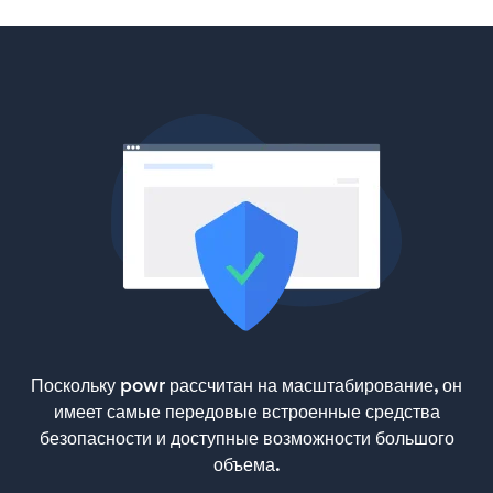
Поскольку powr рассчитан на масштабирование, он
имеет самые передовые встроенные средства
безопасности и доступные возможности большого
объема.