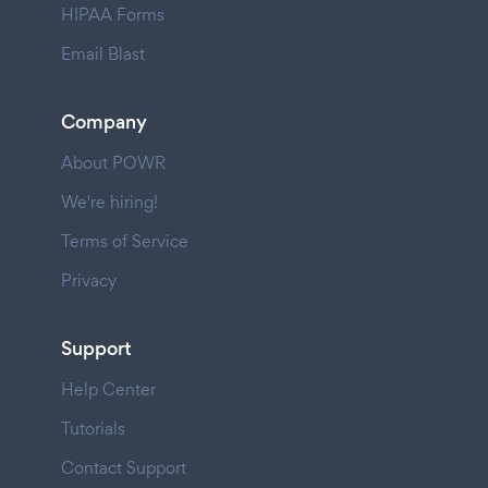
HIPAA Forms
Email Blast
Company
About POWR
We're hiring!
Terms of Service
Privacy
Support
Help Center
Tutorials
Contact Support