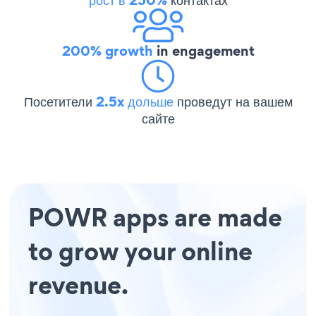
200% growth
in engagement
Посетители
2.5x дольше
проведут на вашем
сайте
POWR apps are made
to grow your online
revenue.