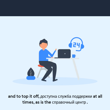
and to top it off, доступна служба поддержки at all
times, as is the
справочный центр
.