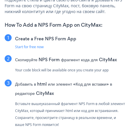
Form на свою страницу CityMax, пост, боковую панель,
нижний колонтитул или где угодно на своем сайт.
How To Add a NPS Form App on CityMax:
Create a Free NPS Form App
Start for free now
Скопируйте NPS Form фрагмент кода для CityMax
Your code block will be available once you create your app
Добавить в html или элемент «Код для вставки» в
редакторе CityMax
Вставьте вышеуказанный фрагмент NPS Form в любой элемент
CityMax, который принимает html или код для встраивания.
Сохраните, просмотрите страницу в реальном времени, и
ваше NPS Form появится!