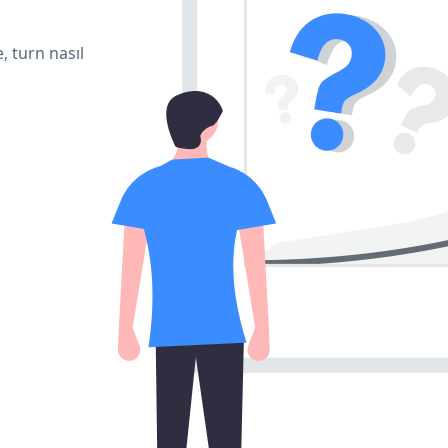
, turn nasıl