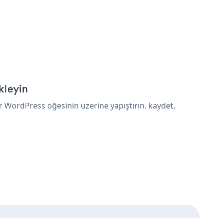
kleyin
 WordPress öğesinin üzerine yapıştırın. kaydet,