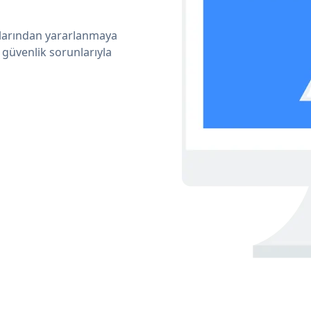
ıklarından yararlanmaya
 güvenlik sorunlarıyla