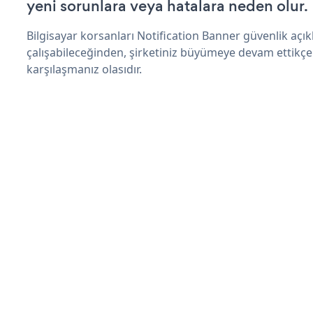
yeni sorunlara veya hatalara neden olur.
Bilgisayar korsanları Notification Banner güvenlik aç
çalışabileceğinden, şirketiniz büyümeye devam ettikçe
karşılaşmanız olasıdır.