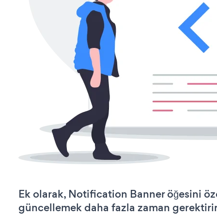
Ek olarak, Notification Banner öğesini öz
güncellemek daha fazla zaman gerektirir 