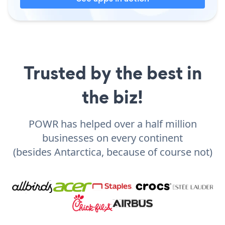
Trusted by the best in
the biz!
POWR has helped over a half million
businesses on every continent
(besides Antarctica, because of course not)