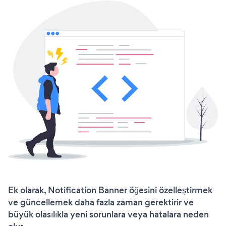
Ek olarak, Notification Banner öğesini özelleştirmek
ve güncellemek daha fazla zaman gerektirir ve
büyük olasılıkla yeni sorunlara veya hatalara neden