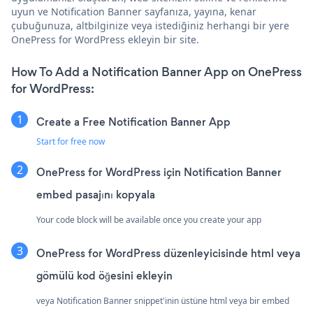
uyun ve Notification Banner sayfanıza, yayına, kenar
çubuğunuza, altbilginize veya istediğiniz herhangi bir yere
OnePress for WordPress ekleyin bir site.
How To Add a Notification Banner App on OnePress
for WordPress:
Create a Free Notification Banner App
Start for free now
OnePress for WordPress için Notification Banner
embed pasajını kopyala
Your code block will be available once you create your app
OnePress for WordPress düzenleyicisinde html veya
gömülü kod öğesini ekleyin
veya Notification Banner snippet'inin üstüne html veya bir embed