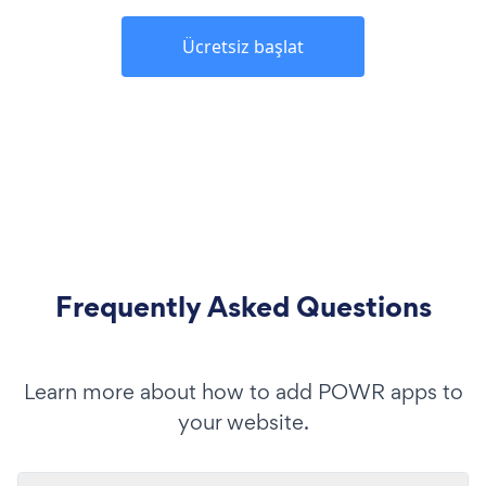
Ücretsiz başlat
Frequently Asked Questions
Learn more about how to add POWR apps to
your website.