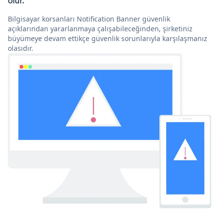
olur.
Bilgisayar korsanları Notification Banner güvenlik
açıklarından yararlanmaya çalışabileceğinden, şirketiniz
büyümeye devam ettikçe güvenlik sorunlarıyla karşılaşmanız
olasıdır.