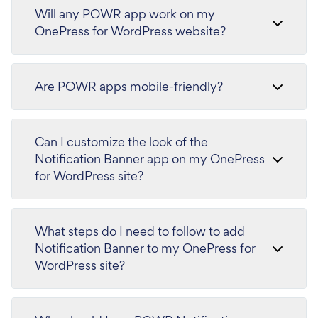
Will any POWR app work on my
OnePress for WordPress website?
Are POWR apps mobile-friendly?
Can I customize the look of the
Notification Banner app on my OnePress
for WordPress site?
What steps do I need to follow to add
Notification Banner to my OnePress for
WordPress site?