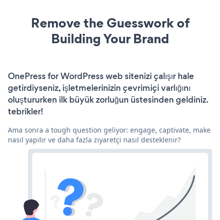
Remove the Guesswork of
Building Your Brand
OnePress for WordPress web sitenizi çalışır hale
getirdiyseniz, işletmelerinizin çevrimiçi varlığını
oluştururken ilk büyük zorluğun üstesinden geldiniz.
tebrikler!
Ama sonra a tough question geliyor: engage, captivate, make
nasıl yapılır ve daha fazla ziyaretçi nasıl desteklenir?