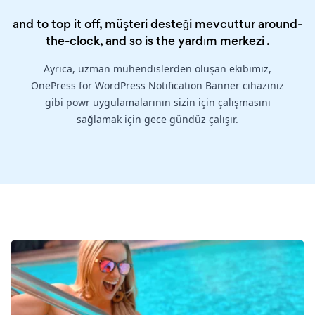
and to top it off, müşteri desteği mevcuttur around-
the-clock, and so is the
yardım merkezi
.
Ayrıca, uzman mühendislerden oluşan ekibimiz,
OnePress for WordPress Notification Banner cihazınız
gibi powr uygulamalarının sizin için çalışmasını
sağlamak için gece gündüz çalışır.