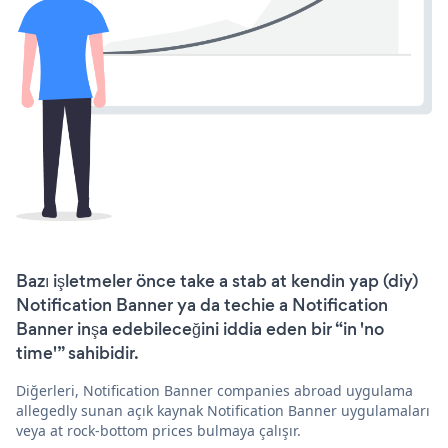
Bazı işletmeler önce take a stab at kendin yap (diy)
Notification Banner ya da techie a Notification
Banner inşa edebileceğini iddia eden bir “in 'no
time'” sahibidir.
Diğerleri, Notification Banner companies abroad uygulama
allegedly sunan açık kaynak Notification Banner uygulamaları
veya at rock-bottom prices bulmaya çalışır.