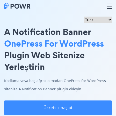
A Notification Banner
OnePress For WordPress
Plugin Web Sitenize
Yerleştirin
Kodlama veya baş ağrısı olmadan OnePress for WordPress
sitenize A Notification Banner plugin ekleyin.
Ücretsiz başlat