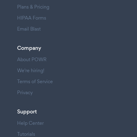
Plans & Pricing
HIPAA Forms
Email Blast
Company
About POWR
We're hiring!
Terms of Service
Privacy
Support
Help Center
Tutorials