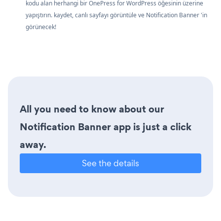
kodu alan herhangi bir OnePress for WordPress öğesinin üzerine
yapıştırın. kaydet, canlı sayfayı görüntüle ve Notification Banner 'in
görünecek!
All you need to know about our
Notification Banner app is just a click
away.
See the details