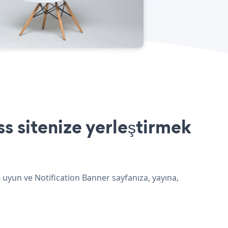
s sitenize yerleştirmek
 uyun ve Notification Banner sayfanıza, yayına,