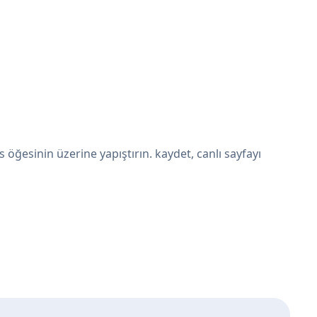
ğesinin üzerine yapıştırın. kaydet, canlı sayfayı