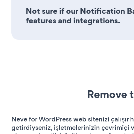
Not sure if our Notification B
features and integrations.
Remove t
Neve for WordPress web sitenizi çalışır h
getirdiyseniz, işletmelerinizin çevrimiçi v