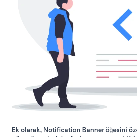
Ek olarak, Notification Banner öğesini öz