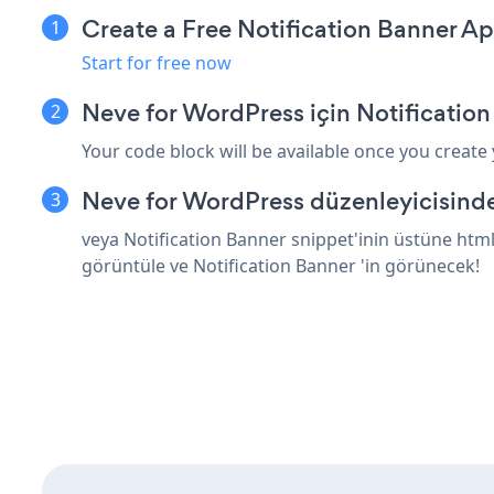
Create a Free Notification Banner A
Start for free now
Neve for WordPress için Notificatio
Your code block will be available once you create
Neve for WordPress düzenleyicisinde
veya Notification Banner snippet'inin üstüne html
görüntüle ve Notification Banner 'in görünecek!