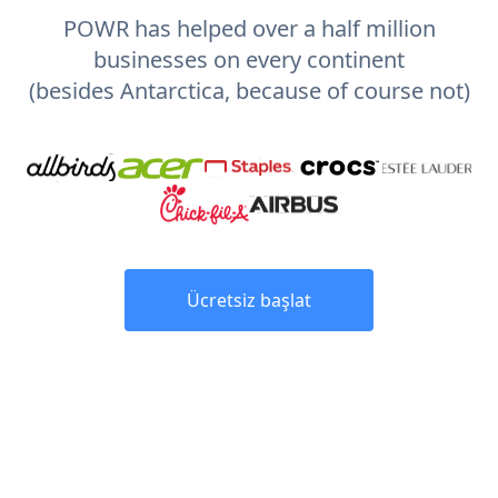
POWR has helped over a half million
businesses on every continent
(besides Antarctica, because of course not)
Ücretsiz başlat