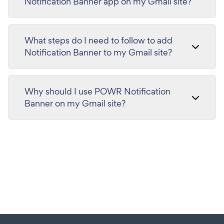
Notification Banner app on my Gmail site?
What steps do I need to follow to add
Notification Banner to my Gmail site?
Why should I use POWR Notification
Banner on my Gmail site?