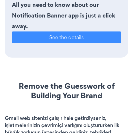
All you need to know about our
Notification Banner app is just a click
away.
See the details
Remove the Guesswork of
Building Your Brand
Gmail web sitenizi çalışır hale getirdiyseniz,
işletmelerinizin çevrimiçi varlığını oluştururken ilk
büyük zorluğun üstesinden geldiniz. tebrikler!