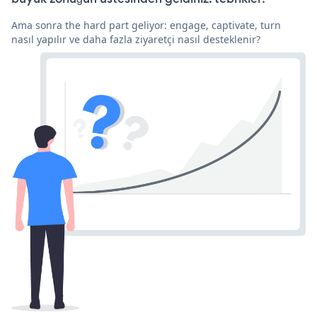
Ama sonra the hard part geliyor: engage, captivate, turn
nasıl yapılır ve daha fazla ziyaretçi nasıl desteklenir?