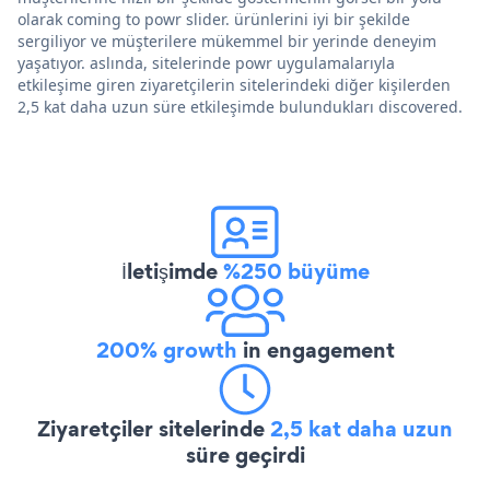
olarak coming to powr slider. ürünlerini iyi bir şekilde
sergiliyor ve müşterilere mükemmel bir yerinde deneyim
yaşatıyor. aslında, sitelerinde powr uygulamalarıyla
etkileşime giren ziyaretçilerin sitelerindeki diğer kişilerden
2,5 kat daha uzun süre etkileşimde bulundukları discovered.
İletişimde
%250 büyüme
200% growth
in engagement
Ziyaretçiler sitelerinde
2,5 kat daha uzun
süre geçirdi