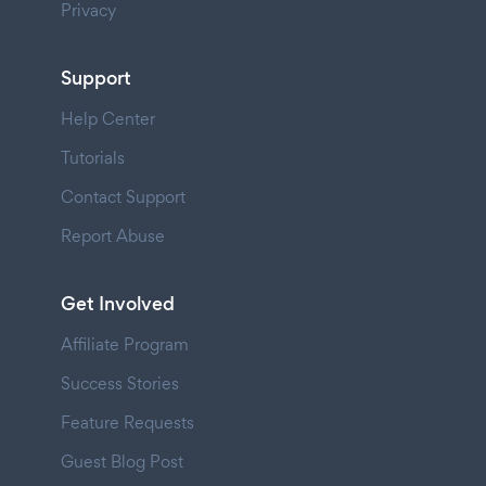
Privacy
Support
Help Center
Tutorials
Contact Support
Report Abuse
Get Involved
Affiliate Program
Success Stories
Feature Requests
Guest Blog Post