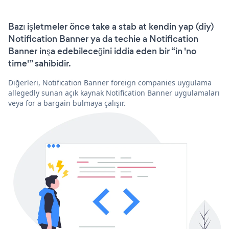
Bazı işletmeler önce take a stab at kendin yap (diy)
Notification Banner ya da techie a Notification
Banner inşa edebileceğini iddia eden bir “in 'no
time'” sahibidir.
Diğerleri, Notification Banner foreign companies uygulama
allegedly sunan açık kaynak Notification Banner uygulamaları
veya for a bargain bulmaya çalışır.