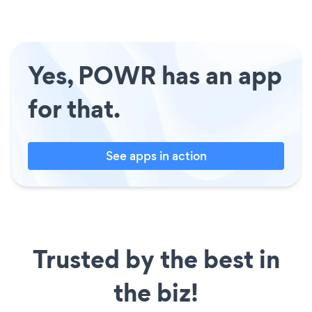
Yes, POWR has an app
for that.
See apps in action
Trusted by the best in
the biz!