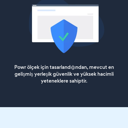
Powr ölçek için tasarlandığından, mevcut en
gelişmiş yerleşik güvenlik ve yüksek hacimli
yeteneklere sahiptir.