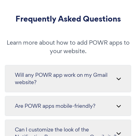
Frequently Asked Questions
Learn more about how to add POWR apps to
your website.
Will any POWR app work on my Gmail
website?
Are POWR apps mobile-friendly?
Can I customize the look of the