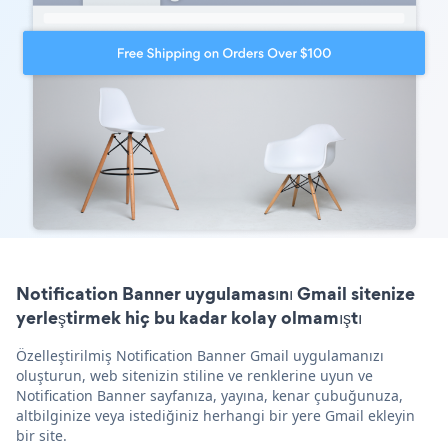
Notification Banner uygulamasını Gmail sitenize
yerleştirmek hiç bu kadar kolay olmamıştı
Özelleştirilmiş Notification Banner Gmail uygulamanızı
oluşturun, web sitenizin stiline ve renklerine uyun ve
Notification Banner sayfanıza, yayına, kenar çubuğunuza,
altbilginize veya istediğiniz herhangi bir yere Gmail ekleyin
bir site.