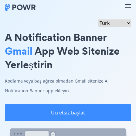
A Notification Banner
Gmail
App Web Sitenize
Yerleştirin
Kodlama veya baş ağrısı olmadan Gmail sitenize A
Notification Banner app ekleyin.
Ücretsiz başlat