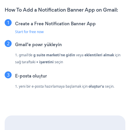
How To Add a Notification Banner App on Gmail:
Create a Free Notification Banner App
Start for free now
Gmail'e powr yükleyin
1. gmail'de
g suite marketi'ne gidin
veya
eklentileri almak
için
sağ taraftaki
+ işaretini
seçin
E-posta oluştur
1. yeni bir e-posta hazırlamaya başlamak için
oluştur'u
seçin.