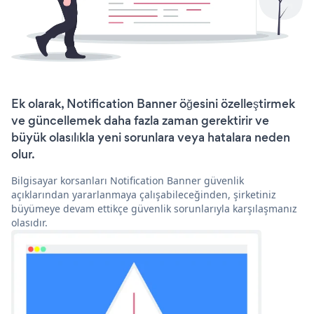
Ek olarak, Notification Banner öğesini özelleştirmek
ve güncellemek daha fazla zaman gerektirir ve
büyük olasılıkla yeni sorunlara veya hatalara neden
olur.
Bilgisayar korsanları Notification Banner güvenlik
açıklarından yararlanmaya çalışabileceğinden, şirketiniz
büyümeye devam ettikçe güvenlik sorunlarıyla karşılaşmanız
olasıdır.