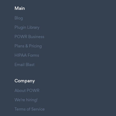
Main
Blog
Plugin Library
POWR Business
Plans & Pricing
HIPAA Forms
Email Blast
Company
About POWR
We're hiring!
Terms of Service