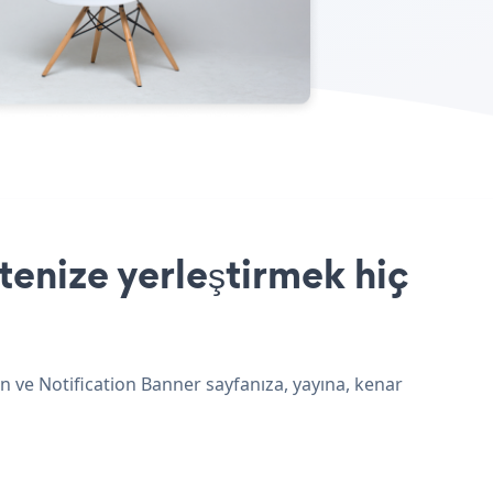
tenize yerleştirmek hiç
n ve Notification Banner sayfanıza, yayına, kenar