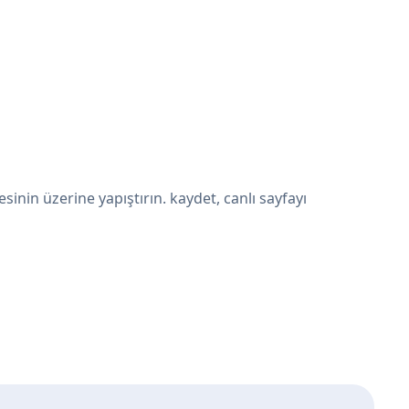
nin üzerine yapıştırın. kaydet, canlı sayfayı