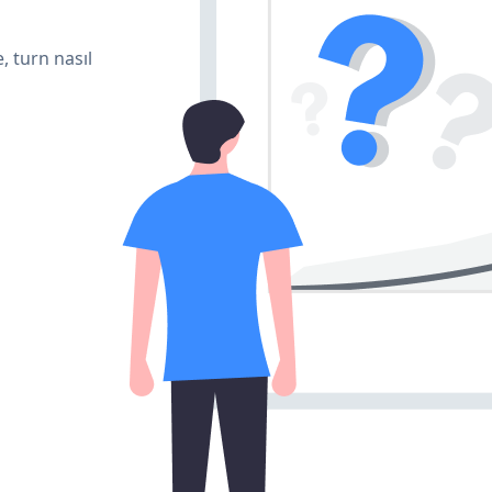
, turn nasıl