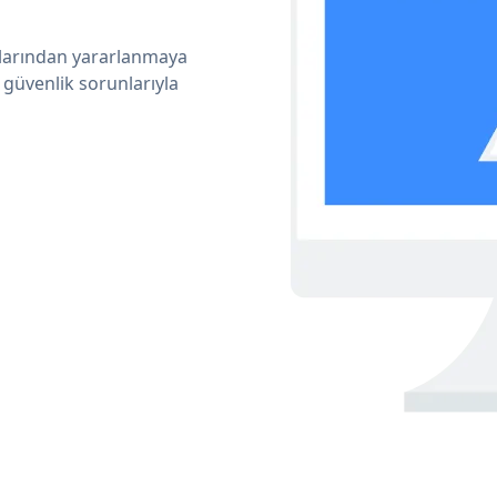
ıklarından yararlanmaya
 güvenlik sorunlarıyla