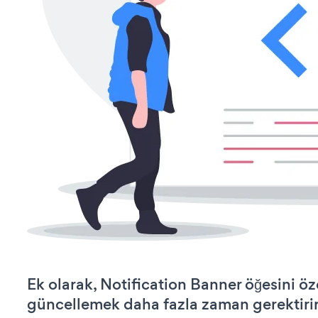
Ek olarak, Notification Banner öğesini öz
güncellemek daha fazla zaman gerektirir 