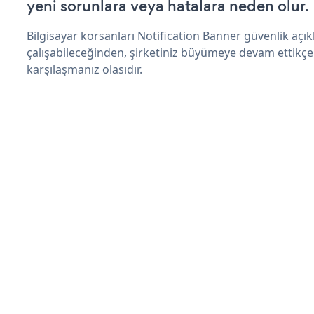
yeni sorunlara veya hatalara neden olur.
Bilgisayar korsanları Notification Banner güvenlik aç
çalışabileceğinden, şirketiniz büyümeye devam ettikçe
karşılaşmanız olasıdır.