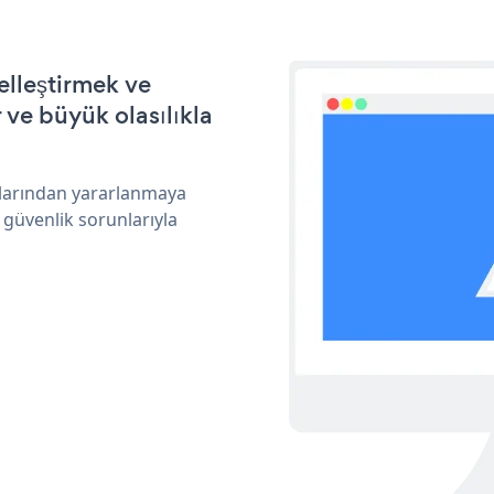
elleştirmek ve
ve büyük olasılıkla
ıklarından yararlanmaya
 güvenlik sorunlarıyla