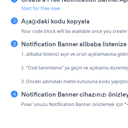
Start for free now
Aşağıdaki kodu kopyala
Your code block will be available once you create
Notification Banner alibaba listenize
1. alibaba listenizi açın ve ürün açıklamasına gidin
2. “Özel tanımlama” ya geçin ve açıklama düzenle
3. Önceki adımdaki metin kutusuna kodu yapıştır
Notification Banner cihazınızı önizley
Powr'unuzu Notification Banner önizlemek için
"