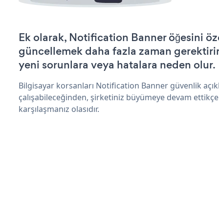
Ek olarak, Notification Banner öğesini öz
güncellemek daha fazla zaman gerektirir 
yeni sorunlara veya hatalara neden olur.
Bilgisayar korsanları Notification Banner güvenlik aç
çalışabileceğinden, şirketiniz büyümeye devam ettikçe
karşılaşmanız olasıdır.