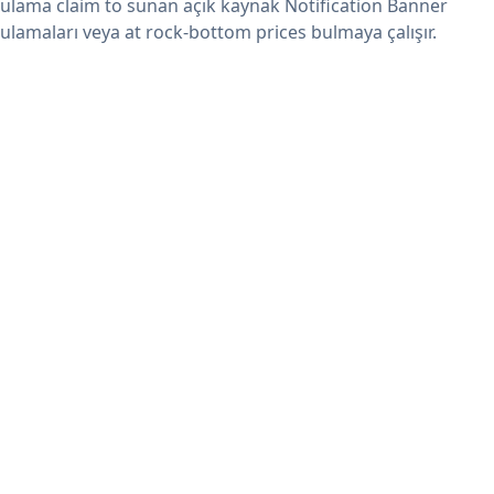
ulama claim to sunan açık kaynak Notification Banner
ulamaları veya at rock-bottom prices bulmaya çalışır.