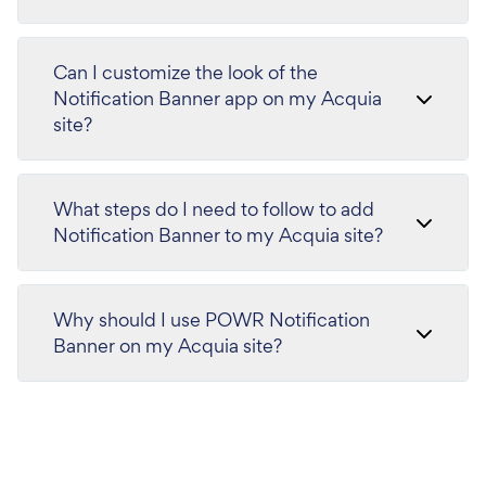
Can I customize the look of the
Notification Banner app on my Acquia
site?
What steps do I need to follow to add
Notification Banner to my Acquia site?
Why should I use POWR Notification
Banner on my Acquia site?