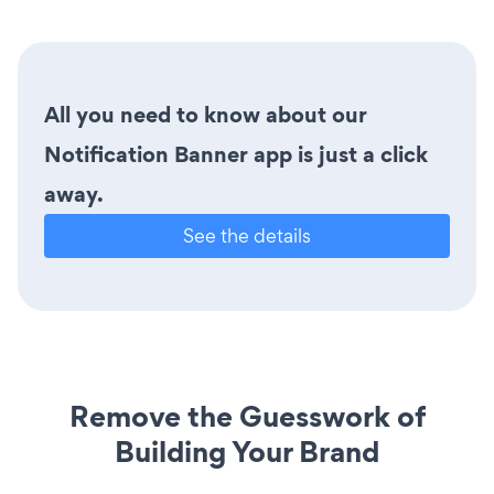
All you need to know about our
Notification Banner app is just a click
away.
See the details
Remove the Guesswork of
Building Your Brand