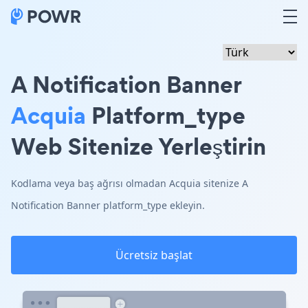
A Notification Banner
Acquia
Platform_type
Web Sitenize Yerleştirin
Kodlama veya baş ağrısı olmadan Acquia sitenize A
Notification Banner platform_type ekleyin.
Ücretsiz başlat