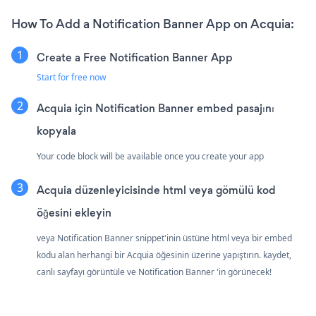
How To Add a Notification Banner App on Acquia:
Create a Free Notification Banner App
Start for free now
Acquia için Notification Banner embed pasajını
kopyala
Your code block will be available once you create your app
Acquia düzenleyicisinde html veya gömülü kod
öğesini ekleyin
veya Notification Banner snippet'inin üstüne html veya bir embed
kodu alan herhangi bir Acquia öğesinin üzerine yapıştırın. kaydet,
canlı sayfayı görüntüle ve Notification Banner 'in görünecek!