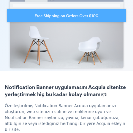
Notification Banner uygulamasını Acquia sitenize
yerleştirmek hiç bu kadar kolay olmamıştı
Özelleştirilmiş Notification Banner Acquia uygulamanızı
oluşturun, web sitenizin stiline ve renklerine uyun ve
Notification Banner sayfanıza, yayına, kenar çubuğunuza,
altbilginize veya istediğiniz herhangi bir yere Acquia ekleyin
bir site.