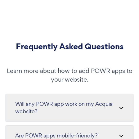
Frequently Asked Questions
Learn more about how to add POWR apps to
your website.
Will any POWR app work on my Acquia
website?
Are POWR apps mobile-friendly?