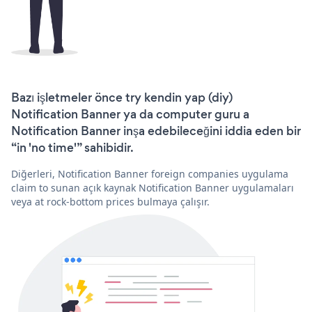
Bazı işletmeler önce try kendin yap (diy)
Notification Banner ya da computer guru a
Notification Banner inşa edebileceğini iddia eden bir
“in 'no time'” sahibidir.
Diğerleri, Notification Banner foreign companies uygulama
claim to sunan açık kaynak Notification Banner uygulamaları
veya at rock-bottom prices bulmaya çalışır.