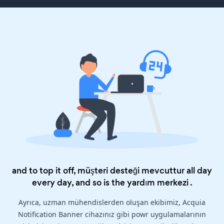
and to top it off, müşteri desteği mevcuttur all day
every day, and so is the
yardım merkezi
.
Ayrıca, uzman mühendislerden oluşan ekibimiz, Acquia
Notification Banner cihazınız gibi powr uygulamalarının