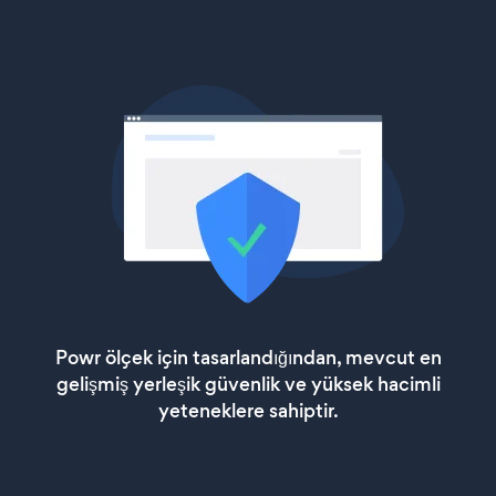
Powr ölçek için tasarlandığından, mevcut en
gelişmiş yerleşik güvenlik ve yüksek hacimli
yeteneklere sahiptir.