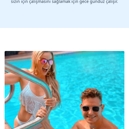
sizin için çalışmasını sağlamak için gece gündüz çalışır.