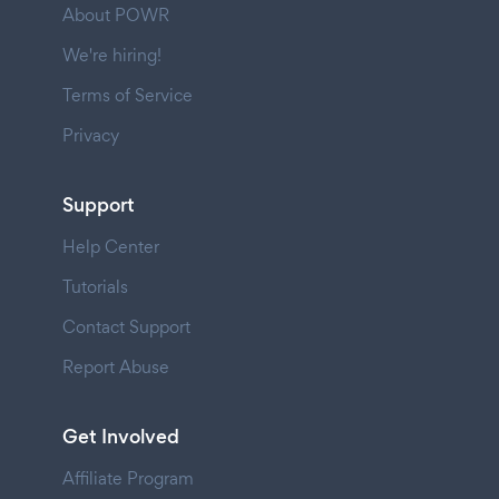
About POWR
We're hiring!
Terms of Service
Privacy
Support
Help Center
Tutorials
Contact Support
Report Abuse
Get Involved
Affiliate Program