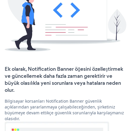
Ek olarak, Notification Banner öğesini özelleştirmek
ve güncellemek daha fazla zaman gerektirir ve
büyük olasılıkla yeni sorunlara veya hatalara neden
olur.
Bilgisayar korsanları Notification Banner güvenlik
açıklarından yararlanmaya çalışabileceğinden, şirketiniz
büyümeye devam ettikçe güvenlik sorunlarıyla karşılaşmanız
olasıdır.