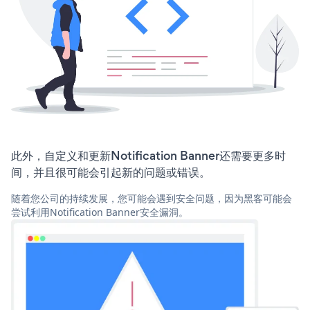
此外，自定义和更新Notification Banner还需要更多时
间，并且很可能会引起新的问题或错误。
随着您公司的持续发展，您可能会遇到安全问题，因为黑客可能会
尝试利用Notification Banner安全漏洞。