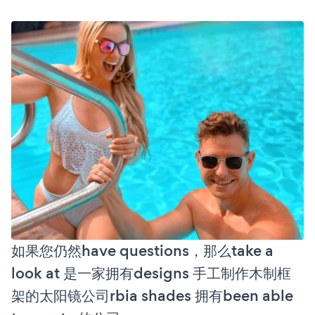
如果您仍然have questions，那么take a
look at 是一家拥有designs 手工制作木制框
架的太阳镜公司rbia shades 拥有been able