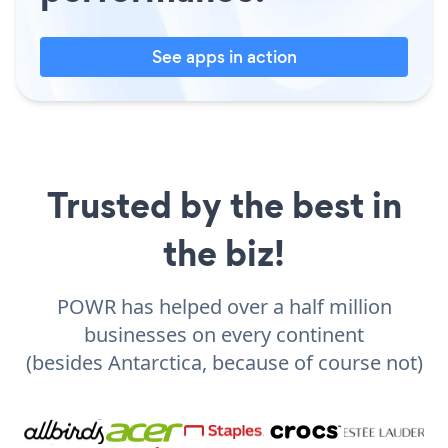
See apps in action
Trusted by the best in
the biz!
POWR has helped over a half million
businesses on every continent
(besides Antarctica, because of course not)