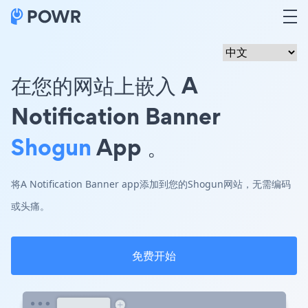
在您的网站上嵌入 A
Notification Banner
Shogun
App 。
将A Notification Banner app添加到您的Shogun网站，无需编码
或头痛。
免费开始