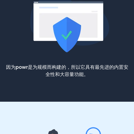
因为powr是为规模而构建的，所以它具有最先进的内置安
全性和大容量功能。