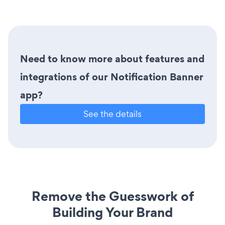
Need to know more about features and
integrations of our Notification Banner
app?
See the details
Remove the Guesswork of
Building Your Brand