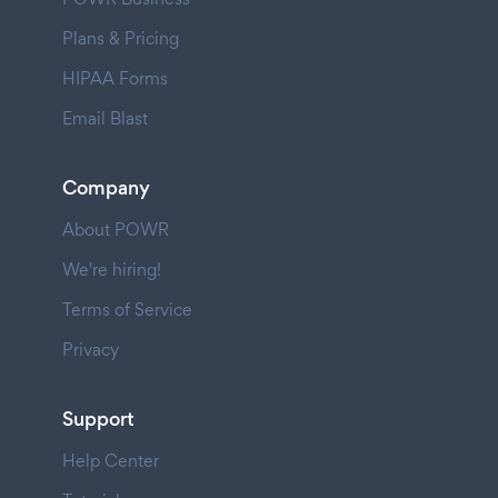
Plans & Pricing
HIPAA Forms
Email Blast
Company
About POWR
We're hiring!
Terms of Service
Privacy
Support
Help Center