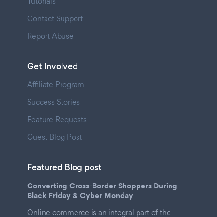
Tutorials
Contact Support
Report Abuse
Get Involved
Affiliate Program
Success Stories
Feature Requests
Guest Blog Post
Featured Blog post
Converting Cross-Border Shoppers During
Black Friday & Cyber Monday
Online commerce is an integral part of the