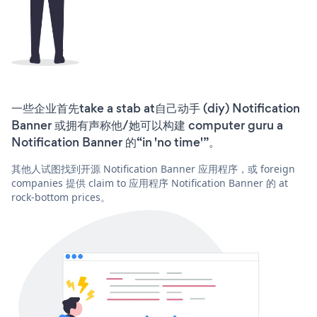
一些企业首先take a stab at自己动手 (diy) Notification
Banner 或拥有声称他/她可以构建 computer guru a
Notification Banner 的“in 'no time'”。
其他人试图找到开源 Notification Banner 应用程序，或 foreign
companies 提供 claim to 应用程序 Notification Banner 的 at
rock-bottom prices。