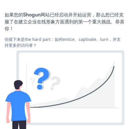
如果您的Shogun网站已经启动并开始运营，那么您已经克
服了在建立企业在线形象方面遇到的第一个重大挑战。恭喜
你！
但接下来是the hard part：如何entice、captivate、turn，并支
持更多的访问者？