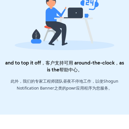
and to top it off，客户支持可用 around-the-clock，as
is the
帮助中心
。
此外，我们的专家工程师团队昼夜不停地工作，以使Shogun
Notification Banner之类的powr应用程序为您服务。