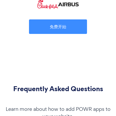
免费开始
Frequently Asked Questions
Learn more about how to add POWR apps to