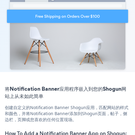
将Notification Banner应用程序嵌入到您的Shogun网
站上从未如此简单
创建自定义的Notification Banner Shogun应用，匹配网站的样式
和颜色，并将Notification Banner添加到Shogun页面，帖子，侧
边栏，页脚或您喜欢的任何位置现场。
How To Add a Notification Banner App on Shogun: