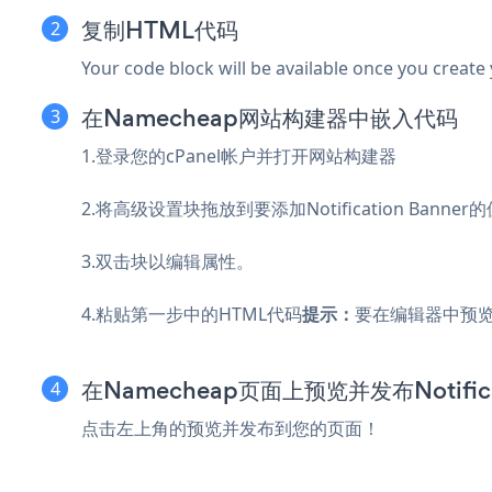
复制HTML代码
Your code block will be available once you create
在Namecheap网站构建器中嵌入代码
1.登录您的cPanel帐户并打开网站构建器
2.将高级设置块拖放到要添加Notification Banner
3.双击块以编辑属性。
4.粘贴第一步中的HTML代码
提示：
要在编辑器中预览No
在Namecheap页面上预览并发布Notificat
点击左上角的预览并发布到您的页面！