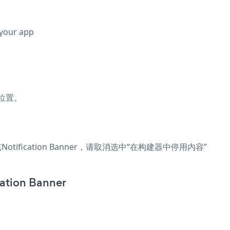
 your app
的位置。
tification Banner，请取消选中“在构建器中停用内容”
ion Banner