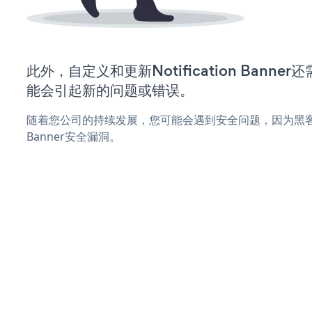
此外，自定义和更新Notification Bann
能会引起新的问题或错误。
随着您公司的持续发展，您可能会遇到安全问题，因为黑客可能会
Banner安全漏洞。