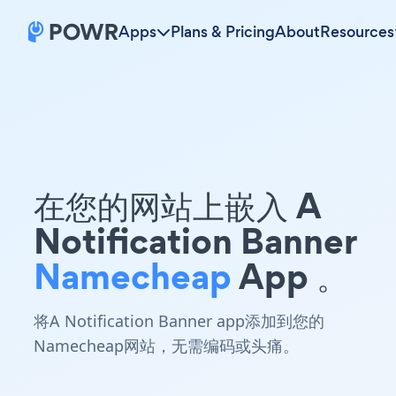
Apps
Plans & Pricing
About
Resources
在您的网站上嵌入 A
Notification Banner
Namecheap
App 。
将A Notification Banner app添加到您的
Namecheap网站，无需编码或头痛。