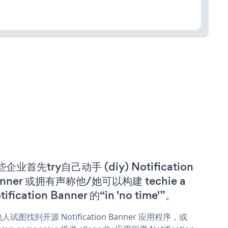
企业首先try自己动手 (diy) Notification
anner 或拥有声称他/她可以构建 techie a
tification Banner 的“in 'no time'”。
人试图找到开源 Notification Banner 应用程序，或