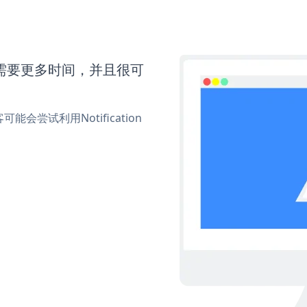
er还需要更多时间，并且很可
尝试利用Notification