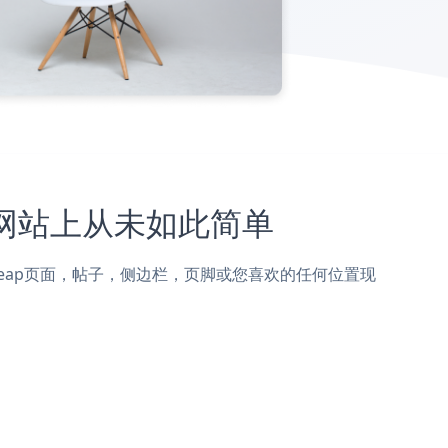
eap网站上从未如此简单
到Namecheap页面，帖子，侧边栏，页脚或您喜欢的任何位置现