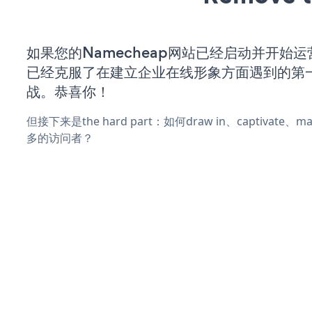
如果您的Namecheap网站已经启动并开始
已经克服了在建立企业在线形象方面遇到的第
战。恭喜你！
但接下来是the hard part：如何draw in、captivate
多的访问者？