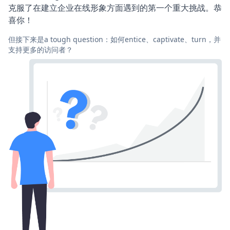
克服了在建立企业在线形象方面遇到的第一个重大挑战。恭
喜你！
但接下来是a tough question：如何entice、captivate、turn，并
支持更多的访问者？