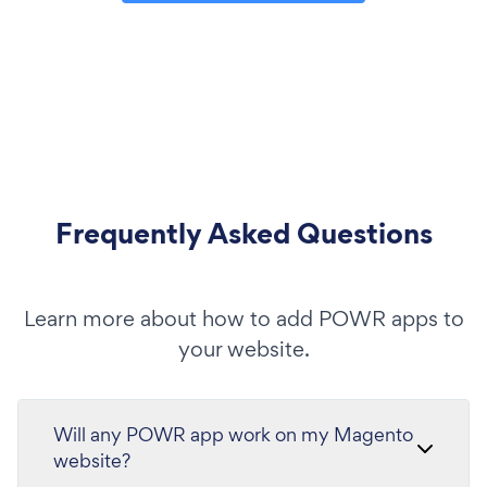
Frequently Asked Questions
Learn more about how to add POWR apps to
your website.
Will any POWR app work on my Magento
website?