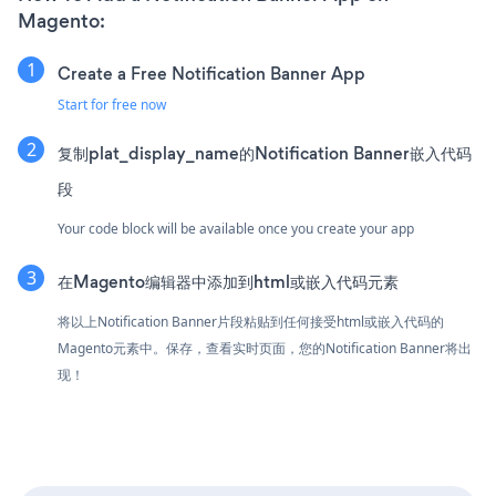
Magento:
Create a Free Notification Banner App
Start for free now
复制plat_display_name的Notification Banner嵌入代码
段
Your code block will be available once you create your app
在Magento编辑器中添加到html或嵌入代码元素
将以上Notification Banner片段粘贴到任何接受html或嵌入代码的
Magento元素中。保存，查看实时页面，您的Notification Banner将出
现！