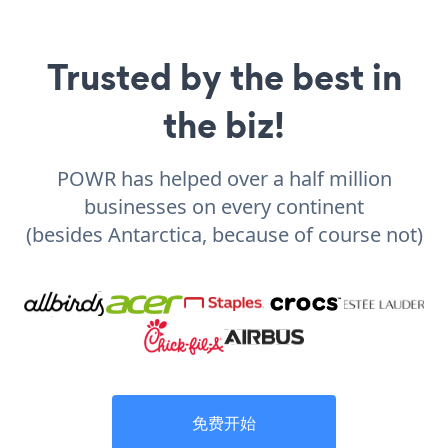
Trusted by the best in
the biz!
POWR has helped over a half million
businesses on every continent
(besides Antarctica, because of course not)
免费开始