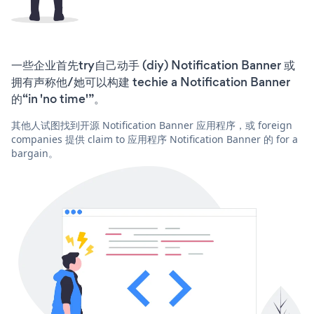
一些企业首先try自己动手 (diy) Notification Banner 或
拥有声称他/她可以构建 techie a Notification Banner
的“in 'no time'”。
其他人试图找到开源 Notification Banner 应用程序，或 foreign
companies 提供 claim to 应用程序 Notification Banner 的 for a
bargain。