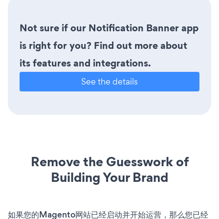
Not sure if our Notification Banner app
is right for you? Find out more about
its features and integrations.
See the details
Remove the Guesswork of
Building Your Brand
如果您的Magento网站已经启动并开始运营，那么您已经