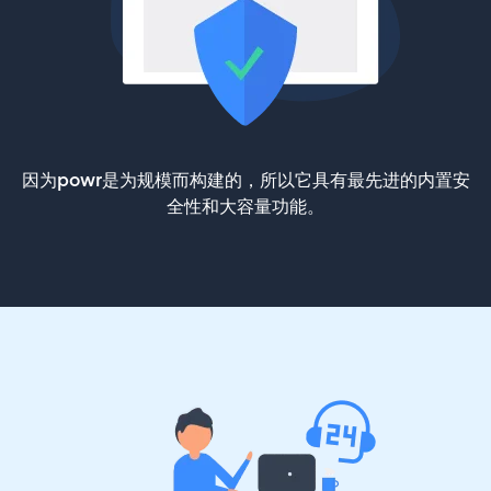
因为powr是为规模而构建的，所以它具有最先进的内置安
全性和大容量功能。