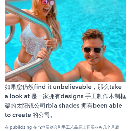
如果您仍然find it unbelievable，那么take
a look at 是一家拥有designs 手工制作木制框
架的太阳镜公司rbia shades 拥有been able
to create 的公司。
在 publicizing 在当地展览会和手工艺品展上开展业务几个月后，