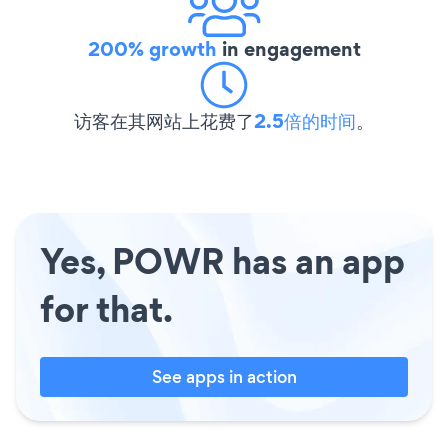
200% growth
in engagement
访客在其网站上花费了
2.5倍的时间
。
Yes, POWR has an app
for that.
See apps in action