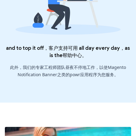
and to top it off，客户支持可用 all day every day，as
is the
帮助中心
。
此外，我们的专家工程师团队昼夜不停地工作，以使Magento
Notification Banner之类的powr应用程序为您服务。