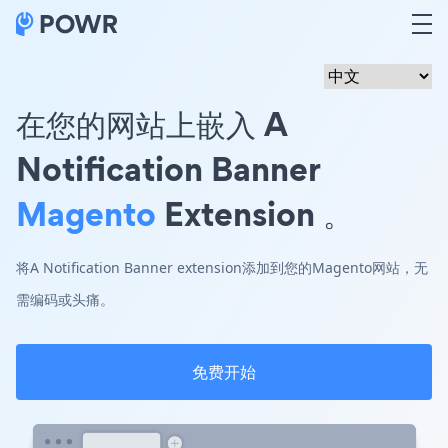
在您的网站上嵌入 A
Notification Banner
Magento
Extension 。
将A Notification Banner extension添加到您的Magento网站，无
需编码或头痛。
免费开始