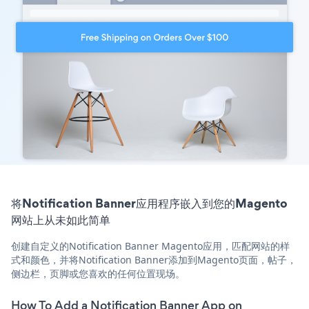
将Notification Banner应用程序嵌入到您的Magento
网站上从未如此简单
创建自定义的Notification Banner Magento应用，匹配网站的样
式和颜色，并将Notification Banner添加到Magento页面，帖子，
侧边栏，页脚或您喜欢的任何位置现场。
How To Add a Notification Banner App on