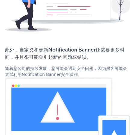
此外，自定义和更新Notification Banner还需要更多时
间，并且很可能会引起新的问题或错误。
随着您公司的持续发展，您可能会遇到安全问题，因为黑客可能会
尝试利用Notification Banner安全漏洞。