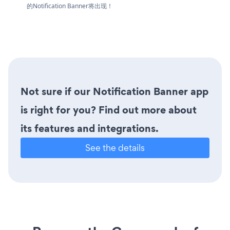
的Notification Banner将出现！
Not sure if our Notification Banner app
is right for you? Find out more about
its features and integrations.
See the details