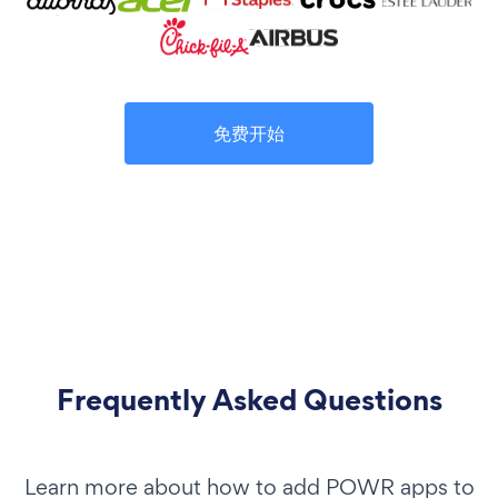
免费开始
Frequently Asked Questions
Learn more about how to add POWR apps to