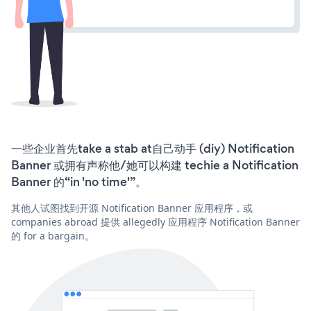
一些企业首先take a stab at自己动手 (diy) Notification
Banner 或拥有声称他/她可以构建 techie a Notification
Banner 的“in 'no time'”。
其他人试图找到开源 Notification Banner 应用程序，或
companies abroad 提供 allegedly 应用程序 Notification Banner
的 for a bargain。