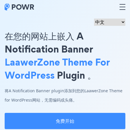
在您的网站上嵌入 A
Notification Banner
LaawerZone Theme For
WordPress
Plugin 。
将A Notification Banner plugin添加到您的LaawerZone Theme
for WordPress网站，无需编码或头痛。
免费开始