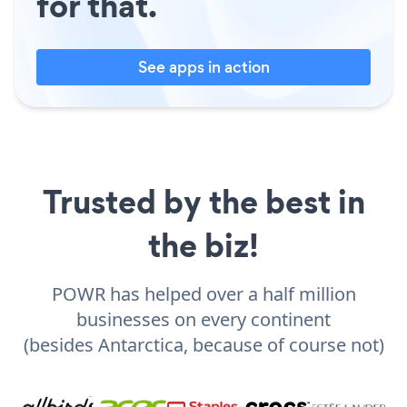
for that.
See apps in action
Trusted by the best in
the biz!
POWR has helped over a half million
businesses on every continent
(besides Antarctica, because of course not)