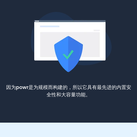
因为powr是为规模而构建的，所以它具有最先进的内置安
全性和大容量功能。