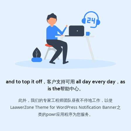
and to top it off，客户支持可用 all day every day，as
is the
帮助中心
。
此外，我们的专家工程师团队昼夜不停地工作，以使
LaawerZone Theme for WordPress Notification Banner之
类的powr应用程序为您服务。