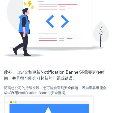
此外，自定义和更新Notification Banner还需要更多时
间，并且很可能会引起新的问题或错误。
随着您公司的持续发展，您可能会遇到安全问题，因为黑客可能会
尝试利用Notification Banner安全漏洞。