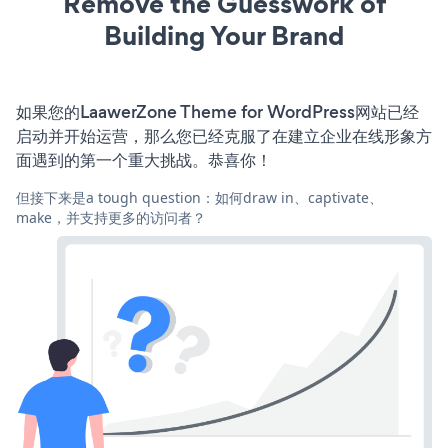
Remove the Guesswork of
Building Your Brand
如果您的LaawerZone Theme for WordPress网站已经
启动并开始运营，那么您已经克服了在建立企业在线形象方
面遇到的第一个重大挑战。恭喜你！
但接下来是a tough question：如何draw in、captivate、
make，并支持更多的访问者？