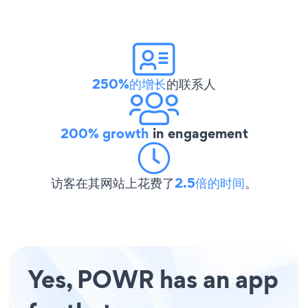
250%的增长
的联系人
200% growth
in engagement
访客在其网站上花费了
2.5倍的时间
。
Yes, POWR has an app