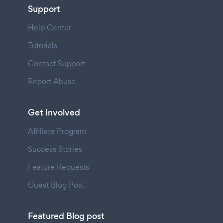
Support
Help Center
Tutorials
Contact Support
Report Abuse
Get Involved
Affiliate Program
Success Stories
Feature Requests
Guest Blog Post
Featured Blog post