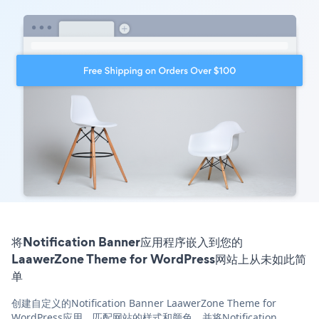
将Notification Banner应用程序嵌入到您的
LaawerZone Theme for WordPress网站上从未如此简
单
创建自定义的Notification Banner LaawerZone Theme for
WordPress应用，匹配网站的样式和颜色，并将Notification