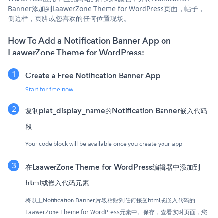
Banner添加到LaawerZone Theme for WordPress页面，帖子，
侧边栏，页脚或您喜欢的任何位置现场。
How To Add a Notification Banner App on
LaawerZone Theme for WordPress:
Create a Free Notification Banner App
Start for free now
复制plat_display_name的Notification Banner嵌入代码
段
Your code block will be available once you create your app
在LaawerZone Theme for WordPress编辑器中添加到
html或嵌入代码元素
将以上Notification Banner片段粘贴到任何接受html或嵌入代码的
LaawerZone Theme for WordPress元素中。保存，查看实时页面，您