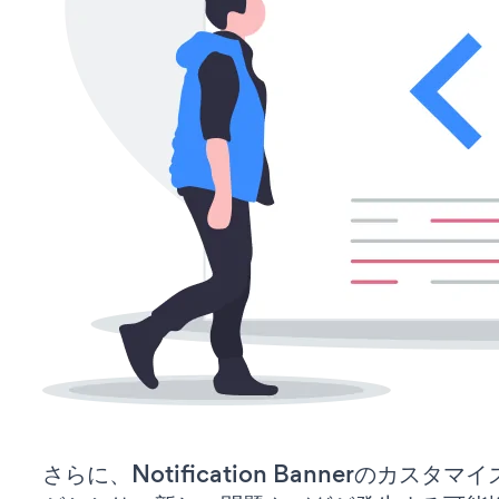
さらに、Notification Bannerのカス