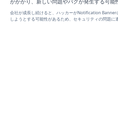
がかかり、新しい問題やバグが発生する可能
会社が成長し続けると、ハッカーがNotification Ba
しようとする可能性があるため、セキュリティの問題に