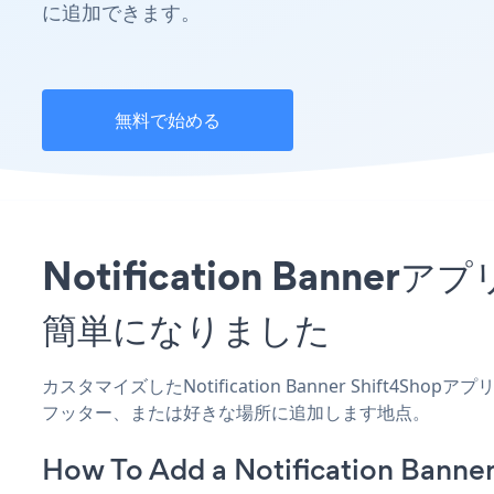
に追加できます。
無料で始める
Notification Ban
簡単になりました
カスタマイズしたNotification Banner Shift4S
フッター、または好きな場所に追加します地点。
How To Add a Notification Banner