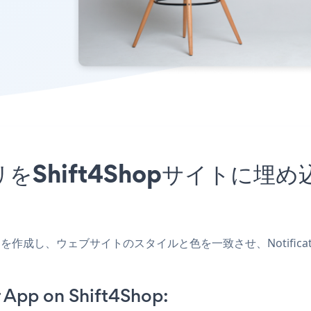
nerアプリをShift4Shopサイ
hopアプリを作成し、ウェブサイトのスタイルと色を一致させ、Notificat
 App on Shift4Shop: