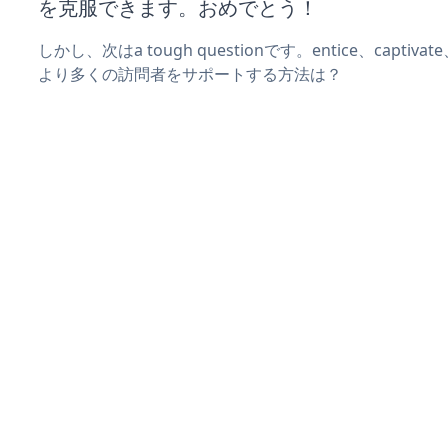
を克服できます。おめでとう！
しかし、次はa tough questionです。entice、captiva
より多くの訪問者をサポートする方法は？