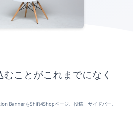
トに埋め込むことがこれまでになく
ion BannerをShift4Shopページ、投稿、サイドバー、