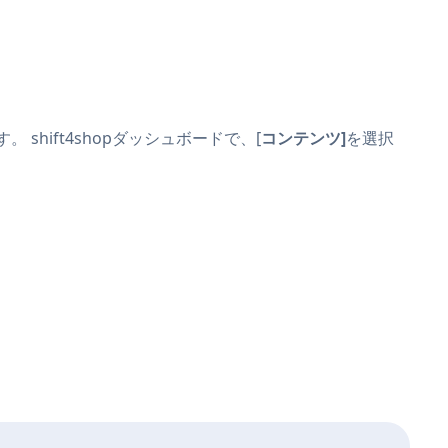
。 shift4shopダッシュボードで、[
コンテンツ]
を選択