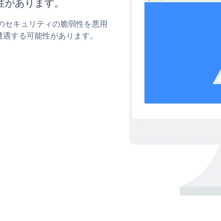
性があります。
nnerのセキュリティの脆弱性を悪用
遭遇する可能性があります。