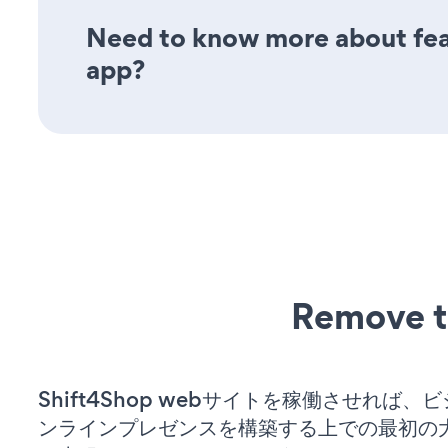
Need to know more about feat
app?
Remove t
Shift4Shop webサイトを稼働させれば、
ンラインプレゼンスを構築する上での最初の