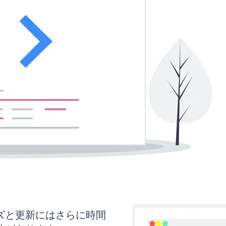
タマイズと更新にはさらに時間