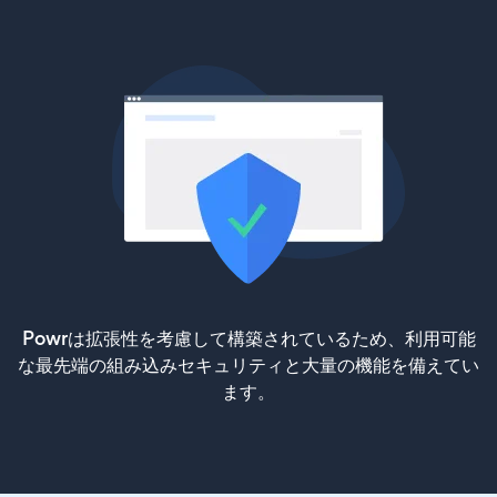
Powrは拡張性を考慮して構築されているため、利用可能
な最先端の組み込みセキュリティと大量の機能を備えてい
ます。