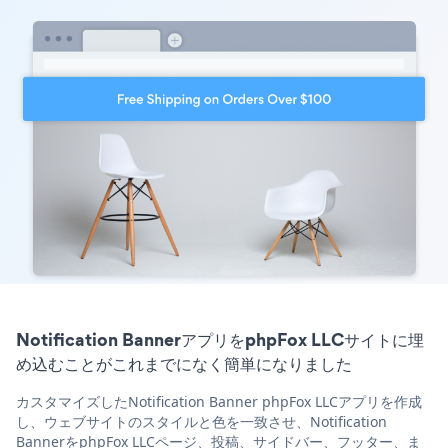
Notification BannerアプリをphpFox LLCサイトに埋
め込むことがこれまでになく簡単になりました
カスタマイズしたNotification Banner phpFox LLCアプリを作成
し、ウェブサイトのスタイルと色を一致させ、Notification
BannerをphpFox LLCページ、投稿、サイドバー、フッター、ま