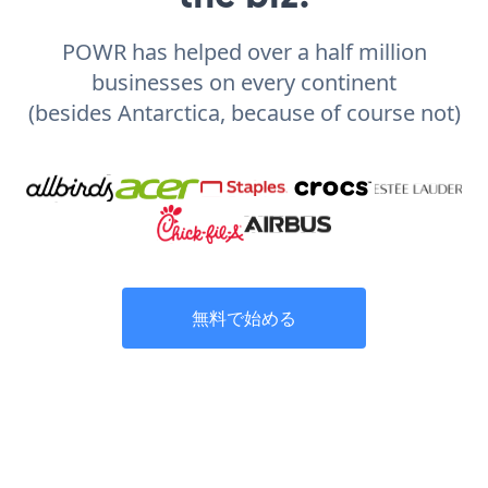
POWR has helped over a half million
businesses on every continent
(besides Antarctica, because of course not)
無料で始める