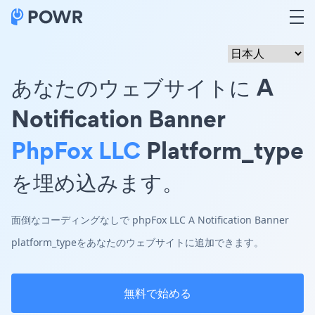
あなたのウェブサイトに A
Notification Banner
PhpFox LLC
Platform_type
を埋め込みます。
面倒なコーディングなしで phpFox LLC A Notification Banner
platform_typeをあなたのウェブサイトに追加できます。
無料で始める