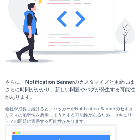
さらに、Notification Bannerのカスタマイズと更新には
さらに時間がかかり、新しい問題やバグが発生する可能性
があります。
会社が成長し続けると、ハッカーがNotification Bannerのセキュ
リティの脆弱性を悪用しようとする可能性があるため、セキュリ
ティの問題に遭遇する可能性があります。