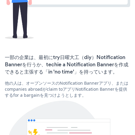
一部の企業は、最初にtry日曜大工（diy）Notification
Bannerを行うか、techie a Notification Bannerを作成
できると主張する「in 'no time'」を持っています。
他の人は、オープンソースのNotification Bannerアプリ、または
companies abroadがclaim toアプリNotification Bannerを提供
するfor a bargainを見つけようとします。