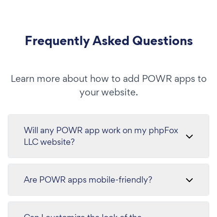
Frequently Asked Questions
Learn more about how to add POWR apps to
your website.
Will any POWR app work on my phpFox
LLC website?
Are POWR apps mobile-friendly?