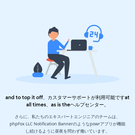
and to top it off、カスタマーサポートが利用可能ですat
all times、as is the
ヘルプセンター
。
さらに、私たちのエキスパートエンジニアのチームは、
phpFox LLC Notification Bannerのようなpowrアプリが機能
し続けるように昼夜を問わず働いています。