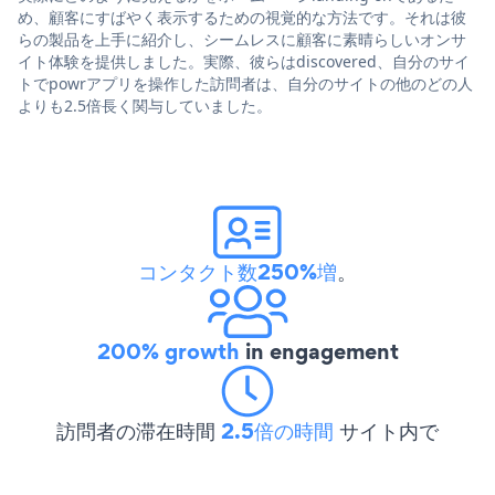
め、顧客にすばやく表示するための視覚的な方法です。それは彼
らの製品を上手に紹介し、シームレスに顧客に素晴らしいオンサ
イト体験を提供しました。実際、彼らはdiscovered、自分のサイ
トでpowrアプリを操作した訪問者は、自分のサイトの他のどの人
よりも2.5倍長く関与していました。
コンタクト数250%増
。
200% growth
in engagement
訪問者の滞在時間
2.5倍の時間
サイト内で