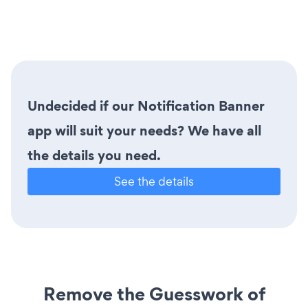
Undecided if our Notification Banner
app will suit your needs? We have all
the details you need.
See the details
Remove the Guesswork of