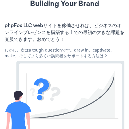
Building Your Brand
phpFox LLC webサイトを稼働させれば、ビジネスのオ
ンラインプレゼンスを構築する上での最初の大きな課題を
克服できます。おめでとう！
しかし、次はa tough questionです。draw in、captivate、
make、そしてより多くの訪問者をサポートする方法は？