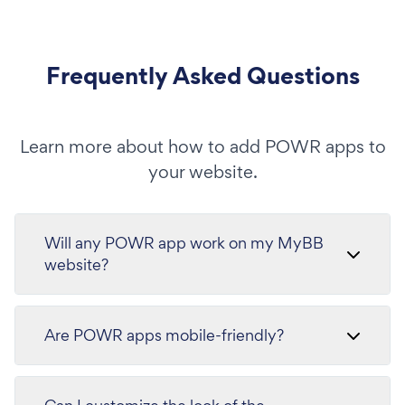
Frequently Asked Questions
Learn more about how to add POWR apps to
your website.
Will any POWR app work on my MyBB
website?
Are POWR apps mobile-friendly?