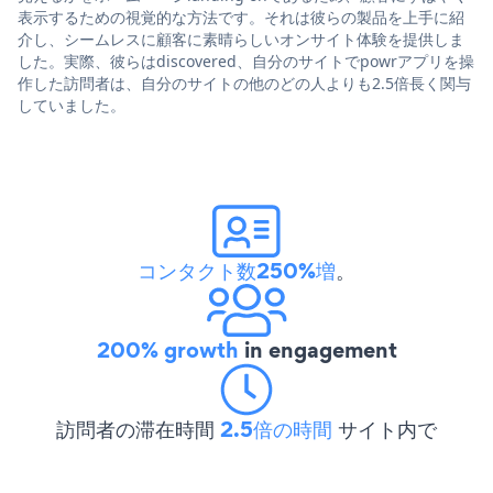
表示するための視覚的な方法です。それは彼らの製品を上手に紹
介し、シームレスに顧客に素晴らしいオンサイト体験を提供しま
した。実際、彼らはdiscovered、自分のサイトでpowrアプリを操
作した訪問者は、自分のサイトの他のどの人よりも2.5倍長く関与
していました。
コンタクト数250%増
。
200% growth
in engagement
訪問者の滞在時間
2.5倍の時間
サイト内で