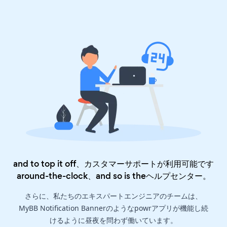
and to top it off、カスタマーサポートが利用可能です
around-the-clock、and so is the
ヘルプセンター
。
さらに、私たちのエキスパートエンジニアのチームは、
MyBB Notification Bannerのようなpowrアプリが機能し続
けるように昼夜を問わず働いています。