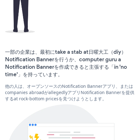
一部の企業は、最初にtake a stab at日曜大工（diy）
Notification Bannerを行うか、computer guru a
Notification Bannerを作成できると主張する「in 'no
time'」を持っています。
他の人は、オープンソースのNotification Bannerアプリ、または
companies abroadがallegedlyアプリNotification Bannerを提供
するat rock-bottom pricesを見つけようとします。