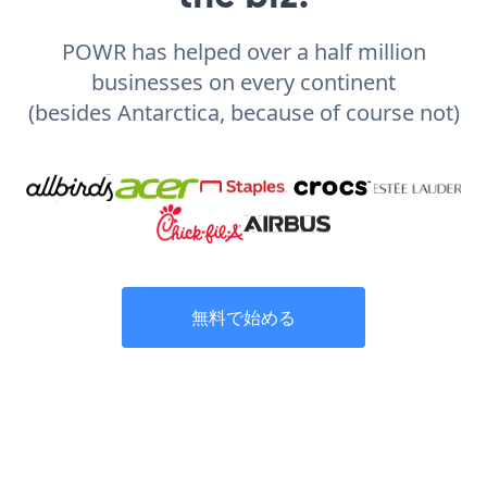
POWR has helped over a half million
businesses on every continent
(besides Antarctica, because of course not)
無料で始める