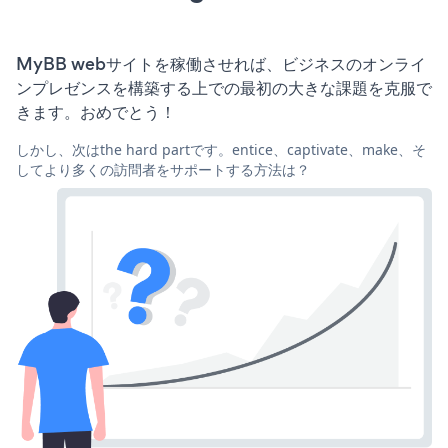
MyBB webサイトを稼働させれば、ビジネスのオンライ
ンプレゼンスを構築する上での最初の大きな課題を克服で
きます。おめでとう！
しかし、次はthe hard partです。entice、captivate、make、そ
してより多くの訪問者をサポートする方法は？