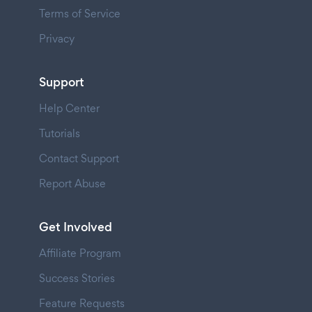
Terms of Service
Privacy
Support
Help Center
Tutorials
Contact Support
Report Abuse
Get Involved
Affiliate Program
Success Stories
Feature Requests