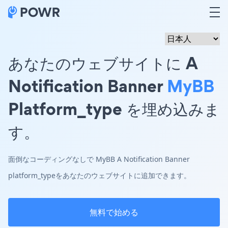
あなたのウェブサイトに A
Notification Banner
MyBB
Platform_type を埋め込みま
す。
面倒なコーディングなしで MyBB A Notification Banner
platform_typeをあなたのウェブサイトに追加できます。
無料で始める