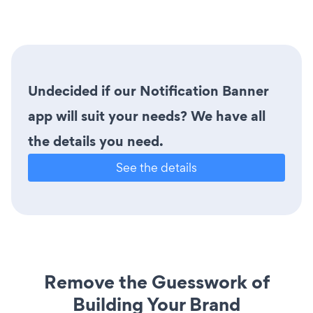
Undecided if our Notification Banner
app will suit your needs? We have all
the details you need.
See the details
Remove the Guesswork of
Building Your Brand