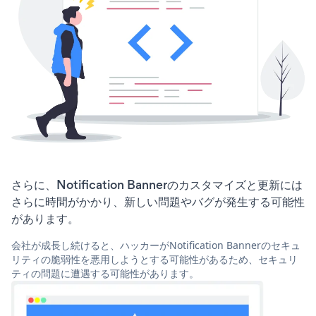
さらに、Notification Bannerのカスタマイズと更新には
さらに時間がかかり、新しい問題やバグが発生する可能性
があります。
会社が成長し続けると、ハッカーがNotification Bannerのセキュ
リティの脆弱性を悪用しようとする可能性があるため、セキュリ
ティの問題に遭遇する可能性があります。