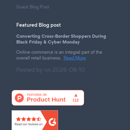
Guest Blog Post
Featured Blog post
Converting Cross-Border Shoppers During
Black Friday & Cyber Monday
Online commerce is an integral part of the
overall retail business.
Read More
Posted by on
2026-08-10