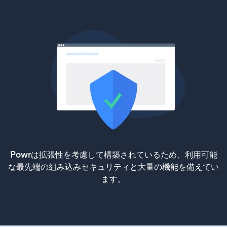
Powrは拡張性を考慮して構築されているため、利用可能
な最先端の組み込みセキュリティと大量の機能を備えてい
ます。