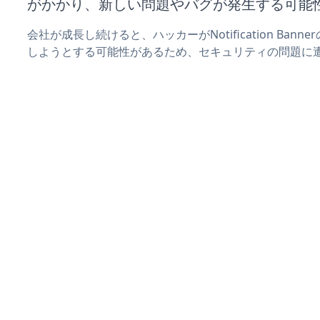
がかかり、新しい問題やバグが発生する可能
会社が成長し続けると、ハッカーがNotification Ba
しようとする可能性があるため、セキュリティの問題に