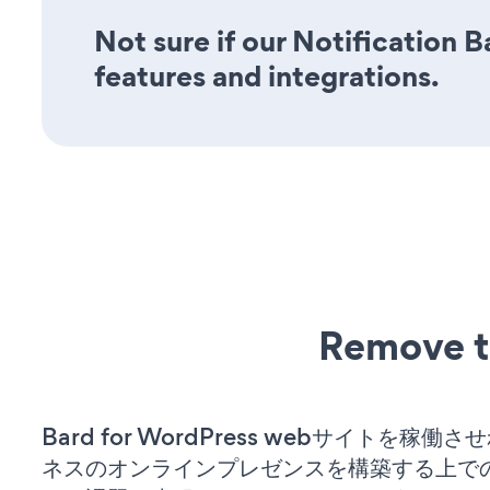
Not sure if our Notification B
features and integrations.
Remove t
Bard for WordPress webサイトを稼働
ネスのオンラインプレゼンスを構築する上で