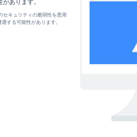
性があります。
nnerのセキュリティの脆弱性を悪用
遭遇する可能性があります。