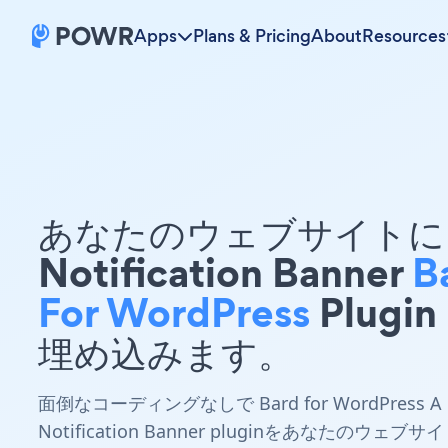
Apps
Plans & Pricing
About
Resources
あなたのウェブサイトに 
Notification Banner
B
For WordPress
Plugin
埋め込みます。
面倒なコーディングなしで Bard for WordPress A
Notification Banner pluginをあなたのウェブサイ