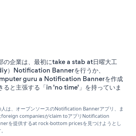
部の企業は、最初にtake a stab at日曜大工
iy）Notification Bannerを行うか、
mputer guru a Notification Bannerを作成
きると主張する「in 'no time'」を持っていま
。
人は、オープンソースのNotification Bannerアプリ、ま
oreign companiesがclaim toアプリNotification
nnerを提供するat rock-bottom pricesを見つけようとし
す。