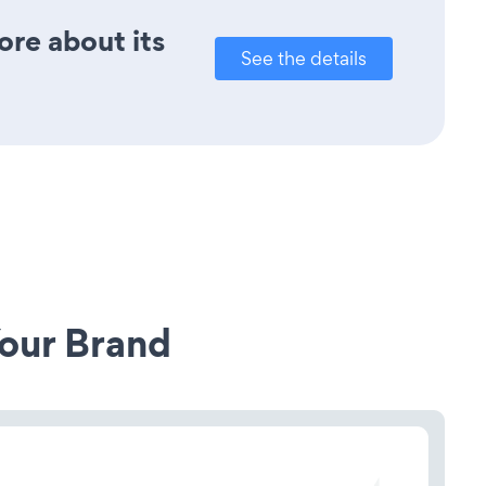
ore about its
See the details
our Brand