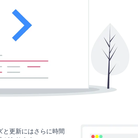
タマイズと更新にはさらに時間