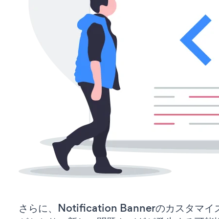
さらに、Notification Bannerのカス