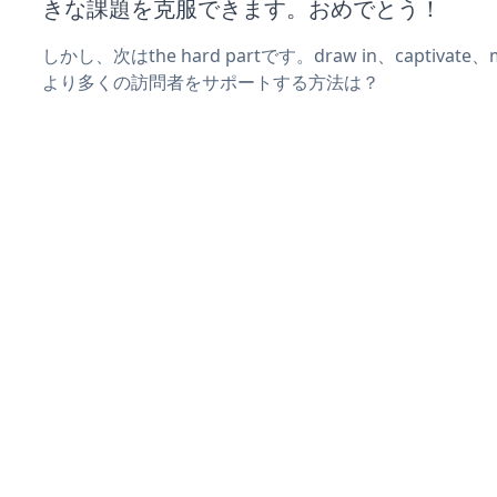
きな課題を克服できます。おめでとう！
しかし、次はthe hard partです。draw in、captivat
より多くの訪問者をサポートする方法は？