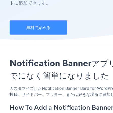
トに追加できます。
無料で始める
Notification Banne
でになく簡単になりました
カスタマイズしたNotification Banner Bard for 
投稿、サイドバー、フッター、または好きな場所に追加
How To Add a Notification Banner