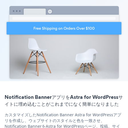
Notification BannerアプリをAstra for WordPressサ
イトに埋め込むことがこれまでになく簡単になりました
カスタマイズしたNotification Banner Astra for WordPressアプ
リを作成し、ウェブサイトのスタイルと色を一致させ、
Notification BannerをAstra for WordPressページ、投稿、サイ