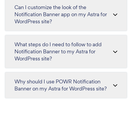
Can I customize the look of the
Notification Banner app on my Astra for
WordPress site?
What steps do I need to follow to add
Notification Banner to my Astra for
WordPress site?
Why should I use POWR Notification
Banner on my Astra for WordPress site?