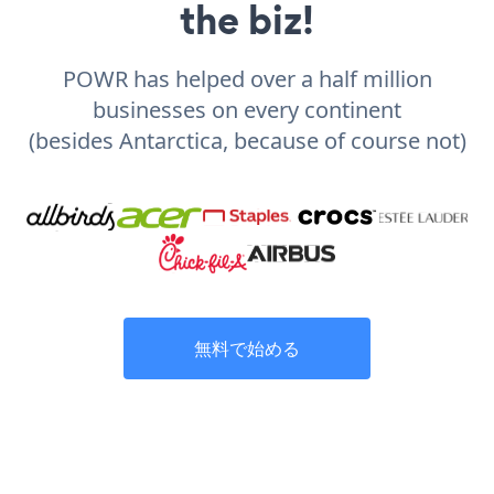
the biz!
POWR has helped over a half million
businesses on every continent
(besides Antarctica, because of course not)
無料で始める