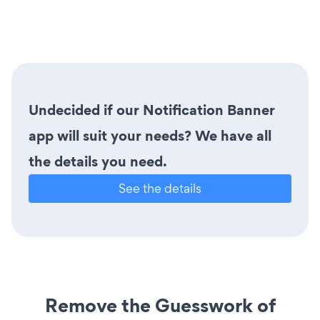
Undecided if our Notification Banner
app will suit your needs? We have all
the details you need.
See the details
Remove the Guesswork of