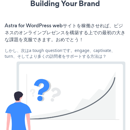
Building Your Brand
Astra for WordPress webサイトを稼働させれば、ビジ
ネスのオンラインプレゼンスを構築する上での最初の大き
な課題を克服できます。おめでとう！
しかし、次はa tough questionです。engage、captivate、
turn、そしてより多くの訪問者をサポートする方法は？