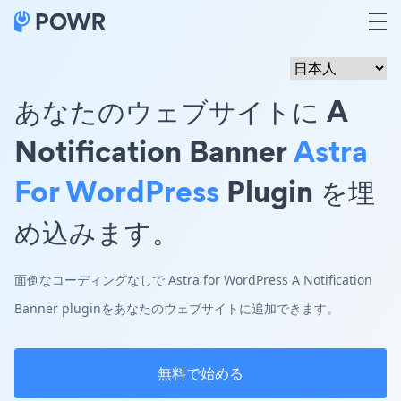
あなたのウェブサイトに A
Notification Banner
Astra
For WordPress
Plugin を埋
め込みます。
面倒なコーディングなしで Astra for WordPress A Notification
Banner pluginをあなたのウェブサイトに追加できます。
無料で始める