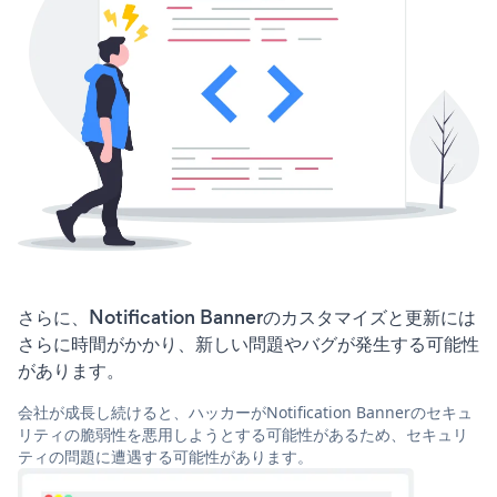
さらに、Notification Bannerのカスタマイズと更新には
さらに時間がかかり、新しい問題やバグが発生する可能性
があります。
会社が成長し続けると、ハッカーがNotification Bannerのセキュ
リティの脆弱性を悪用しようとする可能性があるため、セキュリ
ティの問題に遭遇する可能性があります。