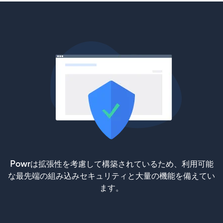
Powrは拡張性を考慮して構築されているため、利用可能
な最先端の組み込みセキュリティと大量の機能を備えてい
ます。