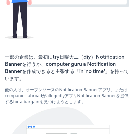
一部の企業は、最初にtry日曜大工（diy）Notification
Bannerを行うか、computer guru a Notification
Bannerを作成できると主張する「in 'no time'」を持って
います。
他の人は、オープンソースのNotification Bannerアプリ、または
companies abroadがallegedlyアプリNotification Bannerを提供
するfor a bargainを見つけようとします。