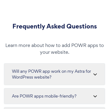
Frequently Asked Questions
Learn more about how to add POWR apps to
your website.
Will any POWR app work on my Astra for
WordPress website?
Are POWR apps mobile-friendly?