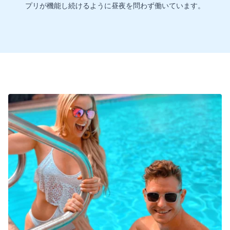
プリが機能し続けるように昼夜を問わず働いています。