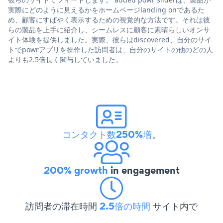
実際にどのように見えるかをホームページlanding onであるた
め、顧客にすばやく表示するための視覚的な方法です。それは彼
らの製品を上手に紹介し、シームレスに顧客に素晴らしいオンサ
イト体験を提供しました。実際、彼らはdiscovered、自分のサイ
トでpowrアプリを操作した訪問者は、自分のサイトの他のどの人
よりも2.5倍長く関与していました。
コンタクト数250%増
。
200% growth
in engagement
訪問者の滞在時間
2.5倍の時間
サイト内で