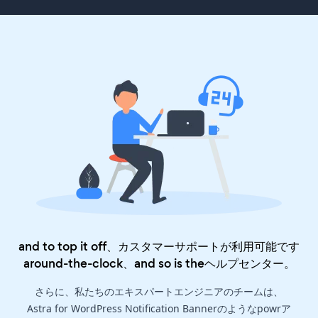
and to top it off、カスタマーサポートが利用可能です
around-the-clock、and so is the
ヘルプセンター
。
さらに、私たちのエキスパートエンジニアのチームは、
Astra for WordPress Notification Bannerのようなpowrア