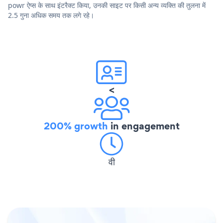
powr ऐप्स के साथ इंटरैक्ट किया, उनकी साइट पर किसी अन्य व्यक्ति की तुलना में
2.5 गुना अधिक समय तक लगे रहे।
<
200% growth
in engagement
वी