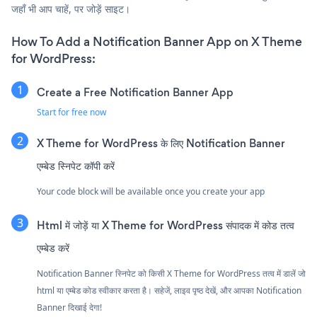
जहाँ भी आप चाहें, पर जोड़ें साइट।
How To Add a Notification Banner App on X Theme
for WordPress:
Create a Free Notification Banner App
Start for free now
X Theme for WordPress के लिए Notification Banner
एम्बेड स्निपेट कॉपी करें
Your code block will be available once you create your app
Html में जोड़ें या X Theme for WordPress संपादक में कोड तत्व
एम्बेड करें
Notification Banner स्निपेट को किसी X Theme for WordPress तत्व में डालें जो
html या एम्बेड कोड स्वीकार करता है। सहेजें, लाइव पृष्ठ देखें, और आपका Notification
Banner दिखाई देगा!