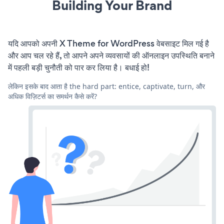
Building Your Brand
यदि आपको अपनी X Theme for WordPress वेबसाइट मिल गई है
और आप चल रहे हैं, तो आपने अपने व्यवसायों की ऑनलाइन उपस्थिति बनाने
में पहली बड़ी चुनौती को पार कर लिया है। बधाई हो!
लेकिन इसके बाद आता है the hard part: entice, captivate, turn, और
अधिक विज़िटर्स का समर्थन कैसे करें?