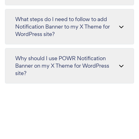
What steps do I need to follow to add
Notification Banner to my X Theme for
WordPress site?
Why should I use POWR Notification
Banner on my X Theme for WordPress
site?