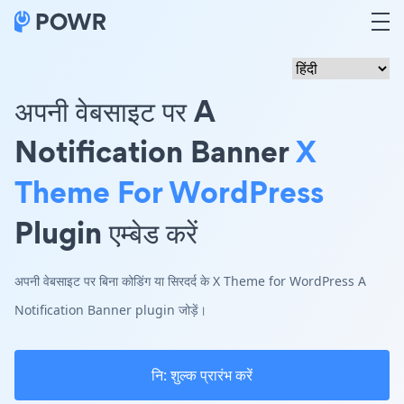
अपनी वेबसाइट पर A
Notification Banner
X
Theme For WordPress
Plugin एम्बेड करें
अपनी वेबसाइट पर बिना कोडिंग या सिरदर्द के X Theme for WordPress A
Notification Banner plugin जोड़ें।
नि: शुल्क प्रारंभ करें