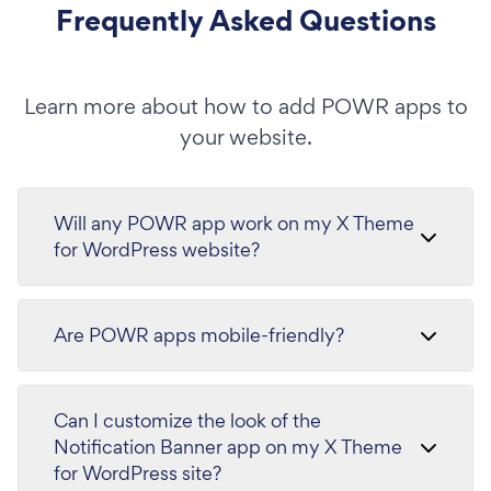
Frequently Asked Questions
Learn more about how to add POWR apps to
your website.
Will any POWR app work on my X Theme
for WordPress website?
Are POWR apps mobile-friendly?
Can I customize the look of the
Notification Banner app on my X Theme
for WordPress site?