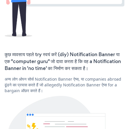
कुछ व्यवसाय पहले try स्वयं करें (diy) Notification Banner या
एक "computer guru" जो दावा करता है कि वह a Notification
Banner in 'no time' का निर्माण कर सकता है।
अन्य लोग ओपन सोर्स Notification Banner ऐप्स, या companies abroad
ढूंढने का प्रयास करते हैं जो allegedly Notification Banner ऐप्स for a
bargain ऑफ़र करते हैं।