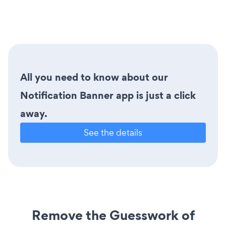
All you need to know about our
Notification Banner app is just a click
away.
See the details
Remove the Guesswork of