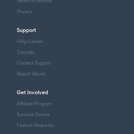
Terms of Service
Privacy
Support
Help Center
Tutorials
Contact Support
Report Abuse
Get Involved
Affiliate Program
Success Stories
Feature Requests