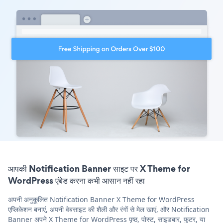
आपकी Notification Banner साइट पर X Theme for
WordPress एंबेड करना कभी आसान नहीं रहा
अपनी अनुकूलित Notification Banner X Theme for WordPress
एप्लिकेशन बनाएं, अपनी वेबसाइट की शैली और रंगों से मेल खाएं, और Notification
Banner अपने X Theme for WordPress पृष्ठ, पोस्ट, साइडबार, फुटर, या