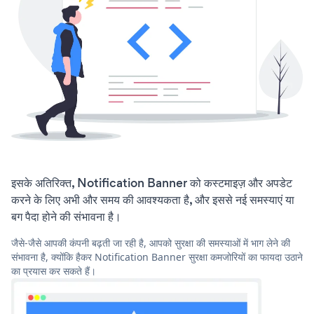
इसके अतिरिक्त, Notification Banner को कस्टमाइज़ और अपडेट
करने के लिए अभी और समय की आवश्यकता है, और इससे नई समस्याएं या
बग पैदा होने की संभावना है।
जैसे-जैसे आपकी कंपनी बढ़ती जा रही है, आपको सुरक्षा की समस्याओं में भाग लेने की
संभावना है, क्योंकि हैकर Notification Banner सुरक्षा कमजोरियों का फायदा उठाने
का प्रयास कर सकते हैं।