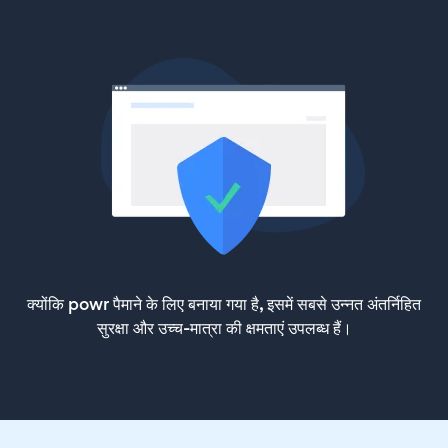
क्योंकि powr पैमाने के लिए बनाया गया है, इसमें सबसे उन्नत अंतर्निहित
सुरक्षा और उच्च-मात्रा की क्षमताएं उपलब्ध हैं।