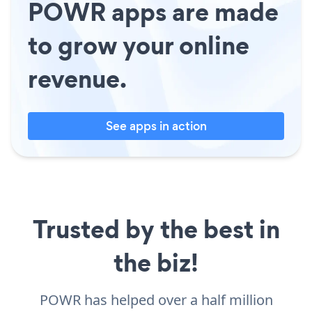
POWR apps are made
to grow your online
revenue.
See apps in action
Trusted by the best in
the biz!
POWR has helped over a half million