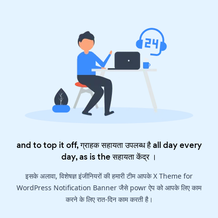
and to top it off, ग्राहक सहायता उपलब्ध है all day every
day, as is the
सहायता केंद्र
।
इसके अलावा, विशेषज्ञ इंजीनियरों की हमारी टीम आपके X Theme for
WordPress Notification Banner जैसे powr ऐप को आपके लिए काम
करने के लिए रात-दिन काम करती है।