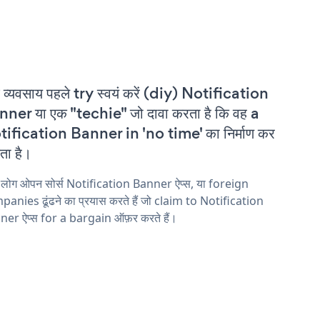
 व्यवसाय पहले try स्वयं करें (diy) Notification
ner या एक "techie" जो दावा करता है कि वह a
ification Banner in 'no time' का निर्माण कर
ा है।
 लोग ओपन सोर्स Notification Banner ऐप्स, या foreign
anies ढूंढने का प्रयास करते हैं जो claim to Notification
er ऐप्स for a bargain ऑफ़र करते हैं।