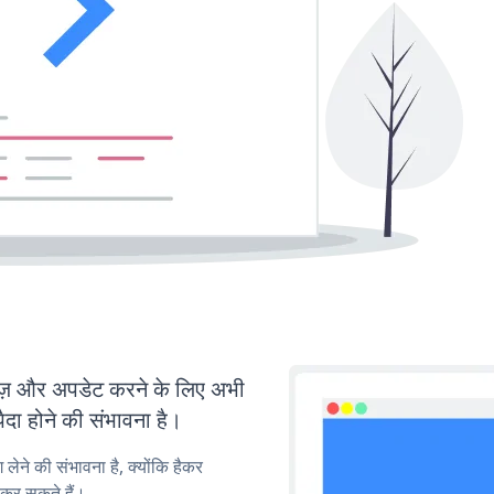
़ और अपडेट करने के लिए अभी
ा होने की संभावना है।
लेने की संभावना है, क्योंकि हैकर
कर सकते हैं।