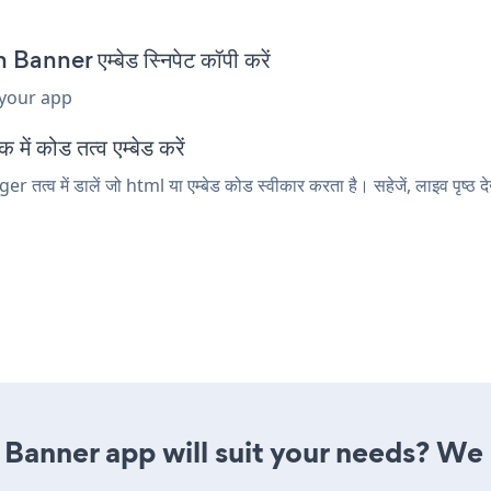
ner एम्बेड स्निपेट कॉपी करें
 your app
 कोड तत्व एम्बेड करें
 में डालें जो html या एम्बेड कोड स्वीकार करता है। सहेजें, लाइव पृष्ठ 
 Banner app will suit your needs? We 