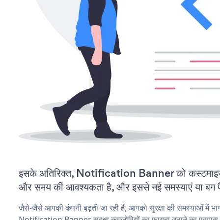
इसके अतिरिक्त, Notification Banner को कस्टमाइज
और समय की आवश्यकता है, और इससे नई समस्याएं या बग पैद
जैसे-जैसे आपकी कंपनी बढ़ती जा रही है, आपको सुरक्षा की समस्याओं में भाग 
Notification Banner सुरक्षा कमजोरियों का फायदा उठाने का प्रयास 