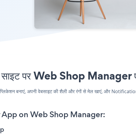
ाइट पर Web Shop Manager एंबेड
न बनाएं, अपनी वेबसाइट की शैली और रंगों से मेल खाएं, और Notificat
er App on Web Shop Manager:
pp