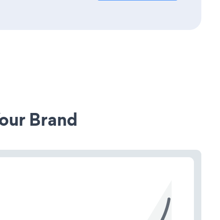
our Brand