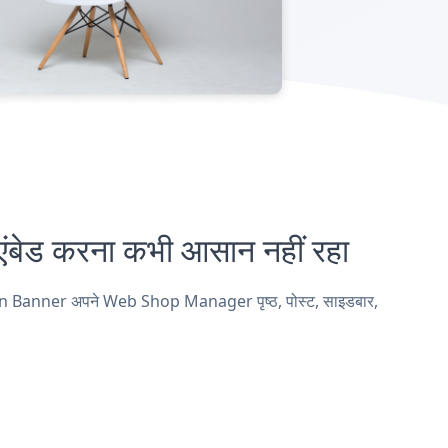
 करना कभी आसान नहीं रहा
ion Banner अपने Web Shop Manager पृष्ठ, पोस्ट, साइडबार,