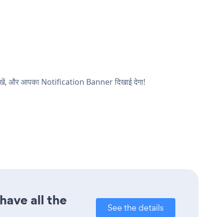
देखें, और आपका Notification Banner दिखाई देगा!
have all the
See the details