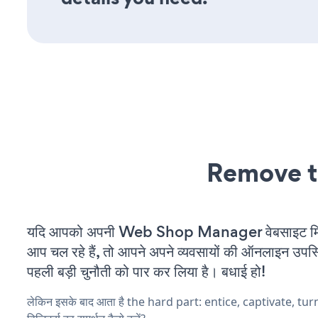
Remove t
यदि आपको अपनी Web Shop Manager वेबसाइट मि
आप चल रहे हैं, तो आपने अपने व्यवसायों की ऑनलाइन उपस्थि
पहली बड़ी चुनौती को पार कर लिया है। बधाई हो!
लेकिन इसके बाद आता है the hard part: entice, captivate, tu