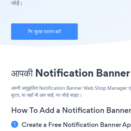
जोड़ें।
नि: शुल्क प्रारंभ करें
आपकी Notification Banner स
अपनी अनुकूलित Notification Banner Web Shop Manager एप्लिकेश
फुटर, या जहाँ भी आप चाहें, पर जोड़ें साइट।
How To Add a Notification Bann
Create a Free Notification Banner A