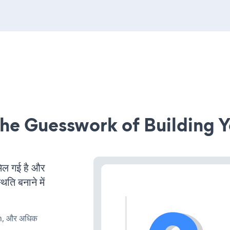
he Guesswork of Building Y
ल गई है और
ति बनाने में
rn, और अधिक