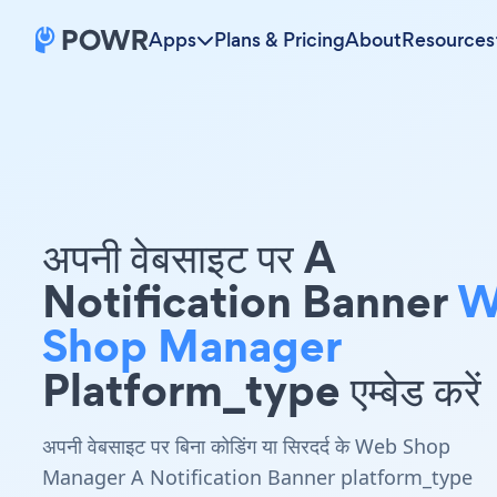
Apps
Plans & Pricing
About
Resources
अपनी वेबसाइट पर A
Notification Banner
W
Shop Manager
Platform_type एम्बेड करें
अपनी वेबसाइट पर बिना कोडिंग या सिरदर्द के Web Shop
Manager A Notification Banner platform_type