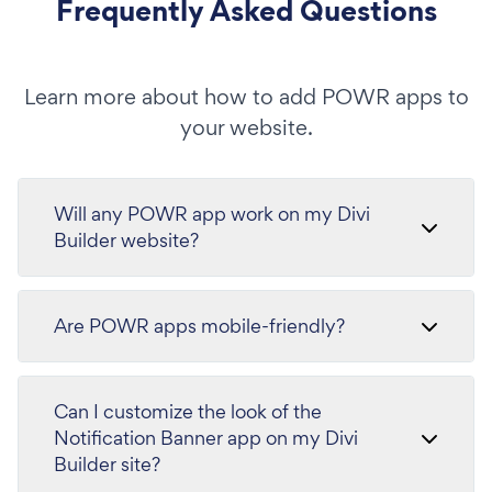
Frequently Asked Questions
Learn more about how to add POWR apps to
your website.
Will any POWR app work on my Divi
Builder website?
Are POWR apps mobile-friendly?
Can I customize the look of the
Notification Banner app on my Divi
Builder site?