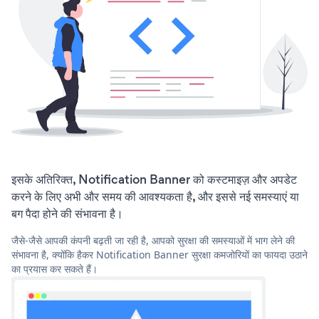
इसके अतिरिक्त, Notification Banner को कस्टमाइज़ और अपडेट
करने के लिए अभी और समय की आवश्यकता है, और इससे नई समस्याएं या
बग पैदा होने की संभावना है।
जैसे-जैसे आपकी कंपनी बढ़ती जा रही है, आपको सुरक्षा की समस्याओं में भाग लेने की
संभावना है, क्योंकि हैकर Notification Banner सुरक्षा कमजोरियों का फायदा उठाने
का प्रयास कर सकते हैं।