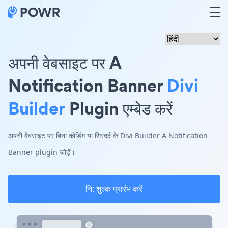
अपनी वेबसाइट पर A
Notification Banner
Divi
Builder
Plugin एम्बेड करें
अपनी वेबसाइट पर बिना कोडिंग या सिरदर्द के Divi Builder A Notification
Banner plugin जोड़ें।
नि: शुल्क प्रारंभ करें