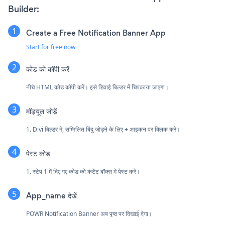
Builder:
Create a Free Notification Banner App
Start for free now
कोड को कॉपी करें
नीचे HTML कोड कॉपी करें। इसे डिवाई बिल्डर में चिपकाया जाएगा।
मॉड्यूल जोड़ें
1. Divi बिल्डर में, सम्मिलित बिंदु जोड़ने के लिए
+
आइकन पर क्लिक करें।
पेस्ट कोड
1. स्टेप 1 में दिए गए कोड को कंटेंट बॉक्स में पेस्ट करें।
App_name देखें
POWR Notification Banner अब पृष्ठ पर दिखाई देगा।