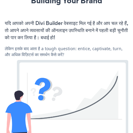
Building Your Brand
यदि आपको अपनी Divi Builder वेबसाइट मिल गई है और आप चल रहे हैं,
तो आपने अपने व्यवसायों की ऑनलाइन उपस्थिति बनाने में पहली बड़ी चुनौती
को पार कर लिया है। बधाई हो!
लेकिन इसके बाद आता है a tough question: entice, captivate, turn,
और अधिक विज़िटर्स का समर्थन कैसे करें?