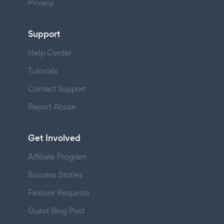
Privacy
Support
Help Center
Tutorials
Contact Support
Report Abuse
Get Involved
Affiliate Program
Success Stories
Feature Requests
Guest Blog Post