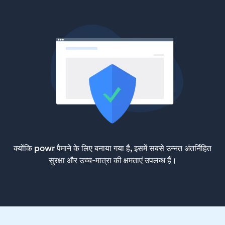
क्योंकि powr पैमाने के लिए बनाया गया है, इसमें सबसे उन्नत अंतर्निहित
सुरक्षा और उच्च-मात्रा की क्षमताएं उपलब्ध हैं।