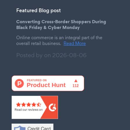
Featured Blog post
Converting Cross-Border Shoppers During
Black Friday & Cyber Monday
Online commerce is an integral part of the
overall retail business.
Read More
Posted by on
2026-08-06