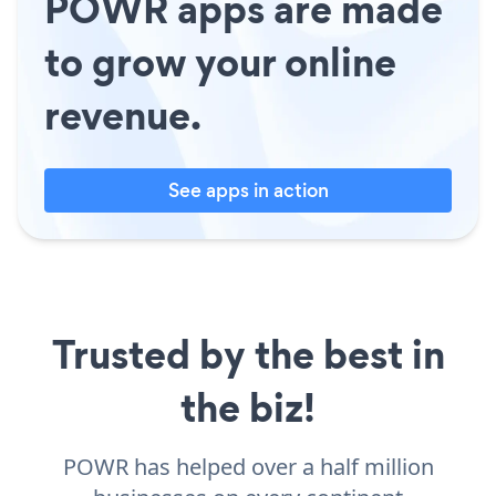
POWR apps are made
to grow your online
revenue.
See apps in action
Trusted by the best in
the biz!
POWR has helped over a half million