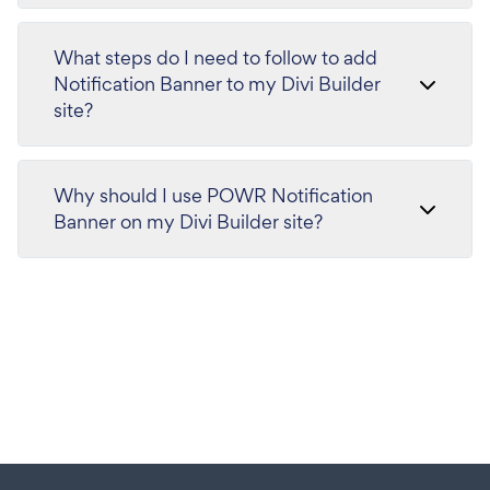
What steps do I need to follow to add
Notification Banner to my Divi Builder
site?
Why should I use POWR Notification
Banner on my Divi Builder site?