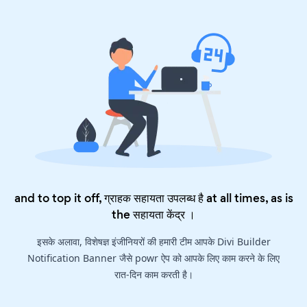
and to top it off, ग्राहक सहायता उपलब्ध है at all times, as is
the
सहायता केंद्र
।
इसके अलावा, विशेषज्ञ इंजीनियरों की हमारी टीम आपके Divi Builder
Notification Banner जैसे powr ऐप को आपके लिए काम करने के लिए
रात-दिन काम करती है।