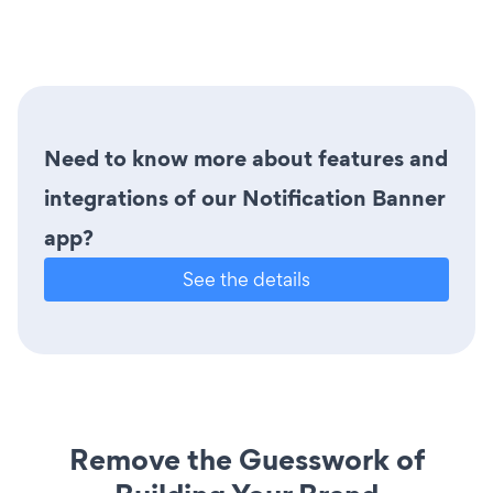
Need to know more about features and
integrations of our Notification Banner
app?
See the details
Remove the Guesswork of