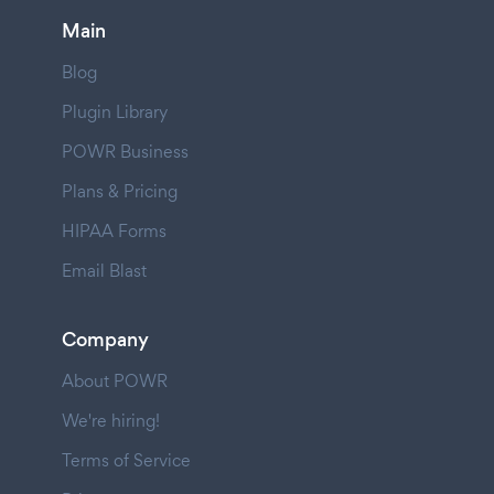
Main
Blog
Plugin Library
POWR Business
Plans & Pricing
HIPAA Forms
Email Blast
Company
About POWR
We're hiring!
Terms of Service