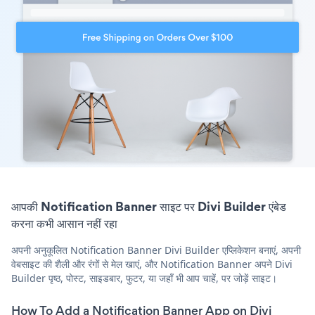
आपकी Notification Banner साइट पर Divi Builder एंबेड
करना कभी आसान नहीं रहा
अपनी अनुकूलित Notification Banner Divi Builder एप्लिकेशन बनाएं, अपनी
वेबसाइट की शैली और रंगों से मेल खाएं, और Notification Banner अपने Divi
Builder पृष्ठ, पोस्ट, साइडबार, फुटर, या जहाँ भी आप चाहें, पर जोड़ें साइट।
How To Add a Notification Banner App on Divi