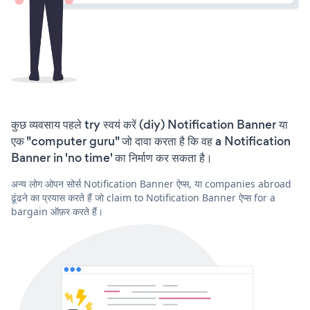
कुछ व्यवसाय पहले try स्वयं करें (diy) Notification Banner या
एक "computer guru" जो दावा करता है कि वह a Notification
Banner in 'no time' का निर्माण कर सकता है।
अन्य लोग ओपन सोर्स Notification Banner ऐप्स, या companies abroad
ढूंढने का प्रयास करते हैं जो claim to Notification Banner ऐप्स for a
bargain ऑफ़र करते हैं।