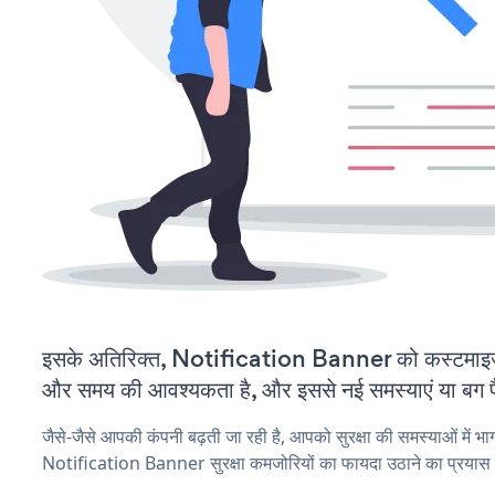
इसके अतिरिक्त, Notification Banner को कस्टमाइज
और समय की आवश्यकता है, और इससे नई समस्याएं या बग पैद
जैसे-जैसे आपकी कंपनी बढ़ती जा रही है, आपको सुरक्षा की समस्याओं में भाग 
Notification Banner सुरक्षा कमजोरियों का फायदा उठाने का प्रयास 