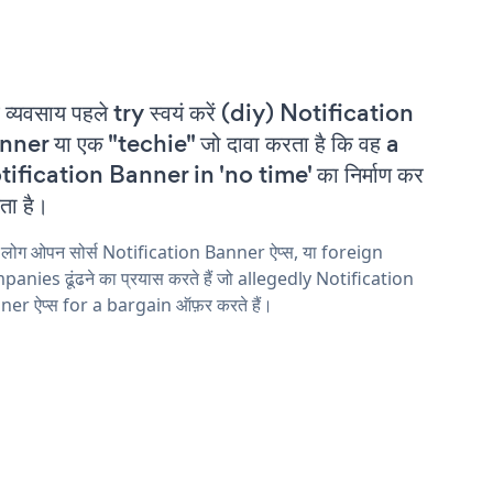
 व्यवसाय पहले try स्वयं करें (diy) Notification
ner या एक "techie" जो दावा करता है कि वह a
ification Banner in 'no time' का निर्माण कर
ा है।
 लोग ओपन सोर्स Notification Banner ऐप्स, या foreign
anies ढूंढने का प्रयास करते हैं जो allegedly Notification
er ऐप्स for a bargain ऑफ़र करते हैं।