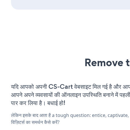
Remove t
यदि आपको अपनी CS-Cart वेबसाइट मिल गई है और आप चल
आपने अपने व्यवसायों की ऑनलाइन उपस्थिति बनाने में पहली
पार कर लिया है। बधाई हो!
लेकिन इसके बाद आता है a tough question: entice, captivate
विज़िटर्स का समर्थन कैसे करें?