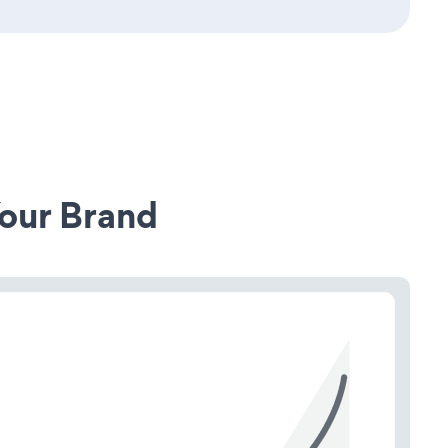
our Brand