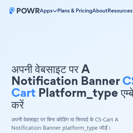
Apps
Plans & Pricing
About
Resources
अपनी वेबसाइट पर A
Notification Banner
C
Cart
Platform_type एम्ब
करें
अपनी वेबसाइट पर बिना कोडिंग या सिरदर्द के CS-Cart A
Notification Banner platform_type जोड़ें।