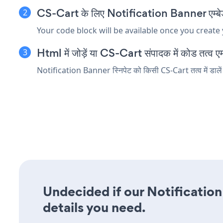
CS-Cart के लिए Notification Banner एम्बेड स
Your code block will be available once you create
Html में जोड़ें या CS-Cart संपादक में कोड तत्व एम्ब
Notification Banner स्निपेट को किसी CS-Cart तत्व में डालें 
Undecided if our Notification
details you need.