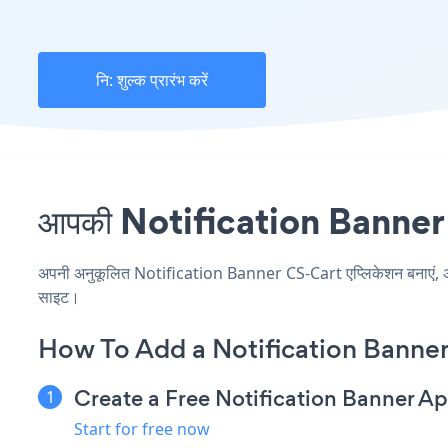
नि: शुल्क प्रारंभ करें
आपकी Notification Banner सा
अपनी अनुकूलित Notification Banner CS-Cart एप्लिकेशन बनाएं, अपनी 
साइट।
How To Add a Notification Banne
Create a Free Notification Banner A
Start for free now