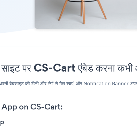
इट पर CS-Cart एंबेड करना कभी आस
वेबसाइट की शैली और रंगों से मेल खाएं, और Notification Banner अपने CS-Ca
r App on CS-Cart:
pp