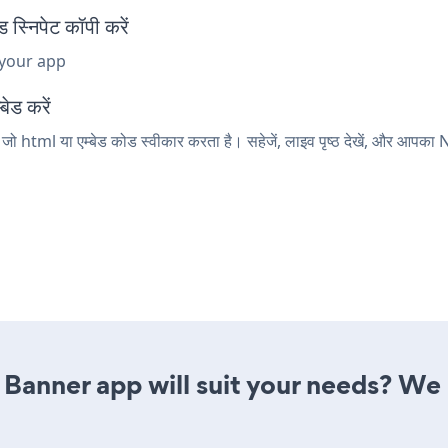
्निपेट कॉपी करें
 your app
ेड करें
जो html या एम्बेड कोड स्वीकार करता है। सहेजें, लाइव पृष्ठ देखें, और आपक
 Banner app will suit your needs? We 