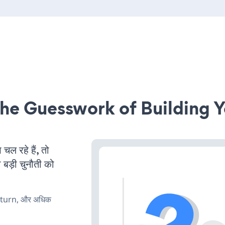
he Guesswork of Building Y
 रहे हैं, तो
 बड़ी चुनौती को
, turn, और अधिक