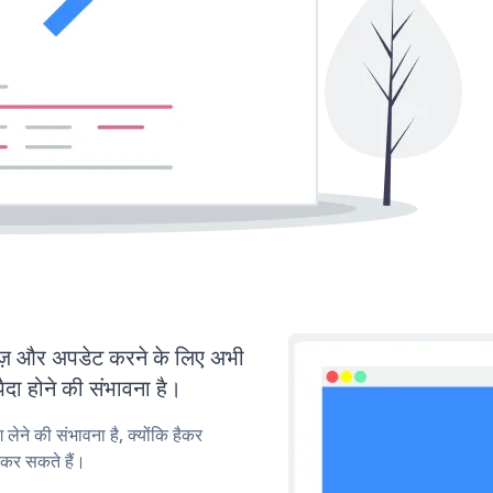
़ और अपडेट करने के लिए अभी
ा होने की संभावना है।
लेने की संभावना है, क्योंकि हैकर
कर सकते हैं।