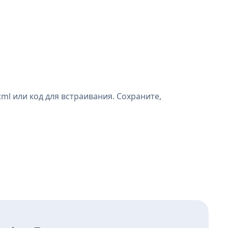
ml или код для встраивания. Сохраните,