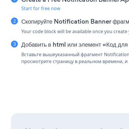
Start for free now
Скопируйте Notification Banner фраг
Your code block will be available once you create
Добавить в html или элемент «Код для
Вставьте вышеуказанный фрагмент Notification
просмотрите страницу в реальном времени, и в