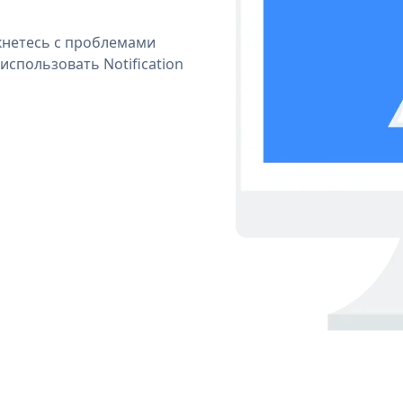
кнетесь с проблемами
использовать Notification