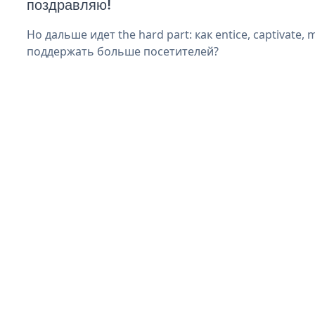
поздравляю!
Но дальше идет the hard part: как entice, captivate, 
поддержать больше посетителей?