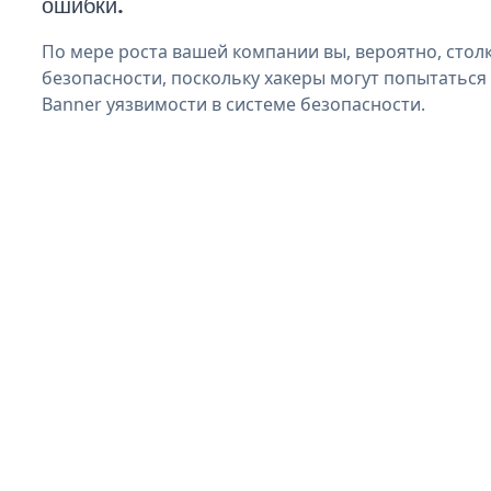
ошибки.
По мере роста вашей компании вы, вероятно, стол
безопасности, поскольку хакеры могут попытаться 
Banner уязвимости в системе безопасности.