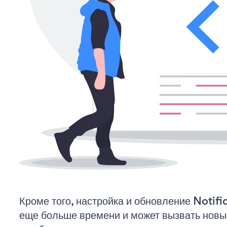
Кроме того, настройка и обновление Notifi
еще больше времени и может вызвать нов