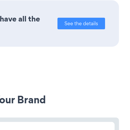
have all the
See the details
our Brand