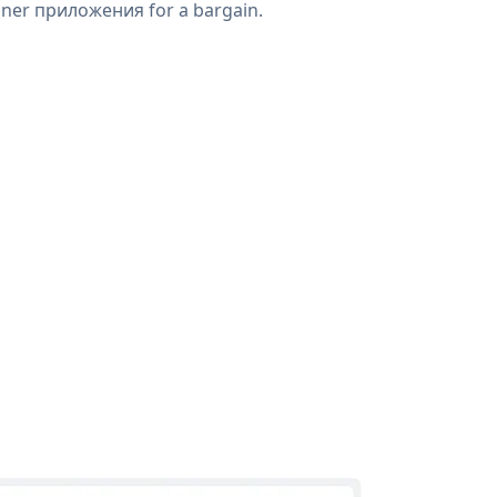
ner приложения for a bargain.