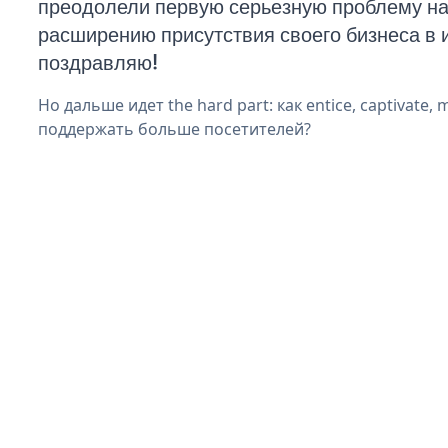
преодолели первую серьезную проблему на 
расширению присутствия своего бизнеса в 
поздравляю!
Но дальше идет the hard part: как entice, captivate, 
поддержать больше посетителей?