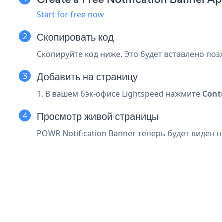
Start for free now
Скопировать код
Скопируйте код ниже. Это будет вставлено поз
Добавить на страницу
1. В вашем бэк-офисе Lightspeed нажмите
Cont
Просмотр живой страницы
POWR Notification Banner теперь будет виден 