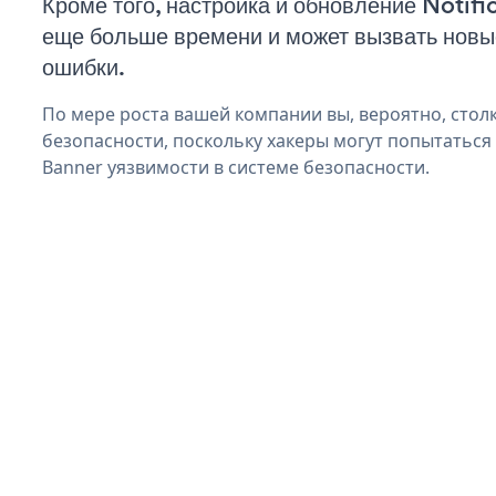
Кроме того, настройка и обновление Notifi
еще больше времени и может вызвать нов
ошибки.
По мере роста вашей компании вы, вероятно, стол
безопасности, поскольку хакеры могут попытаться 
Banner уязвимости в системе безопасности.