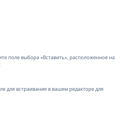
ните поле выбора «Вставить», расположенное на
.
оле для встраивания в вашем редакторе для