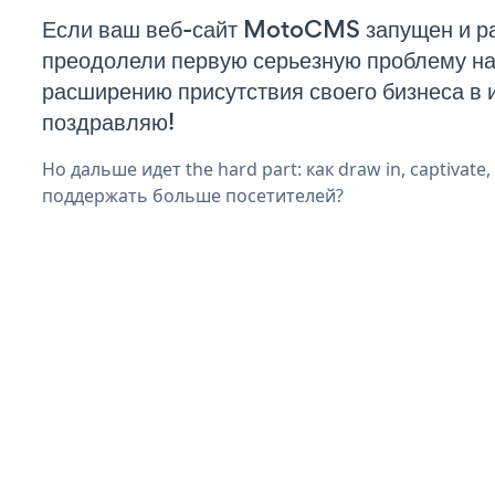
Если ваш веб-сайт MotoCMS запущен и ра
преодолели первую серьезную проблему на 
расширению присутствия своего бизнеса в 
поздравляю!
Но дальше идет the hard part: как draw in, captivate,
поддержать больше посетителей?