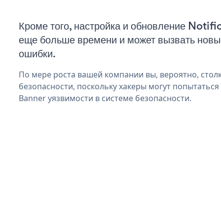
Кроме того, настройка и обновление Notifi
еще больше времени и может вызвать нов
ошибки.
По мере роста вашей компании вы, вероятно, стол
безопасности, поскольку хакеры могут попытаться 
Banner уязвимости в системе безопасности.