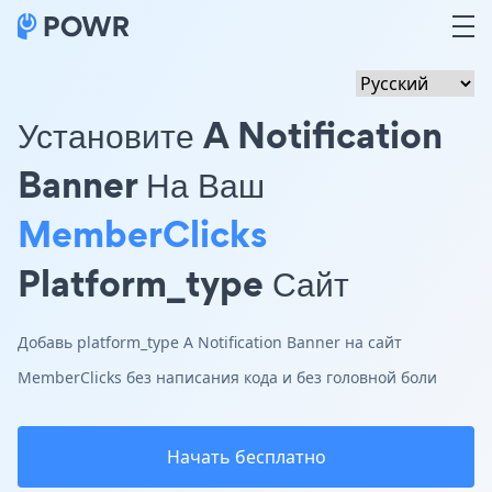
Установите A Notification
Banner На Ваш
MemberClicks
Platform_type Сайт
Добавь platform_type A Notification Banner на сайт
MemberClicks без написания кода и без головной боли
Начать бесплатно