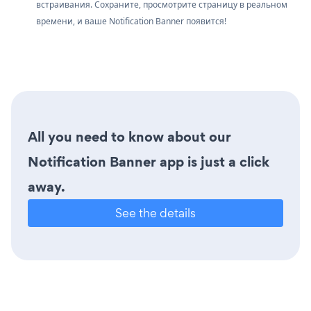
встраивания. Сохраните, просмотрите страницу в реальном
времени, и ваше Notification Banner появится!
All you need to know about our
Notification Banner app is just a click
away.
See the details