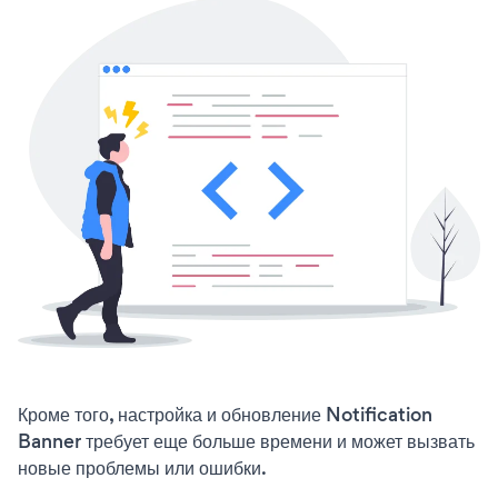
Кроме того, настройка и обновление Notification
Banner требует еще больше времени и может вызвать
новые проблемы или ошибки.