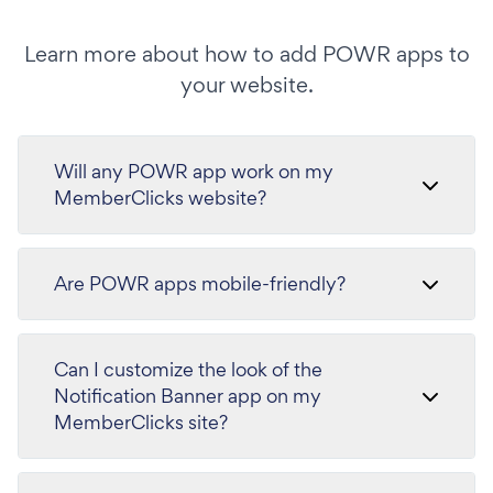
Learn more about how to add POWR apps to
your website.
Will any POWR app work on my
MemberClicks website?
Are POWR apps mobile-friendly?
Can I customize the look of the
Notification Banner app on my
MemberClicks site?