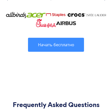
Начать бесплатно
Frequently Asked Questions