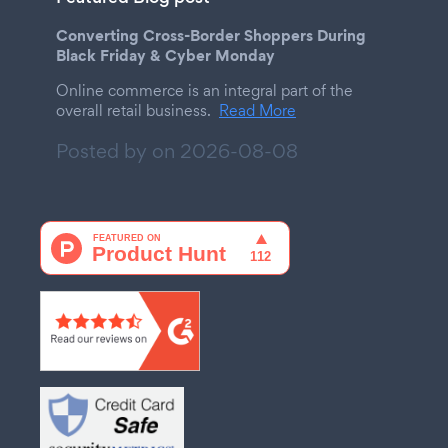
Converting Cross-Border Shoppers During
Black Friday & Cyber Monday
Online commerce is an integral part of the
overall retail business.
Read More
Posted by on
2026-08-08