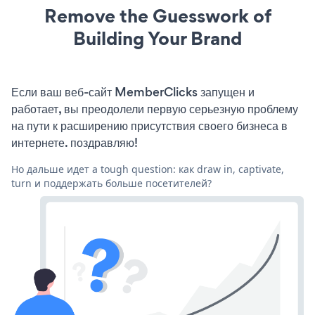
Remove the Guesswork of
Building Your Brand
Если ваш веб-сайт MemberClicks запущен и
работает, вы преодолели первую серьезную проблему
на пути к расширению присутствия своего бизнеса в
интернете. поздравляю!
Но дальше идет a tough question: как draw in, captivate,
turn и поддержать больше посетителей?