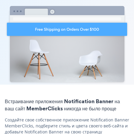
Встраивание приложения Notification Banner на
ваш сайт MemberClicks никогда не было проще
Создайте свое собственное приложение Notification Banner
MemberClicks, подберите стиль и цвета своего веб-сайта и
добавьте Notification Banner на свою страницу