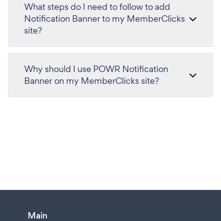
What steps do I need to follow to add
Notification Banner to my MemberClicks
site?
Why should I use POWR Notification
Banner on my MemberClicks site?
Main