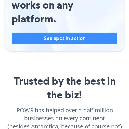
works on any
platform.
See apps in action
Trusted by the best in
the biz!
POWR has helped over a half million
businesses on every continent
(besides Antarctica, because of course not)