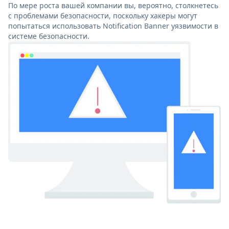
По мере роста вашей компании вы, вероятно, столкнетесь
с проблемами безопасности, поскольку хакеры могут
попытаться использовать Notification Banner уязвимости в
системе безопасности.