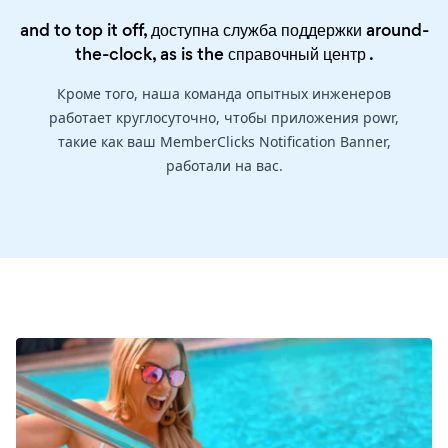
and to top it off, доступна служба поддержки around-
the-clock, as is the
справочный центр
.
Кроме того, наша команда опытных инженеров
работает круглосуточно, чтобы приложения powr,
такие как ваш MemberClicks Notification Banner,
работали на вас.