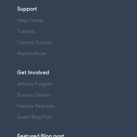
Support
Help Center
Tutorials
Contact Support
Report Abuse
Get Involved
Affiliate Program
Success Stories
Feature Requests
Guest Blog Post
Featured Blog post