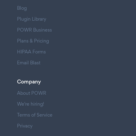
Blog
Plugin Library
POWR Business
Plans & Pricing
HIPAA Forms
Email Blast
Company
About POWR
We're hiring!
Terms of Service
Privacy