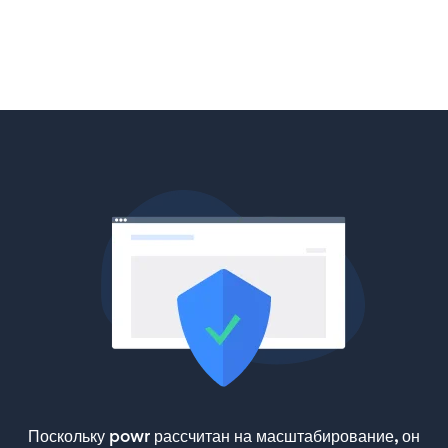
Поскольку powr рассчитан на масштабирование, он