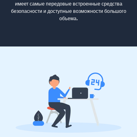
имеет самые передовые встроенные средства
безопасности и доступные возможности большого
объема.