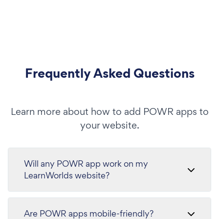
Frequently Asked Questions
Learn more about how to add POWR apps to
your website.
Will any POWR app work on my
LearnWorlds website?
Are POWR apps mobile-friendly?