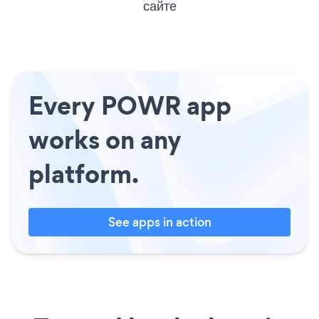
сайте
Every POWR app
works on any
platform.
See apps in action