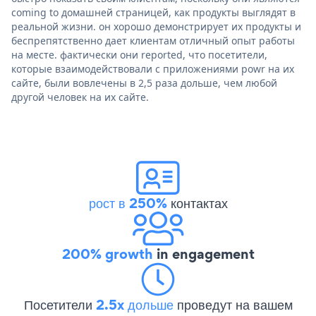
coming to домашней страницей, как продукты выглядят в
реальной жизни. он хорошо демонстрирует их продукты и
беспрепятственно дает клиентам отличный опыт работы
на месте. фактически они reported, что посетители,
которые взаимодействовали с приложениями powr на их
сайте, были вовлечены в 2,5 раза дольше, чем любой
другой человек на их сайте.
рост в 250%
контактах
200% growth
in engagement
Посетители
2.5x дольше
проведут на вашем