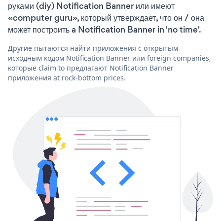
руками (diy) Notification Banner или имеют
«computer guru», который утверждает, что он / она
может построить a Notification Banner in 'no time'.
Другие пытаются найти приложения с открытым
исходным кодом Notification Banner или foreign companies,
которые claim to предлагают Notification Banner
приложения at rock-bottom prices.