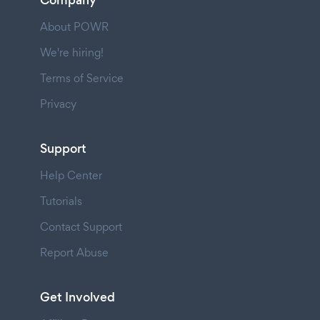
Company
About POWR
We're hiring!
Terms of Service
Privacy
Support
Help Center
Tutorials
Contact Support
Report Abuse
Get Involved