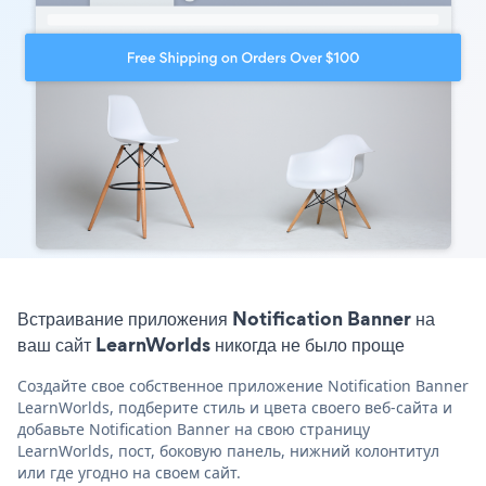
Встраивание приложения Notification Banner на
ваш сайт LearnWorlds никогда не было проще
Создайте свое собственное приложение Notification Banner
LearnWorlds, подберите стиль и цвета своего веб-сайта и
добавьте Notification Banner на свою страницу
LearnWorlds, пост, боковую панель, нижний колонтитул
или где угодно на своем сайт.