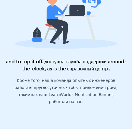
and to top it off, доступна служба поддержки around-
the-clock, as is the
справочный центр
.
Кроме того, наша команда опытных инженеров
работает круглосуточно, чтобы приложения powr,
такие как ваш LearnWorlds Notification Banner,
работали на вас.