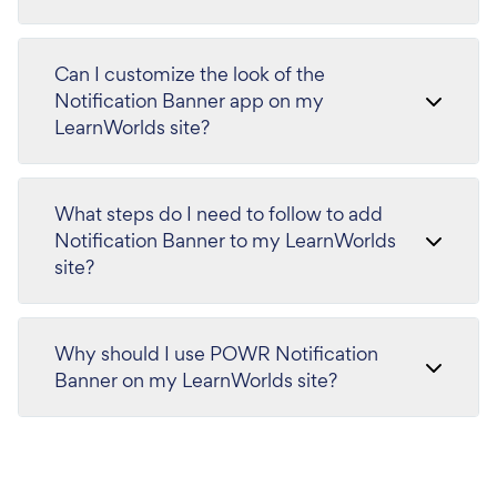
Can I customize the look of the
Notification Banner app on my
LearnWorlds site?
What steps do I need to follow to add
Notification Banner to my LearnWorlds
site?
Why should I use POWR Notification
Banner on my LearnWorlds site?