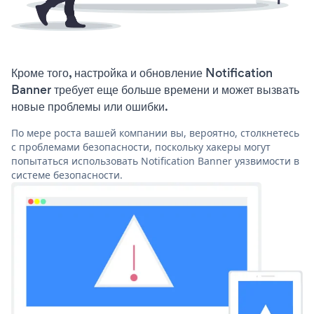
Кроме того, настройка и обновление Notification
Banner требует еще больше времени и может вызвать
новые проблемы или ошибки.
По мере роста вашей компании вы, вероятно, столкнетесь
с проблемами безопасности, поскольку хакеры могут
попытаться использовать Notification Banner уязвимости в
системе безопасности.