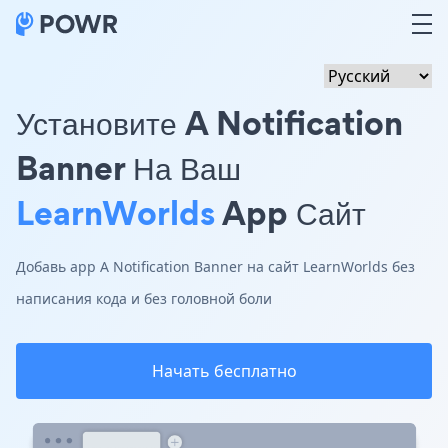
Установите A Notification
Banner На Ваш
LearnWorlds
App Сайт
Добавь app A Notification Banner на сайт LearnWorlds без
написания кода и без головной боли
Начать бесплатно