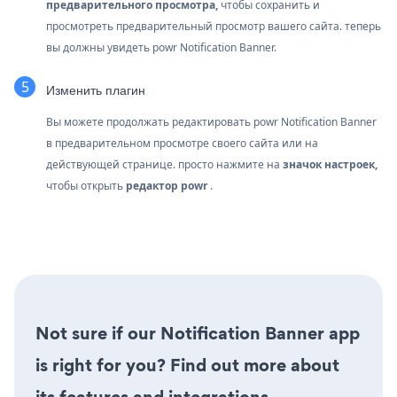
предварительного просмотра,
чтобы сохранить и
просмотреть предварительный просмотр вашего сайта. теперь
вы должны увидеть powr Notification Banner.
Изменить плагин
Вы можете продолжать редактировать powr Notification Banner
в предварительном просмотре своего сайта или на
действующей странице. просто нажмите на
значок настроек,
чтобы открыть
редактор powr
.
Not sure if our Notification Banner app
is right for you? Find out more about