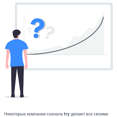
Некоторые компании сначала try делают все своими