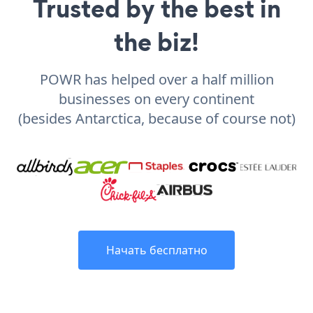
Trusted by the best in
the biz!
POWR has helped over a half million
businesses on every continent
(besides Antarctica, because of course not)
Начать бесплатно