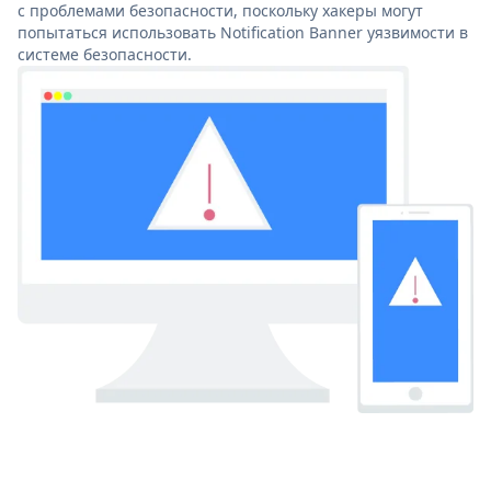
с проблемами безопасности, поскольку хакеры могут
попытаться использовать Notification Banner уязвимости в
системе безопасности.