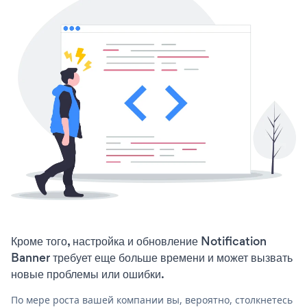
Кроме того, настройка и обновление Notification
Banner требует еще больше времени и может вызвать
новые проблемы или ошибки.
По мере роста вашей компании вы, вероятно, столкнетесь