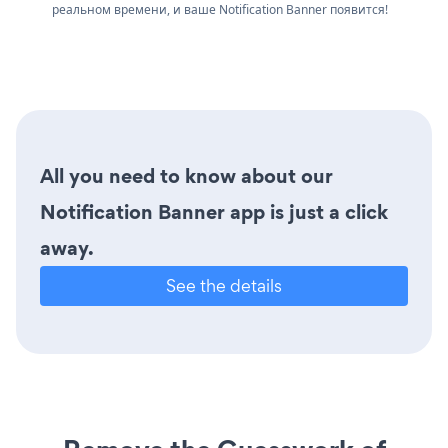
реальном времени, и ваше Notification Banner появится!
All you need to know about our
Notification Banner app is just a click
away.
See the details