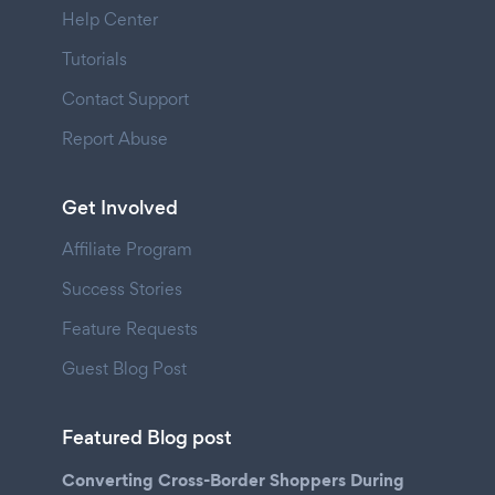
Help Center
Tutorials
Contact Support
Report Abuse
Get Involved
Affiliate Program
Success Stories
Feature Requests
Guest Blog Post
Featured Blog post
Converting Cross-Border Shoppers During