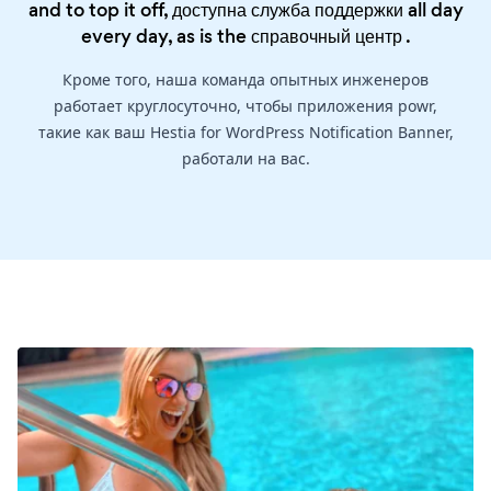
and to top it off, доступна служба поддержки all day
every day, as is the
справочный центр
.
Кроме того, наша команда опытных инженеров
работает круглосуточно, чтобы приложения powr,
такие как ваш Hestia for WordPress Notification Banner,
работали на вас.