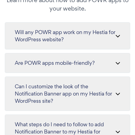
Learn more about how to add POWR apps to
your website.
Will any POWR app work on my Hestia for
WordPress website?
Are POWR apps mobile-friendly?
Can I customize the look of the
Notification Banner app on my Hestia for
WordPress site?
What steps do I need to follow to add
Notification Banner to my Hestia for