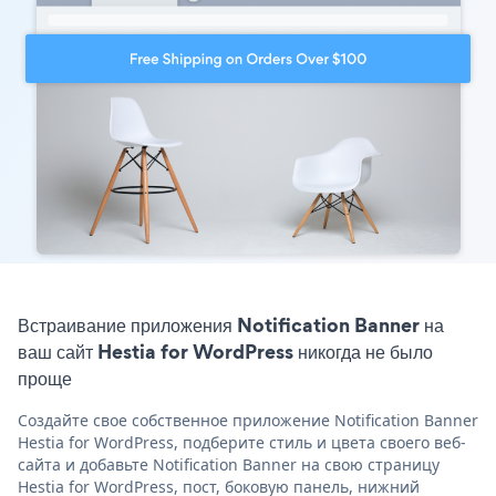
Встраивание приложения Notification Banner на
ваш сайт Hestia for WordPress никогда не было
проще
Создайте свое собственное приложение Notification Banner
Hestia for WordPress, подберите стиль и цвета своего веб-
сайта и добавьте Notification Banner на свою страницу
Hestia for WordPress, пост, боковую панель, нижний