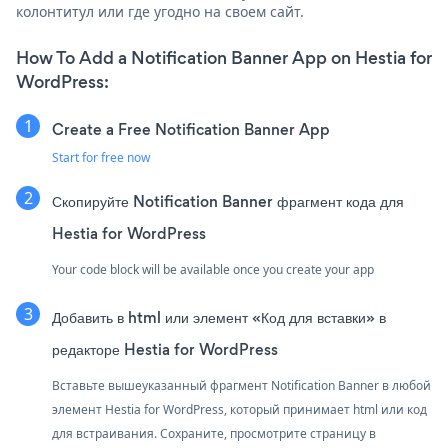
колонтитул или где угодно на своем сайт.
How To Add a Notification Banner App on Hestia for
WordPress:
Create a Free Notification Banner App
Start for free now
Скопируйте Notification Banner фрагмент кода для
Hestia for WordPress
Your code block will be available once you create your app
Добавить в html или элемент «Код для вставки» в
редакторе Hestia for WordPress
Вставьте вышеуказанный фрагмент Notification Banner в любой
элемент Hestia for WordPress, который принимает html или код
для встраивания. Сохраните, просмотрите страницу в