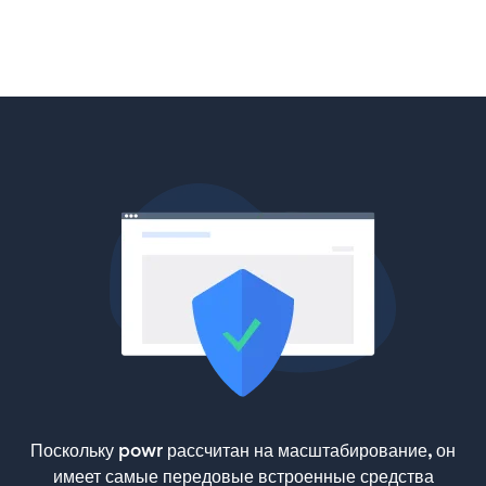
Поскольку powr рассчитан на масштабирование, он
имеет самые передовые встроенные средства