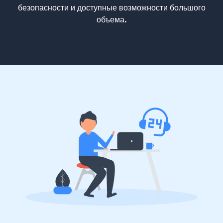
безопасности и доступные возможности большого
объема.