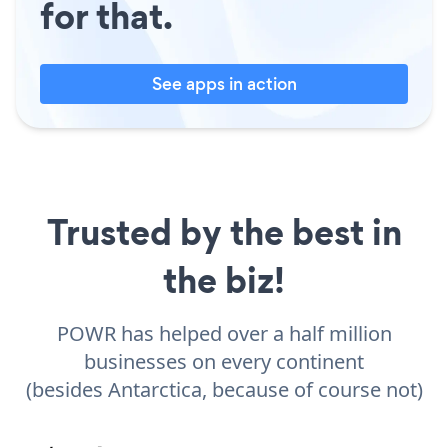
for that.
See apps in action
Trusted by the best in
the biz!
POWR has helped over a half million
businesses on every continent
(besides Antarctica, because of course not)