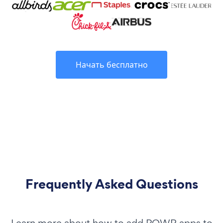
Начать бесплатно
Frequently Asked Questions