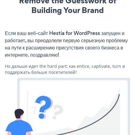
Remove the Guesswork of
Building Your Brand
Если ваш веб-сайт Hestia for WordPress запущен и
работает, вы преодолели первую серьезную проблему
на пути к расширению присутствия своего бизнеса в
интернете. поздравляю!
Но дальше идет the hard part: как entice, captivate, turn и
поддержать больше посетителей?