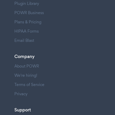
Plugin Library
POWR Business
Plans & Pricing
HIPAA Forms
Email Blast
Company
About POWR
We're hiring!
Terms of Service
Privacy
Support