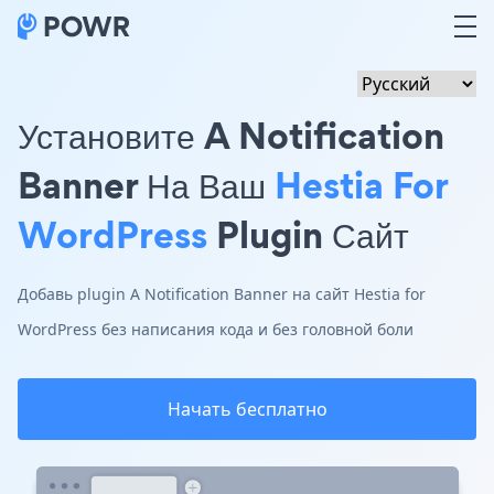
Установите A Notification
Banner На Ваш
Hestia For
WordPress
Plugin Сайт
Добавь plugin A Notification Banner на сайт Hestia for
WordPress без написания кода и без головной боли
Начать бесплатно