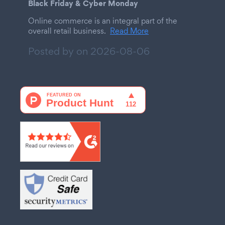
Black Friday & Cyber Monday
Online commerce is an integral part of the
overall retail business.
Read More
Posted by on
2026-08-06