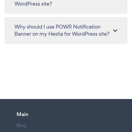
WordPress site?
Why should I use POWR Notification
Banner on my Hestia for WordPress site?
Main
Blog